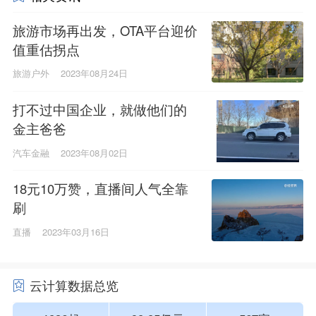
旅游市场再出发，OTA平台迎价
值重估拐点
旅游户外
2023年08月24日
打不过中国企业，就做他们的
金主爸爸
汽车金融
2023年08月02日
18元10万赞，直播间人气全靠
刷
直播
2023年03月16日
云计算数据总览