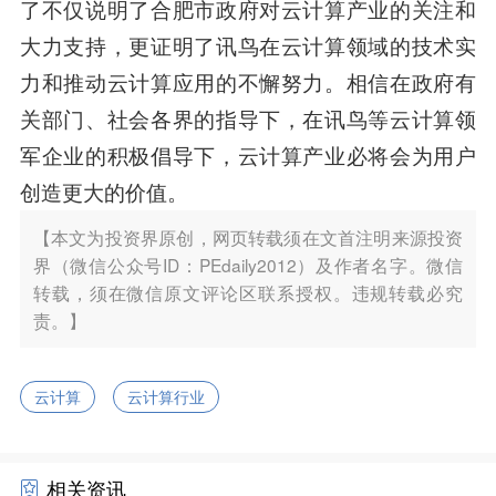
了不仅说明了合肥市政府对云计算产业的关注和
大力支持，更证明了讯鸟在云计算领域的技术实
力和推动云计算应用的不懈努力。相信在政府有
关部门、社会各界的指导下，在讯鸟等云计算领
军企业的积极倡导下，云计算产业必将会为用户
创造更大的价值。
【本文为投资界原创，网页转载须在文首注明来源投资
界（微信公众号ID：PEdaily2012）及作者名字。微信
转载，须在微信原文评论区联系授权。违规转载必究
责。】
云计算
云计算行业
相关资讯