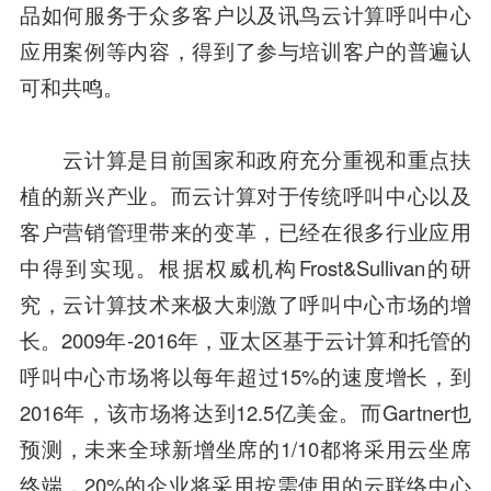
品如何服务于众多客户以及讯鸟云计算呼叫中心
应用案例等内容，得到了参与培训客户的普遍认
可和共鸣。
云计算是目前国家和政府充分重视和重点扶
植的新兴产业。而云计算对于传统呼叫中心以及
客户营销管理带来的变革，已经在很多行业应用
中得到实现。根据权威机构Frost&Sullivan的研
究，云计算技术来极大刺激了呼叫中心市场的增
长。2009年-2016年，亚太区基于云计算和托管的
呼叫中心市场将以每年超过15%的速度增长，到
2016年，该市场将达到12.5亿美金。而Gartner也
预测，未来全球新增坐席的1/10都将采用云坐席
终端，20%的企业将采用按需使用的云联络中心