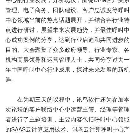
管理、
电子商务
、团队建设、客户忠诚度等呼叫
中心领域当前的热点话题展开，并结合各行业特
点进行研讨，展望未来发展趋势，并最佳呼叫中
心成功案例的分享，达到行业启迪和共同进步的
目的。大会聚集了众多政府领导、行业专家、各
机构高层领导和运营管理人士，共同分享过去一
年中国呼叫中心行业成果，探讨未来发展的新机
遇。
在为期三天的议程中，讯鸟
软件
还为参加本
次论坛的客户联络中心中运营主管、经理等管理
者进行了主题培训，主要内容包括呼叫中心领域
的SAAS云计算应用技术、讯鸟云计算呼叫中心产