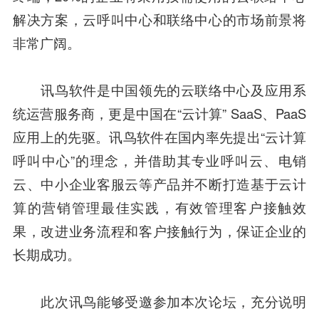
解决方案，云呼叫中心和联络中心的市场前景将
非常广阔。
讯鸟软件是中国领先的云联络中心及应用系
统运营服务商，更是中国在“云计算” SaaS、PaaS
应用上的先驱。讯鸟软件在国内率先提出“云计算
呼叫中心”的理念，并借助其专业呼叫云、电销
云、中小企业客服云等产品并不断打造基于云计
算的营销管理最佳实践，有效管理客户接触效
果，改进业务流程和客户接触行为，保证企业的
长期成功。
此次讯鸟能够受邀参加本次论坛，充分说明