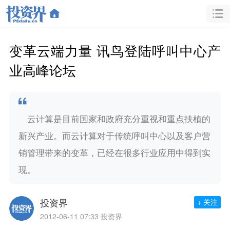
变革云端力量 讯鸟登陆呼叫中心产
业高峰论坛
云计算是目前国家和政府充分重视和重点扶植的
新兴产业。而云计算对于传统呼叫中心以及客户营
销管理带来的变革，已经在很多行业应用中得到实
现。
投资界
+ 关注
2012-06-11 07:33
投资界