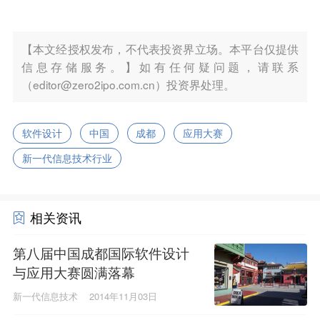
【本文经授权发布，不代表投资界立场。本平台仅提供
信息存储服务。】如有任何疑问题，请联系
（editor@zero2ipo.com.cn）投资界处理。
软件设计
中国
成都
应用大赛
新一代信息技术行业
相关资讯
第八届中国成都国际软件设计
与应用大赛圆满落幕
新一代信息技术
2014年11月03日