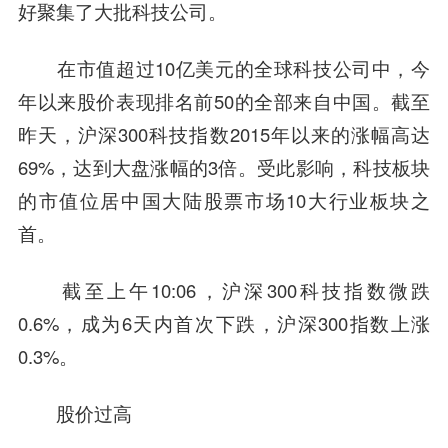
好聚集了大批科技公司。
在市值超过10亿美元的全球科技公司中，今
年以来股价表现排名前50的全部来自中国。截至
昨天，沪深300科技指数2015年以来的涨幅高达
69%，达到大盘涨幅的3倍。受此影响，科技板块
的市值位居中国大陆股票市场10大行业板块之
首。
截至上午10:06，沪深300科技指数微跌
0.6%，成为6天内首次下跌，沪深300指数上涨
0.3%。
股价过高