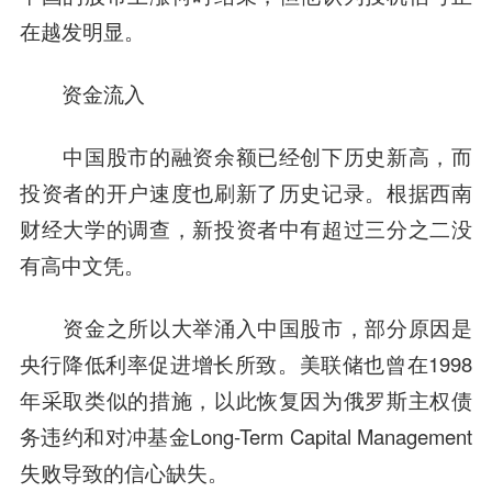
在越发明显。
资金流入
中国股市的融资余额已经创下历史新高，而
投资者的开户速度也刷新了历史记录。根据西南
财经大学的调查，新投资者中有超过三分之二没
有高中文凭。
资金之所以大举涌入中国股市，部分原因是
央行降低利率促进增长所致。美联储也曾在1998
年采取类似的措施，以此恢复因为俄罗斯主权债
务违约和对冲基金Long-Term Capital Management
失败导致的信心缺失。