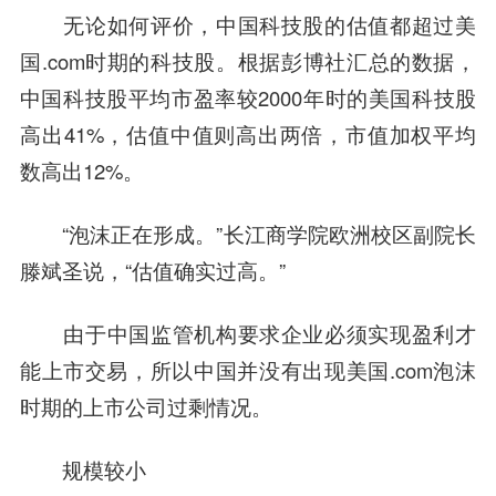
无论如何评价，中国科技股的估值都超过美
国.com时期的科技股。根据彭博社汇总的数据，
中国科技股平均市盈率较2000年时的美国科技股
高出41%，估值中值则高出两倍，市值加权平均
数高出12%。
“泡沫正在形成。”长江商学院欧洲校区副院长
滕斌圣说，“估值确实过高。”
由于中国监管机构要求企业必须实现盈利才
能上市交易，所以中国并没有出现美国.com泡沫
时期的上市公司过剩情况。
规模较小