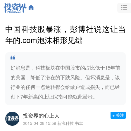
中国科技股暴涨，彭博社说这让当
年的.com泡沫相形见绌
好消息是，科技板块在中国股市的占比低于15年前
的美国，降低了潜在的下跌风险。但坏消息是，该
行业的任何一点逆转都会给散户造成损失，而已经
创下7年新高的上证综指可能就此滞涨。
投资界的心上人
+ 关注
2015-04-08 15:59
新浪科技 书聿