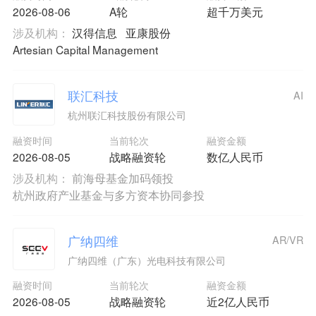
2026-08-06
A轮
超千万美元
涉及机构：
汉得信息
亚康股份
Artesian Capital Management
联汇科技
AI
杭州联汇科技股份有限公司
融资时间
当前轮次
融资金额
2026-08-05
战略融资轮
数亿人民币
涉及机构：
前海母基金加码领投
杭州政府产业基金与多方资本协同参投
广纳四维
AR/VR
广纳四维（广东）光电科技有限公司
融资时间
当前轮次
融资金额
2026-08-05
战略融资轮
近2亿人民币