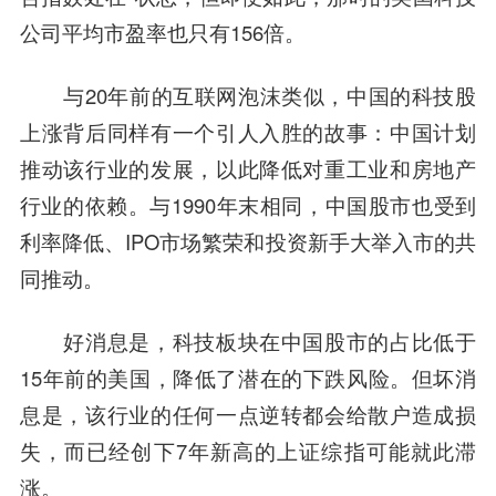
公司平均市盈率也只有156倍。
与20年前的互联网泡沫类似，中国的科技股
上涨背后同样有一个引人入胜的故事：中国计划
推动该行业的发展，以此降低对重工业和房地产
行业的依赖。与1990年末相同，中国股市也受到
利率降低、IPO市场繁荣和投资新手大举入市的共
同推动。
好消息是，科技板块在中国股市的占比低于
15年前的美国，降低了潜在的下跌风险。但坏消
息是，该行业的任何一点逆转都会给散户造成损
失，而已经创下7年新高的上证综指可能就此滞
涨。