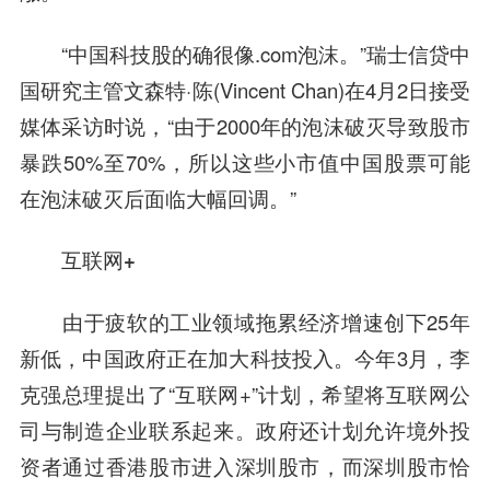
“中国科技股的确很像.com泡沫。”
瑞士信贷
中
国研究主管文森特·陈(Vincent Chan)在4月2日接受
媒体采访时说，“由于2000年的泡沫破灭导致股市
暴跌50%至70%，所以这些小市值中国股票可能
在泡沫破灭后面临大幅回调。”
互联网+
由于疲软的工业领域拖累经济增速创下25年
新低，中国政府正在加大科技投入。今年3月，李
克强总理提出了“互联网+”计划，希望将互联网公
司与制造企业联系起来。政府还计划允许境外投
资者通过香港股市进入深圳股市，而深圳股市恰