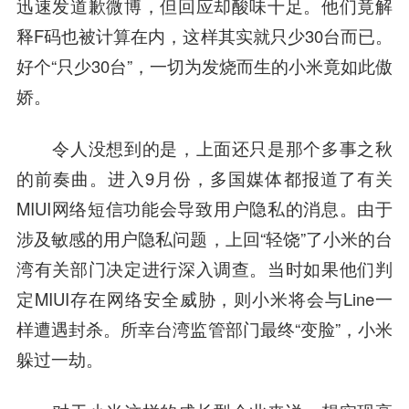
迅速发道歉微博，但回应却酸味十足。他们竟解
释F码也被计算在内，这样其实就只少30台而已。
好个“只少30台”，一切为发烧而生的小米竟如此傲
娇。
令人没想到的是，上面还只是那个多事之秋
的前奏曲。进入9月份，多国媒体都报道了有关
MIUI网络短信功能会导致用户隐私的消息。由于
涉及敏感的用户隐私问题，上回“轻饶”了小米的台
湾有关部门决定进行深入调查。当时如果他们判
定MIUI存在网络安全威胁，则小米将会与Line一
样遭遇封杀。所幸台湾监管部门最终“变脸”，小米
躲过一劫。