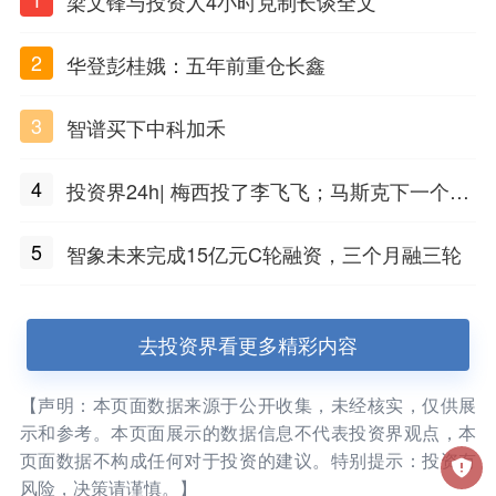
梁文锋与投资人4小时克制长谈全文
2
华登彭桂娥：五年前重仓长鑫
3
智谱买下中科加禾
4
投资界24h| 梅西投了李飞飞；马斯克下一个万
亿公司；上海生物医药二期基金来了
5
智象未来完成15亿元C轮融资，三个月融三轮
去投资界看更多精彩内容
【声明：本页面数据来源于公开收集，未经核实，仅供展
示和参考。本页面展示的数据信息不代表投资界观点，本
页面数据不构成任何对于投资的建议。特别提示：投资有
风险，决策请谨慎。】