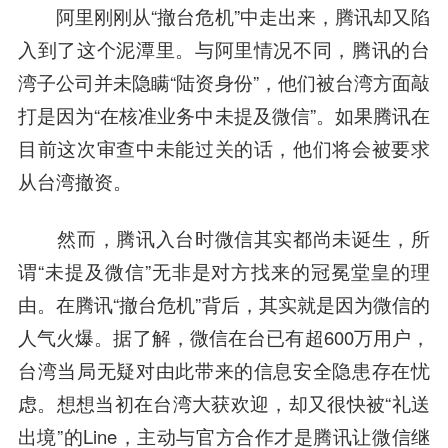
阿里刚刚从“撤台危机”中走出来，
腾讯
却又陷
入到了这个泥潭里。与阿里情况不同，腾讯的台
湾子公司并未隐瞒“陆资身份”，他们被台湾方面敲
打是因为“在核准业务中未提及微信”。如果腾讯在
目前这次审查中未能过关的话，他们将会被要求
从台湾撤资。
然而，腾讯入台时微信其实都尚未诞生，所
谓“未提及微信”无非是对方找来的冠冕堂皇的理
由。在腾讯“撤台危机”背后，其实就是因为微信的
人气火爆。据了解，微信在台已有超600万用户，
台湾当局无疑对由此带来的信息安全隐患存在忧
虑。想想当初在台湾大获欢迎，却又很快被“礼送
出境”的Line，主动与官方合作才是腾讯让微信继