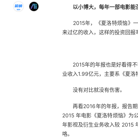
以小博大，每年一部电影能
2015年，《夏洛特烦恼》一
来过亿的收入，这样的投资回报
2015年的年报也是好看得不行
业收入1.99亿元，主要系《夏
没有对比就没有伤害。
再看2016年的年报，报告期内
2015 年电影《夏洛特烦恼》为
年影视及衍生业务收入较 2015 
咯。