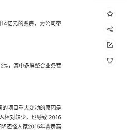
14亿元的票房，为公司带
12%，其中多屏整合业务营
披露的项目重大变动的原因是
入相对较少，也导致 2016
下降还怪人家2015年票房高