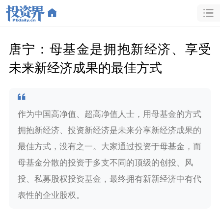
唐宁：母基金是拥抱新经济、享受
未来新经济成果的最佳方式
作为中国高净值、超高净值人士，用母基金的方式
拥抱新经济、投资新经济是未来分享新经济成果的
最佳方式，没有之一。大家通过投资于母基金，而
母基金分散的投资于多支不同的顶级的创投、风
投、私募股权投资基金，最终拥有新新经济中有代
表性的企业股权。