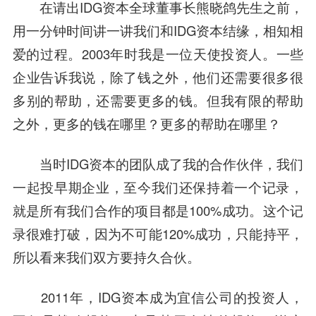
在请出IDG资本全球董事长
熊晓鸽
先生之前，
用一分钟时间讲一讲我们和IDG资本结缘，相知相
爱的过程。2003年时我是一位
天使投资人
。一些
企业告诉我说，除了钱之外，他们还需要很多很
多别的帮助，还需要更多的钱。但我有限的帮助
之外，更多的钱在哪里？更多的帮助在哪里？
当时IDG资本的团队成了我的合作伙伴，我们
一起投早期企业，至今我们还保持着一个记录，
就是所有我们合作的项目都是100%成功。这个记
录很难打破，因为不可能120%成功，只能持平，
所以看来我们双方要持久合伙。
2011年，IDG资本成为宜信公司的投资人，