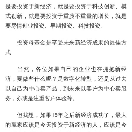
是要投资于新经济，就是要投资于科技创新、模
式创新，就是要投资于重质不重量的增长，就是
要尽情创业投资、早期投资、科技投资。
投资母基金是享受未来新经济成果的最佳方
式
当然，各位如果自己的企业也在拥抱新经
济，要做些什么呢？是数字化转型，还是从过去
以自己为中心卖产品，到未来以客户为中心卖服
务，亦或是注重客户体验等。
但我想，如果15年之后新经济成功了，最大
的赢家应该是今天投资于新经济的人，应该是今