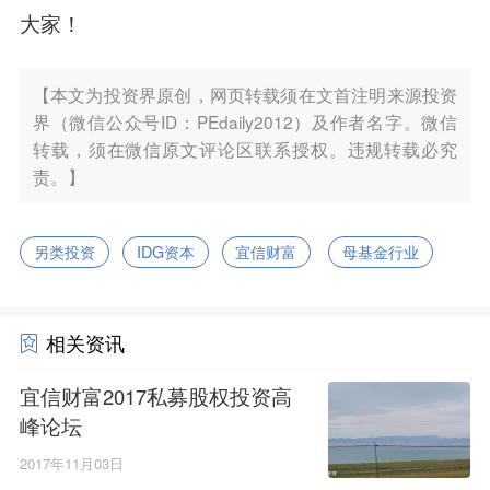
大家！
【本文为投资界原创，网页转载须在文首注明来源投资
界（微信公众号ID：PEdaily2012）及作者名字。微信
转载，须在微信原文评论区联系授权。违规转载必究
责。】
另类投资
IDG资本
宜信财富
母基金行业
相关资讯
宜信财富2017私募股权投资高
峰论坛
2017年11月03日