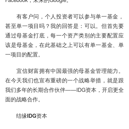
有客户问，个人投资者可以参与单一基金，
甚至单一项目吗？我的回答是：可以。但首先要
通过母基金打底，每一个资产类别的主要配置应
该是母基金，在此基础之上可以有单一基金、单
一项目的配置。
宜信财富拥有中国最强的母基金管理能力。
在今天我们也宣布重磅的一个战略举措，就是跟
我们多年的长期合作伙伴——IDG资本，开启更全
面的战略合作。
结缘IDG资本