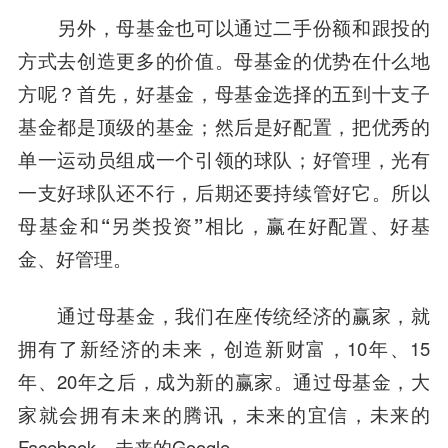
另外，母基金也可以通过二手份额和跟投的
方式去创造更多的价值。母基金的优势在什么地
方呢？首先，好基金，母基金选择的五到十支子
基金都是顶级的基金；然后是好配置，把优秀的
单一运动员组成一个引领的球队；好管理，光有
一支好球队还不行，后期还要持续管好它。所以
母基金和“另类投资”相比，赢在好配置、好基
金、好管理
。
通过母基金，我们在座传统经济的赢家，就
拥有了新经济的未来，创造新财富，10年、15
年、20年之后，成为新的赢家。通过母基金，大
家就会拥有未来的腾讯，未来的宜信，未来的
Facebook，未来的Google。