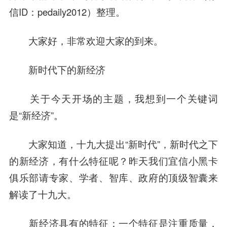
信ID：pedaily2012）整理。
大家好，非常欢迎大家的到来。
新时代下的新经济
关于今天开场的主题，我想到一个关键词
是“新经济”。
大家知道，十九大提出“新时代”，新时代之下
的新经济，有什么特征呢？昨天我们宜信小黑卡
俱乐部请专家、学者、智库、政府的顶级智囊来
解读了十九大。
新经济具有的特征：一个特征是注重质量，