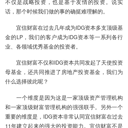
不仅是战略投资，也是基于友情的投资。说实
话，那个时候我们做的事的确挺难理解的。
宜信财富在过去几年成为IDG资本多支顶级基
金的LP，我们的客户成为IDG资本等一系列各行
业、各领域优秀基金的投资者。
宜信财富不仅和IDG资本共同发起了天使投资
母基金，还共同推进了房地产投资基金，我们为
什么选择彼此呢？
一个维度是因为这是一家顶级资产管理机构
和一家顶级财富管理机构的强强联手。另外一个
重要的维度是，IDG资本非常认同宜信财富在过去
11年建立起来的强大的投资能力。宜信财富不是