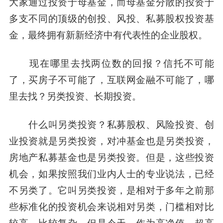
大家通过投资于母基金，而母基金分散的投资于
多支不同的顶级的创投、风投、私募股权投资基
金，最终拥有新新经济中有代表性的企业股权。
现在哪里去找两位数的回报？信托不可能
了，买房子不可能了，互联网金融不可能了，哪
里去找？另类投资、长期投资。
什么叫另类投资？私募股权、风险投资、创
业投资就是另类投资，对冲基金也是另类投资，
房地产私募基金也是另类投资。但是，这些投资
机会，如果按照我们业内人士的专业说法，已经
不另类了。它叫另类投资，是相对于多年之前那
些标准化的投资机会来说相对另类，门槛相对比
较高，比较复杂。但是今天，作为高净值、超高