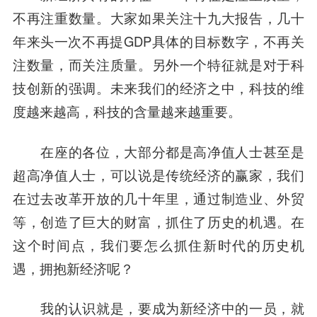
不再注重数量。
大家如果关注十九大报告，几十
年来头一次不再提GDP具体的目标数字，不再关
注数量，而关注质量。
另外一个特征就是对于科
技创新的强调。
未来我们的经济之中，科技的维
度越来越高，科技的含量越来越重要。
在座的各位，大部分都是高净值人士甚至是
超高净值人士，可以说是传统经济的赢家，我们
在过去改革开放的几十年里，通过制造业、外贸
等，创造了巨大的财富，抓住了历史的机遇。在
这个时间点，我们要怎么抓住新时代的历史机
遇，拥抱新经济呢？
我的认识就是，要成为新经济中的一员，就