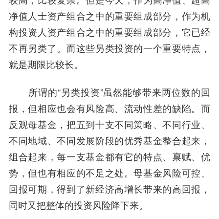
净值人士资产组合之中的重要组成部分，作为机
构投资人资产组合之中的重要组成部分，它已经
不再另类了。而这些另类投资的一个重要特点，
就是期限比较长。
所谓的“另类投资”虽然能够带来两位数的回
报，但相应也会有风险高、流动性差的缺陷。而
反观母基金，把五到十支不同策略、不同行业、
不同地域、不同发展阶段的优秀基金整合起来，
组合起来，每一支基金都有它的特点、禀赋、优
势，但也有相应的不足之处。母基金风险可控、
回报可期，得到了新经济高增长带来的高回报，
同时又把整体的投资风险降下来。