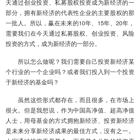
天通过创业投资、私募股权投资成为新经济的一
部分，拥有新经济的代表性企业的主要股权的那
一批人。所以，赢在未来的10年、15年、20年，
需要我们在今天通过私募股权、创业投资、风险
投资的方式，成为新经济的一部分。
所以怎么做呢？我们需要自己投资新经济某
个行业的一个企业吗？或者我们投入到一个投资
于新经济的基金吗？
虽然这些形式都存在，而且很多，在市场上
很火。但是我想说，
作为中国高净值、超高净值
人士，用母基金的方式拥抱新经济、投资新经济
是未来分享新经济成果的最佳方式，没有之一。