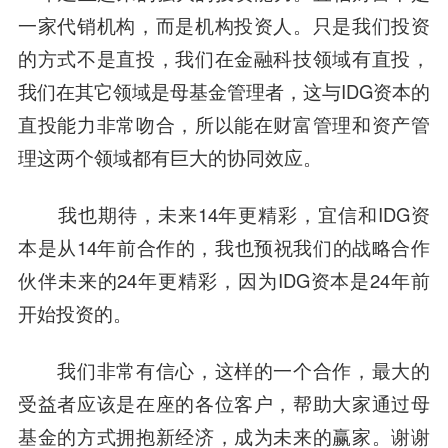
一家代销机构，而是机构投资人。只是我们投资
的方式不是直投，我们在金融科技领域有直投，
我们在其它领域是母基金管理者，这与IDG资本的
直投能力非常吻合，所以能在财富管理和资产管
理这两个领域都有巨大的协同效应。
我也期待，未来14年更精彩，宜信和IDG资
本是从14年前合作的，我也预祝我们的战略合作
伙伴未来的24年更精彩，因为IDG资本是24年前
开始投资的。
我们非常有信心，这样的一个合作，最大的
受益者应该是在座的各位客户，帮助大家通过母
基金的方式拥抱新经济，成为未来的赢家。
谢谢