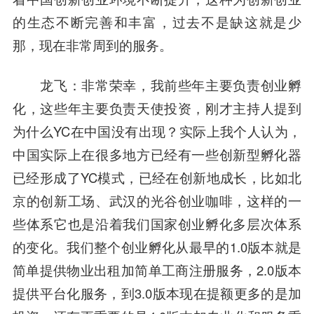
的生态不断完善和丰富，过去不是缺这就是少
那，现在非常周到的服务。
龙飞
：非常荣幸，我前些年主要负责创业孵
化，这些年主要负责天使投资，刚才主持人提到
为什么YC在中国没有出现？实际上我个人认为，
中国实际上在很多地方已经有一些创新型孵化器
已经形成了YC模式，已经在创新地成长，比如北
京的创新工场、武汉的光谷创业咖啡，这样的一
些体系它也是沿着我们国家创业孵化多层次体系
的变化。我们整个创业孵化从最早的1.0版本就是
简单提供物业出租加简单工商注册服务，2.0版本
提供平台化服务，到3.0版本现在提额更多的是加