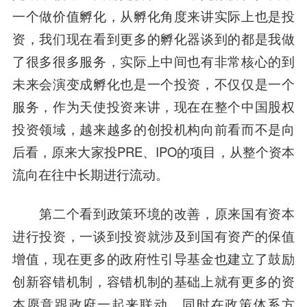
一个做价值孵化，从孵化角度来讲实际上也是投
资，我们现在看到更多的孵化器谈到的都是我做
了很多很多服务，实际上中间也有非常核心的到
未来会演变成孵化也是一个投资，不仅仅是一个
服务，作为天使投资来讲，现在在整个中国股权
投资领域，越来越多的创投机构向前看而不是向
后看，原来大家投PRE、IPO的项目，从整个资本
流向在往中长期进行流动。
第二个看到政策环境的改善，原来国有资本
进行投资，一谈到投资就涉及到国有资产的保值
增值，现在更多的政府性引导基金也建立了鼓励
创新容错机制，容错机制的基础上就有更多的资
本愿意跟政府一起来联动，同时在政策体系方