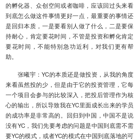
的孵化器、众创空间或者咖啡，应该回过头来看
到底怎么做这件事情更好一点，最重要的事情还
是回归本质，一是要看别人做了什么，二是要保
持耐心，肯定要花时间，不管是投资和孵化肯定
要花时间，不能特别急功近利，对我们更有帮
助。
张曦宇
：YC的本质还是做投资，从我的角度
来看虽然投的少，但是由于它的投资管理，它每
一个项目会参与的比较深入，把投后管理作为核
心的输出，所以导致我在YC里面成长出来的学员
的成功率是非常高的。回归到中国，中国不是说
没有YC，我们先要考虑的问题是中国到底需不需
要YC的模式，或者YC的模式在中国到底落地的可