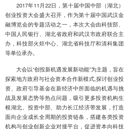
2017年11月22日，第十届中国中部（湖北）
创业投资大会盛大召开，作为第十届中国武汉金
融博览会的专题活动之一，本次大会由科技部、
中国人民银行、湖北省政府和武汉市政府联合主
办，科技部火炬中心、湖北省科技厅和清科集团
等单位承办。
大会以“创投新机遇发展新动能”为主题，旨在
探索地方政府与社会资本合作新模式,探讨创业投
资、政府引导基金在新经济中所面临的机遇与挑
战及发展态势等热点问题，吸引更多投资机构生
根湖北、投资中部、助力长江经济带发展，打造
面向企业成长全周期的投资链条，搭建各类投资
机构与创业创新企业对接平台，促进资本向科技