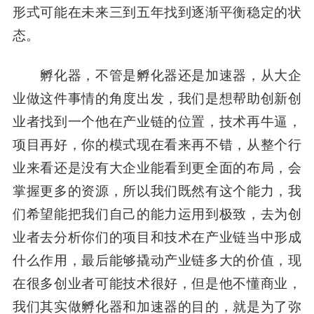
形式可能在未来三到五年找到逐渐平衡稳定的状
态。
孵化器，不管是孵化器还是加速器，从大企
业做这件事情的角度出发，我们是想帮助创新创
业者找到一个他在产业链的位置，技术再牛逼，
项目再好，你的模式现在看来再不错，从整个行
业来看还是没有大企业能看到更全面的布局，会
掌握更多的资源，所以我们既然有这个能力，我
们希望能把我们自己的能力运用到极致，去为创
业者去分析你们的项目和技术在产业链当中形成
什么作用，最后能够撬动产业链多大的价值，现
在很多创业者可能技术很好，但是他不懂商业，
我们其实做孵化器和加速器的目的，就是为了弥