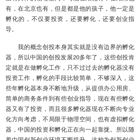
有，在北京也有，但是都是他的孩子，他一定是
孵化的，不仅要投资，还要孵化，还要创业指
导。
我的概念创投本身其实就是没有边界的孵化
器，所以中国的创投发展20多年了，这些创投肯
定就是在做孵化工作，只不过过去的孵化器没有
投资工作，孵化的手段比较简单，不够深入，这
些年孵化器本身不断地升级，从提供办公用房、
简单的商务条件到有些创业指导，现在有些孵化
器又有了投资，而且很多孵化器现在不断向专业
化方向考虑，不局限于物理空间，也有虚拟孵化
器，中国的投资和孵化正在向一起靠拢。所以随
着中国创新创业环境不断提升，这种为创新创业