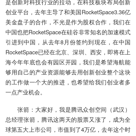
是创新对科技行业的拉动，在科技板块布局创新
创业平台，去年主导了和美国RocketSpace3.36亿
美金盘子的合作，不光是作为股权合作，我们在
中国也把RocketSpace在硅谷非常知名的加速模式
引进到中国，从去年8月份签约到现在，在中国
RocketSpace已经在北京、深圳、西安，即将在上
海今年年底也会有园区开园，我们是希望海航能
够用自己的产业资源能够去用创新创业整个这块
的工作做一个大的推进，也希望给我们创业者多
一点产业机会。
张箭
：大家好，我是腾讯众创空间（武汉）
总经理张箭，腾讯这两天的股票又涨了，成为全
球第五大上市公司，市值到了4万亿，去年这个时