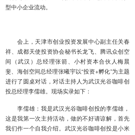
型中小企业流动。
会上，天津市创业投资发展中心副主任关春
祥、成都天使投资协会秘书长龙飞、腾讯众创空
间（武汉）总经理张箭、小村资本合伙人梅晨
斐、海创空间总经理张曦宇以“投资+孵化”为主题
进行了圆桌对话，对话主持人为武汉光谷咖啡创
投总经理李儒雄。
现场实录如下：
李儒雄
：我是武汉光谷咖啡创投的李儒雄，
这是我第一次主持活动，做的不好请谅解，首先
我们作一个自我介绍。武汉光谷咖啡创投是小米