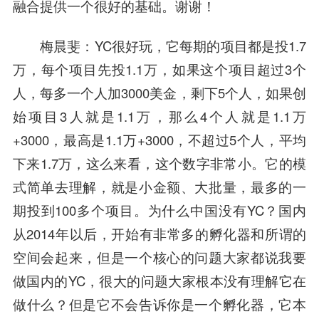
融合提供一个很好的基础。谢谢！
梅晨斐
：YC很好玩，它每期的项目都是投1.7
万，每个项目先投1.1万，如果这个项目超过3个
人，每多一个人加3000美金，剩下5个人，如果创
始项目3人就是1.1万，那么4个人就是1.1万
+3000，最高是1.1万+3000，不超过5个人，平均
下来1.7万，这么来看，这个数字非常小。它的模
式简单去理解，就是小金额、大批量，最多的一
期投到100多个项目。为什么中国没有YC？国内
从2014年以后，开始有非常多的孵化器和所谓的
空间会起来，但是一个核心的问题大家都说我要
做国内的YC，很大的问题大家根本没有理解它在
做什么？但是它不会告诉你是一个孵化器，它本