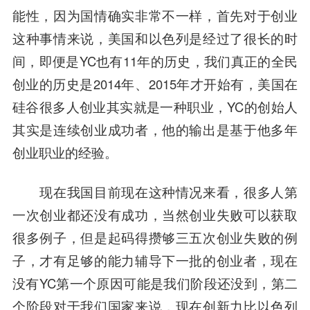
能性，因为国情确实非常不一样，首先对于创业
这种事情来说，美国和以色列是经过了很长的时
间，即便是YC也有11年的历史，我们真正的全民
创业的历史是2014年、2015年才开始有，美国在
硅谷很多人创业其实就是一种职业，YC的创始人
其实是连续创业成功者，他的输出是基于他多年
创业职业的经验。
现在我国目前现在这种情况来看，很多人第
一次创业都还没有成功，当然创业失败可以获取
很多例子，但是起码得攒够三五次创业失败的例
子，才有足够的能力辅导下一批的创业者，现在
没有YC第一个原因可能是我们阶段还没到，第二
个阶段对于我们国家来说，现在创新力比以色列