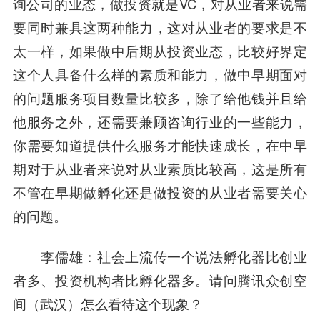
询公司的业态，做投资就是VC，对从业者来说需
要同时兼具这两种能力，这对从业者的要求是不
太一样，如果做中后期从投资业态，比较好界定
这个人具备什么样的素质和能力，做中早期面对
的问题服务项目数量比较多，除了给他钱并且给
他服务之外，还需要兼顾咨询行业的一些能力，
你需要知道提供什么服务才能快速成长，在中早
期对于从业者来说对从业素质比较高，这是所有
不管在早期做孵化还是做投资的从业者需要关心
的问题。
李儒雄
：社会上流传一个说法孵化器比创业
者多、投资机构者比孵化器多。请问腾讯众创空
间（武汉）怎么看待这个现象？