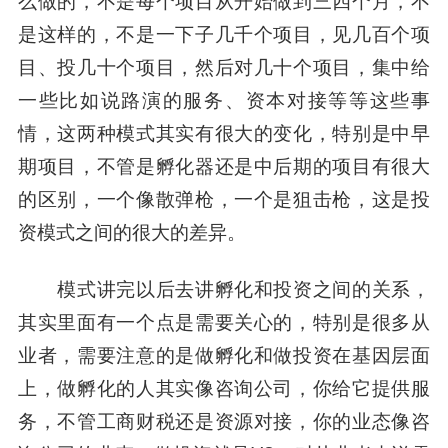
么做的，不是每个项目从开始做到三四个月，不
是这样的，不是一下子几千个项目，见几百个项
目、投几十个项目，然后对几十个项目，集中给
一些比如说路演的服务、资本对接等等这些事
情，这两种模式其实有很大的变化，特别是中早
期项目，不管是孵化器还是中后期的项目有很大
的区别，一个像散弹枪，一个是狙击枪，这是投
资模式之间的很大的差异。
模式讲完以后去讲孵化和投资之间的关系，
其实里面有一个点是需要关心的，特别是很多从
业者，需要注意的是做孵化和做投资在基因层面
上，做孵化的人其实像咨询公司，你给它提供服
务，不管工商财税还是资源对接，你的业态像咨