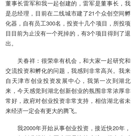
董事长雷军和我一起创建的，雷军是董事长，我
是总经理，目前在二线城市建了21个众创空间孵
化器，自有员工300名，投资十几个项目，所投项
目目前为止没有一个死掉的，有3个项目得到了退
出。
关春祥
：很荣幸有机会，和大家一起研究和
交流投资和孵化的问题，我感到非常高兴。我来
自天津市创业投资发展中心，我第一次到湖北
来，今天感觉到湖北创新创业的氛围非常浓厚非
常好，政府对创业投资非常支持，相信湖北省未
来经济一定会有更大的腾飞。
我2000年开始从事创业投资，接近快20年，