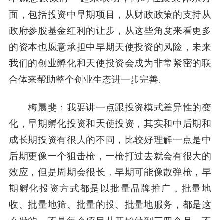
面，包括投资中早期项目，从财政政策的支持从
政府参股基金红利的让步，从这些角度来看更多
的资本也愿意承担中早期天使投资的风险，未来
我们的创业孵化和天使投资会成为非常紧密的联
合体来帮助整个创业生态进一步完善。
梅晨斐
：我要讲一点跟投资模式差异性的变
化，早期孵化投资和天使投资，其实和中后期和
成长期投资有很大的不同，比较好理解一点是中
后期更像一个狙击枪，一枪打过去就会有很大的
效应，但是周期会很长，早期可能像散弹枪，早
期孵化投资方式都是以批量品牌推广，批量地
收、批量地筛、批量的投、批量地服务，都是这