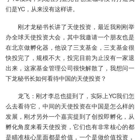
们是YC，从来没有这样讲。
刚才龙秘书长讲了天使投资，最近我刚刚举
办全球天使投资大会，其中我邀请一个朋友也是
在北京做孵化器，他设了三支基金，三支基金很
快投完了，规模不大，投完目前为止没有一家退
出来，这家基金管理公司很快解散了，我想问一
下龙秘书长如何看待中国的天使投资？
龙飞
：刚才李总也提到了，实际上YC我们怎
么去看待它，中间的天使投资在中国是怎么样的
发展，刚才另外一个嘉宾提到了创投即孵化，从
孵化角度来看天使投资，它们也有非常核心的都
是瞄准核心里面都是价值，一个是做价值投资，