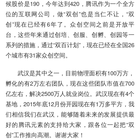
候股价是190，今年达到420，腾讯作为一个全方
位的互联网公司，做“双创”也是当仁不让，“双
创”现在已经有6年了。众创空间之前是开放平
台，这些年来通过创培、创服、创孵、创园等一
系列的措施，通过“双百计划”，现在已经在全国26
个城市有31家众创空间。
武汉是其中之一，目前物理面积有100万方，
孵化的有2万左右团队，现在这些团队市值在700
亿左右，解决2500万人就业岗位。武汉现在有4个
基地，2015年底12月份开园现在有1万多平方，我
们相信我们在武汉，能够随着未来的发展提供最
好的腾讯元素的支持给大家，跟各位一起把“双
创”工作推向高潮。谢谢大家！