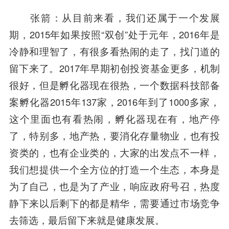
张箭
：从目前来看，我们还属于一个发展
期，2015年如果按照“双创”处于元年，2016年是
冷静和理智了，有很多看热闹的走了，找门道的
留下来了。2017年早期初创投资基金更多，机制
很好，但是孵化器现在很热，一个数据科技部备
案孵化器2015年137家，2016年到了1000多家，
这个里面也有看热闹，孵化器现在有，地产停
了，特别多，地产热，要消化存量物业，也有投
资类的，也有企业类的，大家的出发点不一样，
我们想提供一个全方位的打造一个生态，本身是
为了自己，也是为了产业，响应政府号召，热度
静下来以后剩下的都是精华，需要通过市场竞争
去筛选，最后留下来就是健康发展。