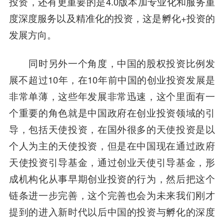
投资，还有更重要的是4.0版本加专业化和服务重
度深度服务以及精准化的投资，这是孵化+投资的
发展方向。
同时另外一个角度，中国的股权投资比例发
展不超过10年，在10年前中国的创业投资发展是
非常单薄，这些年发展非常迅速，这个里面有一
个重要的角色就是中国政府在创业投资领域的引
导，包括天使投资，在国外很多的天使投资是以
个人为主的天使投资，但是在中国现在通过政府
天使投资引导基金，通过创业天使引导基金，形
成机构化从事早期创业投资的行为，然后把这个
链条进一步完善，这个完善也会为未来我们刚才
提到的进入新时代以后中国的投资与孵化的深度