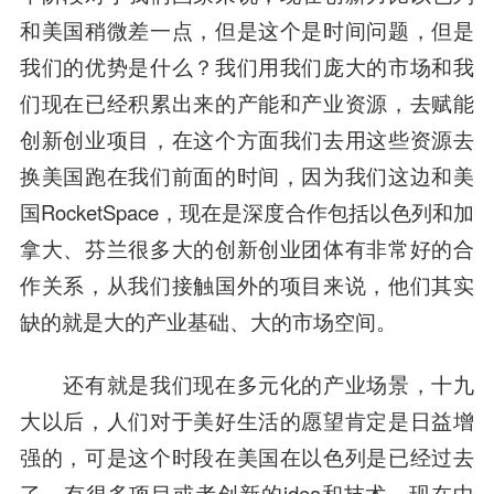
和美国稍微差一点，但是这个是时间问题，但是
我们的优势是什么？我们用我们庞大的市场和我
们现在已经积累出来的产能和产业资源，去赋能
创新创业项目，在这个方面我们去用这些资源去
换美国跑在我们前面的时间，因为我们这边和美
国RocketSpace，现在是深度合作包括以色列和加
拿大、芬兰很多大的创新创业团体有非常好的合
作关系，从我们接触国外的项目来说，他们其实
缺的就是大的产业基础、大的市场空间。
还有就是我们现在多元化的产业场景，十九
大以后，人们对于美好生活的愿望肯定是日益增
强的，可是这个时段在美国在以色列是已经过去
了，有很多项目或者创新的idea和技术，现在中