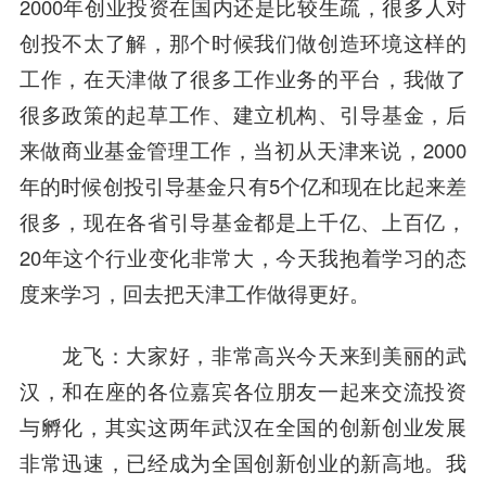
2000年创业投资在国内还是比较生疏，很多人对
创投不太了解，那个时候我们做创造环境这样的
工作，在天津做了很多工作业务的平台，我做了
很多政策的起草工作、建立机构、引导基金，后
来做商业基金管理工作，当初从天津来说，2000
年的时候创投引导基金只有5个亿和现在比起来差
很多，现在各省引导基金都是上千亿、上百亿，
20年这个行业变化非常大，今天我抱着学习的态
度来学习，回去把天津工作做得更好。
龙飞
：大家好，非常高兴今天来到美丽的武
汉，和在座的各位嘉宾各位朋友一起来交流投资
与孵化，其实这两年武汉在全国的创新创业发展
非常迅速，已经成为全国创新创业的新高地。我