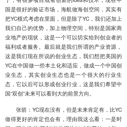
国是很好的验证市场，海航做海创空间，其实有
把YC模式考虑在里面，但是除了YC，我们还加上
我们自己的优势，加上物理空间，特别是国家商
业地产的现状，这是一个可以切实给到创业者的
福利或者服务。最后就是我们所谓的产业资源，
这是我们现在所说的创业生态，我们想把美国的
YC在中国做一些本土化和适应，做成一个中国创
业生态，其实创业生态也是一个很大的行业生
态，它以后可以形成创业行业，这是我们希望中
国“双创”未来可以看到大的前景方向。
张箭
：YC现在没有，但是未来肯定有，比YC
做得更好的肯定也会有，理由我这么看：一是时