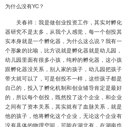
为什么没有YC？
关春祥
：我是做创业投资工作，其实对孵化
器研究不是太多，从我个人感觉，每一个创投其
实本身就是一个孵化器，为什么这么说？我有一
个形象的比喻，比方说就是孵化器就是幼儿园，
幼儿园里面有很多小孩，纯粹的孵化器，这小孩
跟孵化器没关系，别人家的孩子，幼儿园把孩子
带大就可以了，可是创投不一样，这些孩子都是
自己的，投入了孵化机制和创业辅导肯定是最好
的，所以每个创投，既然投了这个企业，和企业
之间有了资本关系，其实就有了血脉关系，就是
他的孩子，他将孵化这个企业，无论这个企业有
没有具体的物理空间，可能在湖北有，在湖南也