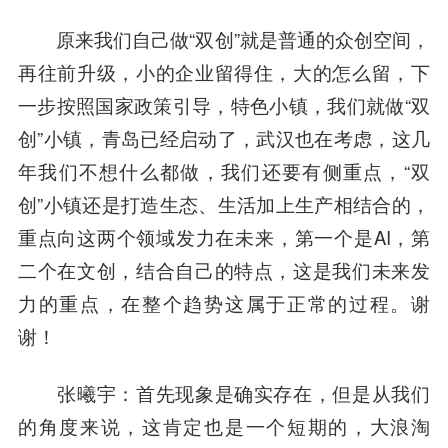
原来我们自己做“双创”就是普通的众创空间，
再往前升级，小的企业留得住，大的怎么留，下
一步按照国家政策引导，特色小镇，我们就做“双
创”小镇，青岛已经启动了，武汉也在考虑，这几
年我们不想什么都做，我们还要有侧重点，“双
创”小镇还是打造生态、生活加上生产相结合的，
重点向这两个领域发力在未来，第一个是AI，第
二个在文创，结合自己的特点，这是我们未来发
力的重点，在整个趋势这属于正常的过程。谢
谢！
张曦宇
：首先现象是确实存在，但是从我们
的角度来说，这肯定也是一个短期的，大浪淘