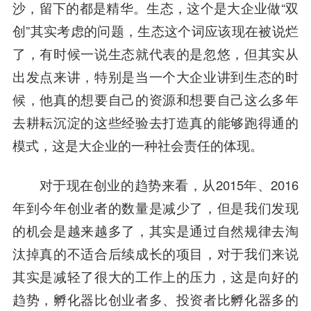
沙，留下的都是精华。生态，这个是大企业做“双
创”其实考虑的问题，生态这个词应该现在被说烂
了，有时候一说生态就代表的是忽悠，但其实从
出发点来讲，特别是当一个大企业讲到生态的时
候，他真的想要自己的资源和想要自己这么多年
去耕耘沉淀的这些经验去打造真的能够跑得通的
模式，这是大企业的一种社会责任的体现。
对于现在创业的趋势来看，从2015年、2016
年到今年创业者的数量是减少了，但是我们发现
的机会是越来越多了，其实是通过自然规律去淘
汰掉真的不适合后续成长的项目，对于我们来说
其实是减轻了很大的工作上的压力，这是向好的
趋势，孵化器比创业者多、投资者比孵化器多的