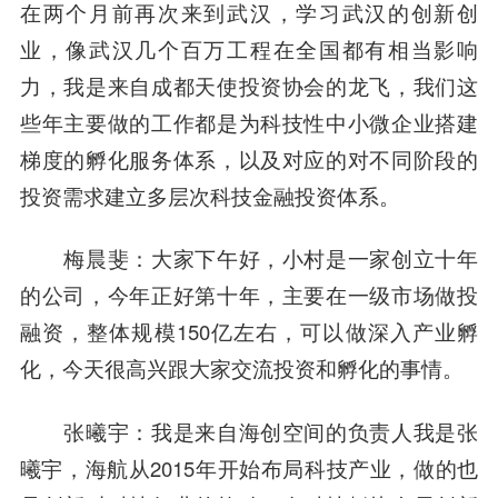
在两个月前再次来到武汉，学习武汉的创新创
业，像武汉几个百万工程在全国都有相当影响
力，我是来自成都天使投资协会的龙飞，我们这
些年主要做的工作都是为科技性中小微企业搭建
梯度的孵化服务体系，以及对应的对不同阶段的
投资需求建立多层次科技金融投资体系。
梅晨斐
：大家下午好，小村是一家创立十年
的公司，今年正好第十年，主要在一级市场做投
融资，整体规模150亿左右，可以做深入产业孵
化，今天很高兴跟大家交流投资和孵化的事情。
张曦宇
：我是来自海创空间的负责人我是张
曦宇，海航从2015年开始布局科技产业，做的也