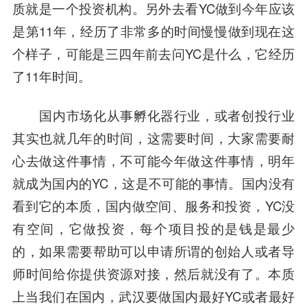
质就是一个投资机构。另外去看YC做到今年应该
是第11年，经历了非常多的时间慢慢做到现在这
个样子，可能是三四年前去问YC是什么，它经历
了11年时间。
国内市场化从事孵化器行业，或者创投行业
其实也就几年的时间，这需要时间，大家需要耐
心去做这件事情，不可能今年做这件事情，明年
就成为国内的YC，这是不可能的事情。国内没有
看到它的本质，国内做空间、服务和投资，YC没
有空间，它做投资，每个项目投的是钱是最少
的，如果需要帮助可以申请所谓的创始人或者导
师时间给你提供资源对接，然后就没有了。本质
上当我们在国内，武汉要做国内最好YC或者最好