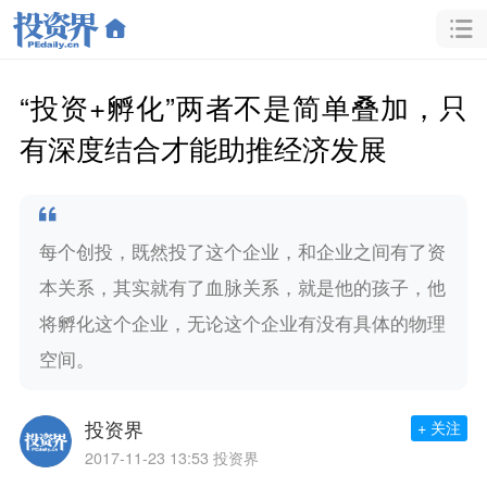
“投资+孵化”两者不是简单叠加，只
有深度结合才能助推经济发展
每个创投，既然投了这个企业，和企业之间有了资
本关系，其实就有了血脉关系，就是他的孩子，他
将孵化这个企业，无论这个企业有没有具体的物理
空间。
投资界
+ 关注
2017-11-23 13:53
投资界