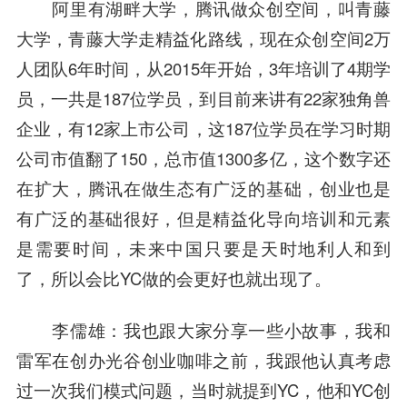
阿里有湖畔大学，腾讯做众创空间，叫青藤
大学，青藤大学走精益化路线，现在众创空间2万
人团队6年时间，从2015年开始，3年培训了4期学
员，一共是187位学员，到目前来讲有22家独角兽
企业，有12家上市公司，这187位学员在学习时期
公司市值翻了150，总市值1300多亿，这个数字还
在扩大，腾讯在做生态有广泛的基础，创业也是
有广泛的基础很好，但是精益化导向培训和元素
是需要时间，未来中国只要是天时地利人和到
了，所以会比YC做的会更好也就出现了。
李儒雄
：我也跟大家分享一些小故事，我和
雷军在创办光谷创业咖啡之前，我跟他认真考虑
过一次我们模式问题，当时就提到YC，他和YC创