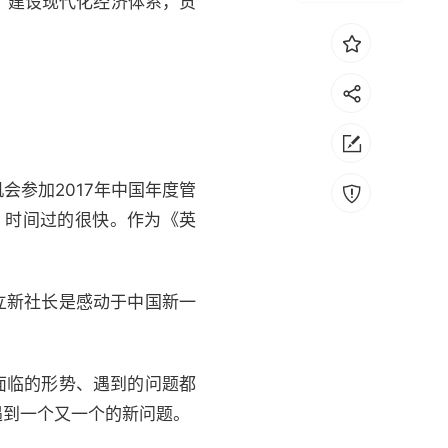
、建设现代化经济体系，贡
参加2017年中国年度管
，时间过的很快。作为《英
。
立新社长是感动于中国新一
面临的形势、遇到的问题都
遇到一个又一个的新问题。