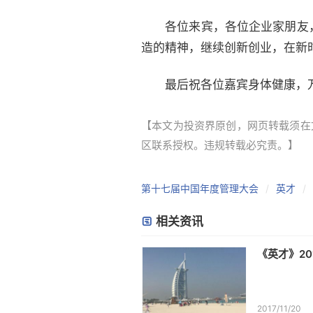
各位来宾，各位企业家朋友，
造的精神，继续创新创业，在新
最后祝各位嘉宾身体健康，万
【本文为投资界原创，网页转载须在文
区联系授权。违规转载必究责。】
第十七届中国年度管理大会
英才
相关资讯
《英才》2
2017/11/20