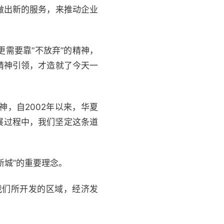
做出新的服务，来推动企业
需要靠“不放弃”的精神，
精神引领，才造就了今天一
，自2002年以来，华夏
展过程中，我们坚定这条道
城”的重要理念。
们所开发的区域，经济发