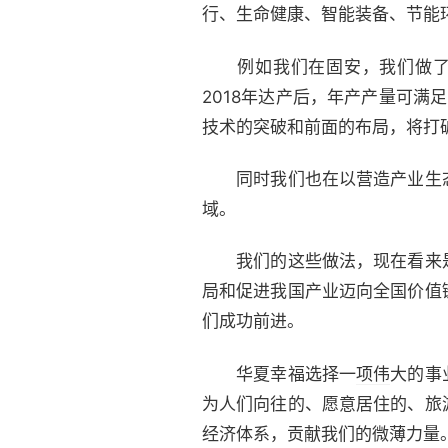
行、生命健康、智能装备、节能
例如我们在固安，我们做了新兴
2018年达产后，年产产量可满
技术的突破和前面的布局，将打
同时我们也在以营造产业生态
域。
我们的这些做法，现在看来是
局和促进我国产业迈向全国价值
们成功前进。
华夏幸福选择一
项伟
大的事
为人们向往的、愿意居住的、旅
经济体系，贡献我们的微薄力量