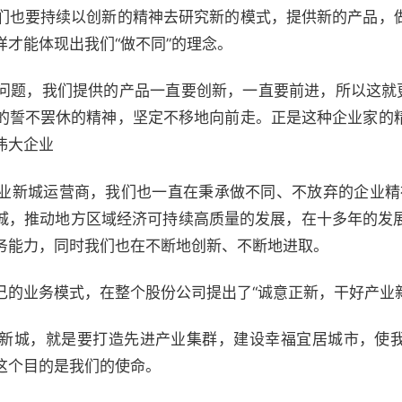
也要持续以创新的精神去研究新的模式，提供新的产品，
才能体现出我们“做不同”的理念。
，我们提供的产品一直要创新，一直要前进，所以这就更
的誓不罢休的精神，坚定不移地向前走。正是这种企业家的
伟大企业
城运营商，我们也一直在秉承做不同、不放弃的企业精神
新城，推动地方区域经济可持续高质量的发展，在十多年的发
务能力，同时我们也在不断地创新、不断地进取。
业务模式，在整个股份公司提出了“诚意正新，干好产业新
城，就是要打造先进产业集群，建设幸福宜居城市，使我
这个目的是我们的使命。