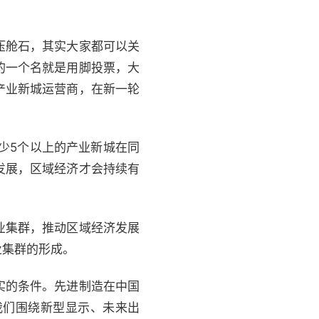
压舱石，其实大家都可以关
的一个名就是用脚投票，大
产业新城运营商，在新一轮
少5个以上的产业新城在同
发展，区域经济才会持续有
业集群，推动区域经济发展
业集群的形成。
实的条件。先进制造在中国
我们围绕新型显示、未来出