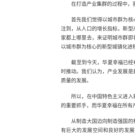
在打造产业集群的过程中，我
首先我们觉得以城市群为核心
注到，从人口的增长指标，新型
家都上哪里去，来证明城市群即
以城市群为核心的新型城镇化进
截至到今天，华夏幸福已经布局
时推动。我们认为，产业发展是
质量的发展。
所以，在中国特色主义进入新
的重要抓手，而华夏幸福在所有
从制造大国迈向制造强国的核
有巨大的发展空间和良好的发展