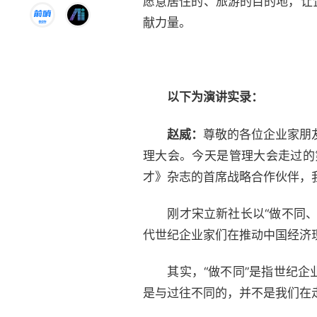
愿意居住的、旅游的目的地，让
献力量。
以下为演讲实录：
赵威：
尊敬的各位企业家朋
理大会。今天是管理大会走过的
才》杂志的首席战略合作伙伴，
刚才宋立新社长以“做不同、不
代世纪企业家们在推动中国经济
其实，“做不同”是指世纪企业
是与过往不同的，并不是我们在