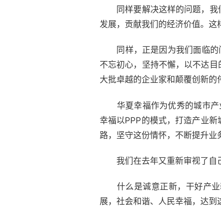
同样要解决这样的问题，我们
发展，贡献我们的经济价值。这样
同样，正是因为我们面临的问题
不忘初心，坚持不懈，以不达目
大批卓越的企业家和颠覆创新的
华夏幸福作为优秀的城市产业新
幸福以PPP的模式，打造产业
路，坚守这份情怀，不断提升业
我们在去年又重新审视了自己的
什么是诚意正新，干好产业新
展，社会和谐、人民幸福，达到