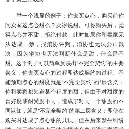
举一个浅显的例子：你去买点心，购买前你
问卖家这点心甜么？卖家说甜。可你购买后，觉
得点心并不甜，拒绝付款。此时如果你和卖家无
法达成一致，找消协评判，消协也无法公正裁
决，因为消协也无法判断什么是甜，什么是不
甜。这个例子可以简单反映出“不完全契约”的主要
含义：你去买点心的过程即达成契约的过程。不
能预期点心的甜度就是“不完全契约”的*层含义；
你和卖家都知道某个程度的甜，但由于对甜度的
喜好度或耐受度不同，造成了对同一个甜度的不
同认知，就是“不完全契约”的第二层含义；即使在
购买时达成了点心甜的共识，但在后来发生纠纷