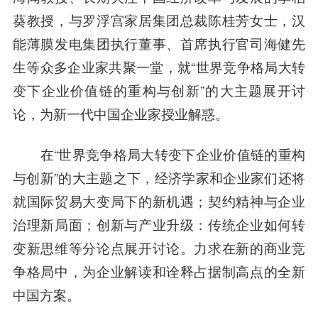
葵教授，与罗浮宫家居集团总裁陈桂芳女士，汉
能薄膜发电集团执行董事、首席执行官司海健先
生等众多企业家共聚一堂，就“世界竞争格局大转
变下企业价值链的重构与创新”的大主题展开讨
论，为新一代中国企业家授业解惑。
在“世界竞争格局大转变下企业价值链的重构
与创新”的大主题之下，经济学家和企业家们还将
就国际贸易大变局下的新机遇；契约精神与企业
治理新局面；创新与产业升级：传统企业如何转
变新思维等分论点展开讨论。力求在新的商业竞
争格局中，为企业解读和诠释占据制高点的全新
中国方案。