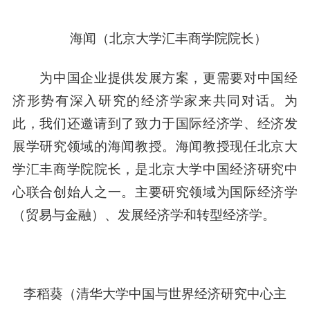
海闻
（北京大学汇丰商学院院长‍）
为中国企业提供发展方案，更需要对中国经
济形势有深入研究的经济学家来共同对话。为
此，我们还邀请到了致力于国际经济学、经济发
展学研究领域的海闻教授。海闻教授现任北京大
学汇丰商学院院长，是北京大学中国经济研究中
心联合创始人之一。主要研究领域为国际经济学
（贸易与金融）、发展经济学和转型经济学。
李稻葵
（清华大学中国与世界经济研究中心主