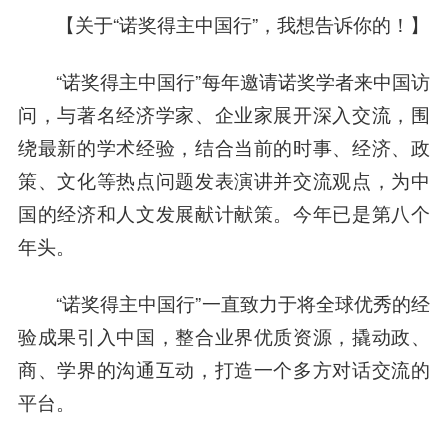
【关于“诺奖得主中国行”，我想告诉你的！】
“诺奖得主中国行”每年邀请诺奖学者来中国访
问，与著名经济学家、企业家展开深入交流，围
绕最新的学术经验，结合当前的时事、经济、政
策、文化等热点问题发表演讲并交流观点，为中
国的经济和人文发展献计献策。今年已是第八个
年头。
“诺奖得主中国行”一直致力于将全球优秀的经
验成果引入中国，整合业界优质资源，撬动政、
商、学界的沟通互动，打造一个多方对话交流的
平台。