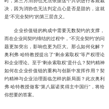
时，第三方消协也无法依据这个共识进行客观裁
决，因为消协也无法判定点心是否是甜的，这就
是“不完全契约”的第三层含义。
企业价值链的构成中需要无数契约的支撑，
而在企业间契约缔结的过程中，“不完全契约”的问
题更加突出，影响也更为巨大。那么如何化解？
奥利弗·哈特教授提出了“剩余索取权”等产权理论
和企业理论。至于“剩余索取权”是什么？契约精神
如何在企业价值链的重构与创新中发挥作用？契
约精神与企业治理面临怎样的新局面？此次奥利
弗·哈特教授做客“第八届诺奖得主中国行”，将给
你想要的答案。