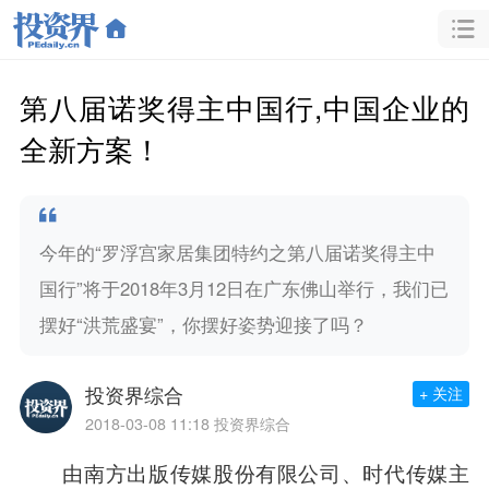
第八届诺奖得主中国行,中国企业的
全新方案！
今年的“罗浮宫家居集团特约之第八届诺奖得主中
国行”将于2018年3月12日在广东佛山举行，我们已
摆好“洪荒盛宴”，你摆好姿势迎接了吗？
投资界综合
+ 关注
2018-03-08 11:18
投资界综合
由南方出版传媒股份有限公司、时代传媒主