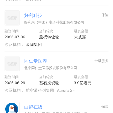
好利科技
保险
好利来（中国）电子科技股份有限公司
融资时间
当前轮次
融资金额
2026-07-06
股权转让轮
未披露
涉及机构：
金圆集团
同仁堂医养
金融服务
北京同仁堂医养投资股份有限公司
融资时间
当前轮次
融资金额
2026-06-29
基石投资轮
3.9亿港元
涉及机构：
航空港科创集团
Aurora SF
白鸽在线
保险