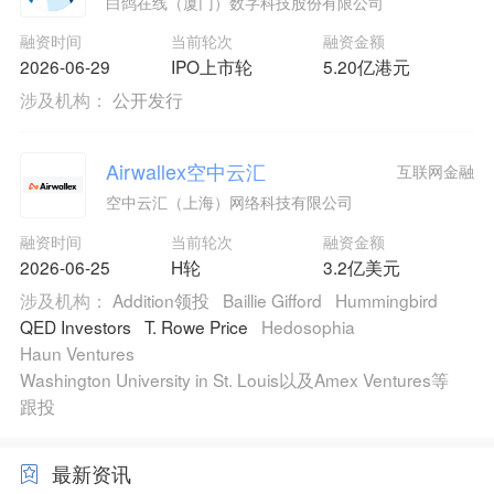
白鸽在线（厦门）数字科技股份有限公司
融资时间
当前轮次
融资金额
2026-06-29
IPO上市轮
5.20亿港元
涉及机构：
公开发行
Airwallex空中云汇
互联网金融
空中云汇（上海）网络科技有限公司
融资时间
当前轮次
融资金额
2026-06-25
H轮
3.2亿美元
涉及机构：
Addition领投
Baillie Gifford
Hummingbird
QED Investors
T. Rowe Price
Hedosophia
Haun Ventures
Washington University in St. Louis以及Amex Ventures等
跟投
最新资讯