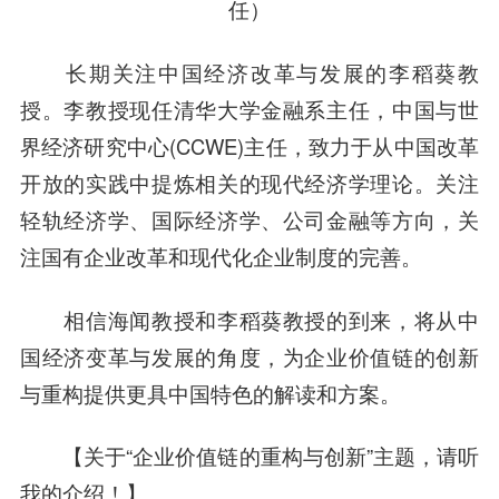
任）
长期关注中国经济改革与发展的李稻葵教
授。李教授现任清华大学金融系主任，中国与世
界经济研究中心(CCWE)主任，致力于从中国改革
开放的实践中提炼相关的现代经济学理论。关注
轻轨经济学、国际经济学、公司金融等方向，关
注国有企业改革和现代化企业制度的完善。
相信海闻教授和李稻葵教授的到来，将从中
国经济变革与发展的角度，为企业价值链的创新
与重构提供更具中国特色的解读和方案。
【关于“企业价值链的重构与创新”主题，请听
我的介绍！】