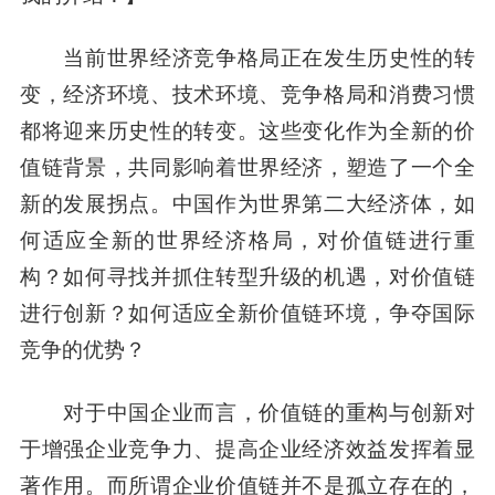
当前世界经济竞争格局正在发生历史性的转
变，经济环境、技术环境、竞争格局和消费习惯
都将迎来历史性的转变。这些变化作为全新的价
值链背景，共同影响着世界经济，塑造了一个全
新的发展拐点。中国作为世界第二大经济体，如
何适应全新的世界经济格局，对价值链进行重
构？如何寻找并抓住转型升级的机遇，对价值链
进行创新？如何适应全新价值链环境，争夺国际
竞争的优势？
对于中国企业而言，价值链的重构与创新对
于增强企业竞争力、提高企业经济效益发挥着显
著作用。而所谓企业价值链并不是孤立存在的，