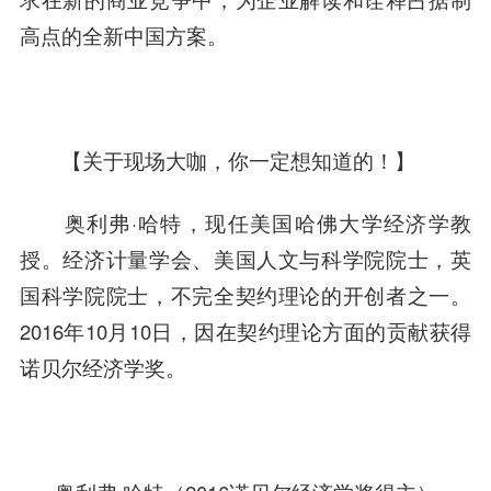
高点的全新中国方案。
【关于现场大咖，你一定想知道的！】
奥利弗·哈特，现任美国哈佛大学经济学教
授。经济计量学会、美国人文与科学院院士，英
国科学院院士，不完全契约理论的开创者之一。
2016年10月10日，因在契约理论方面的贡献获得
诺贝尔经济学奖。