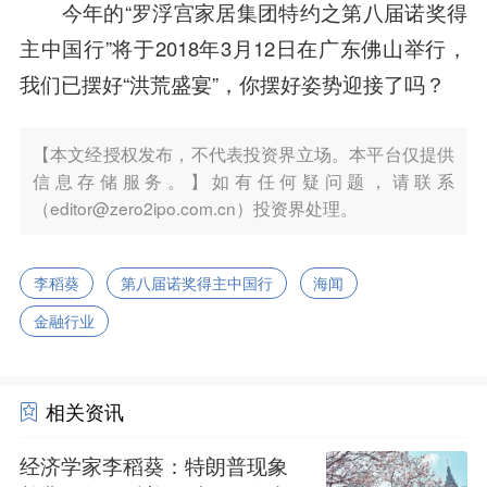
今年的“罗浮宫家居集团特约之第八届诺奖得
主中国行”将于2018年3月12日在广东佛山举行，
我们已摆好“洪荒盛宴”，你摆好姿势迎接了吗？
【本文经授权发布，不代表投资界立场。本平台仅提供
信息存储服务。】如有任何疑问题，请联系
（editor@zero2ipo.com.cn）投资界处理。
李稻葵
第八届诺奖得主中国行
海闻
金融行业
相关资讯
经济学家李稻葵：特朗普现象