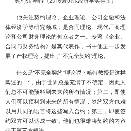
奥利弗·哈特（2016诺贝尔经济学奖得主）
他关注契约理论、企业理论、公司金融和法
律经济学等研究领域，是合同理论、现代厂商理
论和公司财务理论的创立者之一。专著《企业、
合同与财务结构》是其代表作，书中他进一步发
展了产权理论，提出了“不完全契约”理论。
什么是“不完全契约”理论呢？哈特教授是这样
阐述的：*，由于世界总是充满了不确定，因此人
们总不可能预料到未来的所有情况；第二，即使
人们可以预料到未来的所有情况，签约双方也难
以用共同的语言将这些写入合约；第三，即使签
约双方可以达成一致，他们也很难将契约的内容
交于第三方裁决。