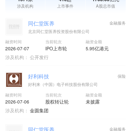
涉及机构
上市事件
A股总市值
同仁堂医养
金融服务
北京同仁堂医养投资股份有限公司
融资时间
当前轮次
融资金额
2026-07-07
IPO上市轮
5.95亿港元
涉及机构：
公开发行
好利科技
保险
好利来（中国）电子科技股份有限公司
融资时间
当前轮次
融资金额
2026-07-06
股权转让轮
未披露
涉及机构：
金圆集团
同仁堂医养
金融服务