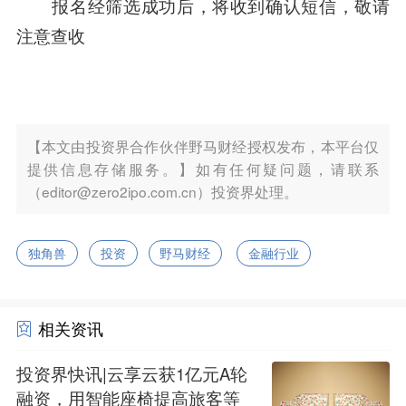
报名经筛选成功后，将收到确认短信，敬请
注意查收
【本文由投资界合作伙伴野马财经授权发布，本平台仅
提供信息存储服务。】如有任何疑问题，请联系
（editor@zero2ipo.com.cn）投资界处理。
独角兽
投资
野马财经
金融行业
相关资讯
投资界快讯|云享云获1亿元A轮
融资，用智能座椅提高旅客等