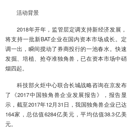
活动背景
2018年开年，监管层定调支持新经济发展，
将支持一批新BAT企业在国内资本市场成长。定
调一出，瞬间搅动了券商投行的一池春水。快速
发掘、培植、抢夺准独角兽，已在资本市场中硝
烟四起。
科技部火炬中心联合长城战略咨询在京发布
了《2017中国独角兽企业发展报告》，报告显
示，截至2017年12月31日，我国独角兽企业已达
164家，总估值6284亿美元，平均估值38.3亿美
元。