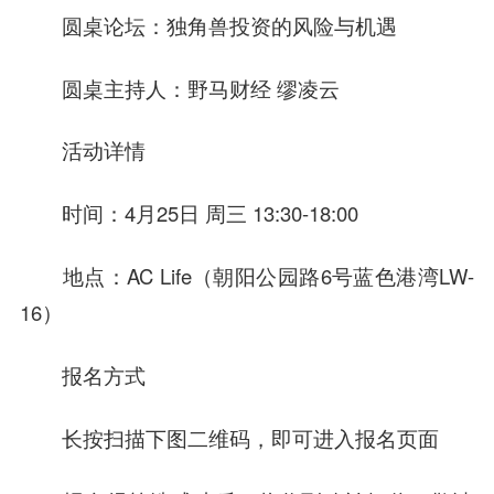
圆桌论坛：独角兽投资的风险与机遇
圆桌主持人：野马财经 缪凌云
活动详情
时间：4月25日 周三 13:30-18:00
地点：AC Life（朝阳公园路6号蓝色港湾LW-
16）
报名方式
长按扫描下图二维码，即可进入报名页面