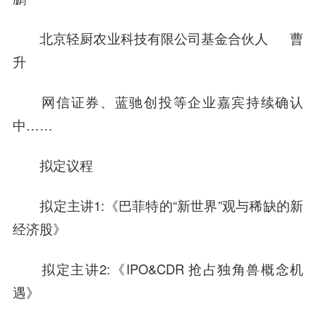
北京轻厨农业科技有限公司基金合伙人 曹
升
网信证券、蓝驰创投等企业嘉宾持续确认
中……
拟定议程
拟定主讲1:《巴菲特的“新世界”观与稀缺的新
经济股》
拟定主讲2:《IPO&CDR 抢占独角兽概念机
遇》