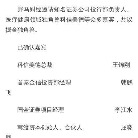
野马财经邀请知名证券公司投行部负责人、
医疗健康领域独角兽科信美德等众多嘉宾，共议
掘金独角兽。
已确认嘉宾
科信美德总裁 王锦刚
首泰金信投资部经理 韩鹏
飞
国金证券项目经理 李江水
苇渡资本创始人、合伙人 屈晓
鹏