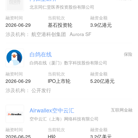
北京同仁堂医养投资股份有限公司
融资时间
当前轮次
融资金额
2026-06-29
基石投资轮
3.9亿港元
涉及机构：
航空港科创集团
Aurora SF
白鸽在线
保险
白鸽在线（厦门）数字科技股份有限公司
融资时间
当前轮次
融资金额
2026-06-29
IPO上市轮
5.20亿港元
涉及机构：
公开发行
Airwallex空中云汇
互联网金融
空中云汇（上海）网络科技有限公司
融资时间
当前轮次
融资金额
2026-06-25
H轮
3.2亿美元