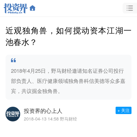
近观独角兽，如何搅动资本江湖一
池春水？
2018年4月25日，野马财经邀请知名证券公司投行
部负责人、医疗健康领域独角兽科信美德等众多嘉
宾，共议掘金独角兽。
投资界的心上人
+ 关注
2018-04-13 14:58
野马财经