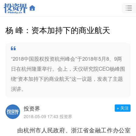
杨 峰：资本加持下的商业航天
“2018中国股权投资杭州峰会”于2018年5月8、9两
日在杭州隆重举行。会上，天仪研究院CEO杨峰围
绕“资本加持下的商业航天”这一议题，发表了主题
演讲。
投资界
+ 关注
2018-05-09 17:43
投资界
由杭州市人民政府、浙江省金融工作办公室