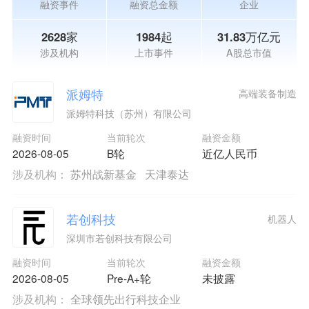
融资事件
融资总金额
企业
2628家
1984起
31.83万亿元
涉及机构
上市事件
A股总市值
派姆特
高端装备制造
派姆特科技（苏州）有限公司
融资时间
当前轮次
融资金额
2026-08-05
B轮
近亿人民币
涉及机构：
苏州战新基金
天津泰达
若创科技
机器人
深圳市若创科技有限公司
融资时间
当前轮次
融资金额
2026-08-05
Pre-A+轮
未披露
涉及机构：
全球领先出行科技企业