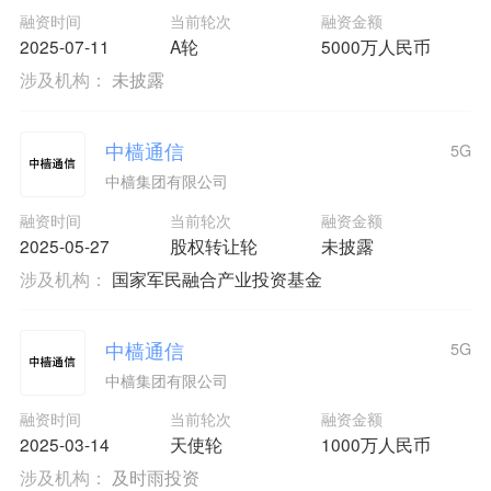
融资时间
当前轮次
融资金额
2025-07-11
A轮
5000万人民币
涉及机构：
未披露
中樯通信
5G
中樯集团有限公司
融资时间
当前轮次
融资金额
2025-05-27
股权转让轮
未披露
涉及机构：
国家军民融合产业投资基金
中樯通信
5G
中樯集团有限公司
融资时间
当前轮次
融资金额
2025-03-14
天使轮
1000万人民币
涉及机构：
及时雨投资