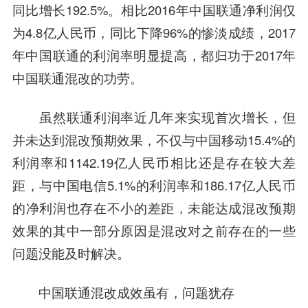
同比增长192.5%。相比2016年中国联通净利润仅
为4.8亿人民币，同比下降96%的惨淡成绩，2017
年中国联通的利润率明显提高，都归功于2017年
中国联通混改的功劳。
虽然联通利润率近几年来实现首次增长，但
并未达到混改预期效果，不仅与
中国移动
15.4%的
利润率和1142.19亿人民币相比还是存在较大差
距，与
中国电信
5.1%的利润率和186.17亿人民币
的净利润也存在不小的差距，未能达成混改预期
效果的其中一部分原因是混改对之前存在的一些
问题没能及时解决。
中国联通混改成效虽有，问题犹存