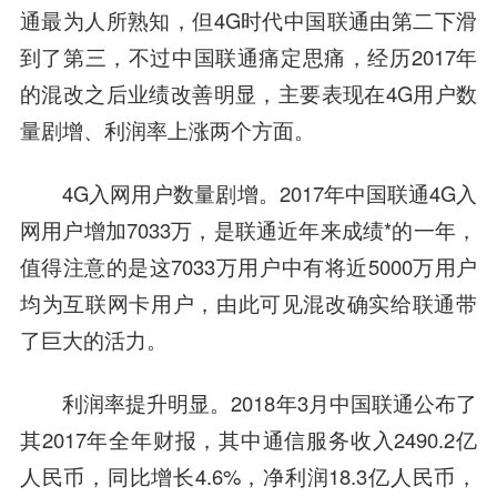
通
最为人所熟知，但4G时代中国联通由第二下滑
到了第三，不过中国联通痛定思痛，经历2017年
的混改之后业绩改善明显，主要表现在4G用户数
量剧增、利润率上涨两个方面。
4G入网用户数量剧增。2017年中国联通4G入
网用户增加7033万，是联通近年来成绩*的一年，
值得注意的是这7033万用户中有将近5000万用户
均为互联网卡用户，由此可见混改确实给联通带
了巨大的活力。
利润率提升明显。2018年3月中国联通公布了
其2017年全年财报，其中通信服务收入2490.2亿
人民币，同比增长4.6%，净利润18.3亿人民币，