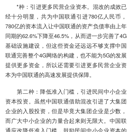
*种：引进更多民营企业资本。混改的成效已
经十分明显，共为中国联通引进780亿人民币，
780亿的资本流入让中国联通的资产负债率由上年
同期的62.6%下降至46.5%，从而进一步完善了4G
基础设施建设，但这些资金还远远不够支撑中国
联通完善整个4G网络的构建，也不能为5G的发展
提供更多资金，所以还需要引进更多民营企业资
本为中国联通的高速发展提供保障。
第二种：降低准入门槛，引进民间中小企业
资本投资。虽然中国联通借助混改引进了大集团
企业的入股投资，但是毕竟大集团企业是少数，
而广大中小企业的力量合起来则无限大。中国联
通应改降低准入门槛，鼓励民间中小企业资本的