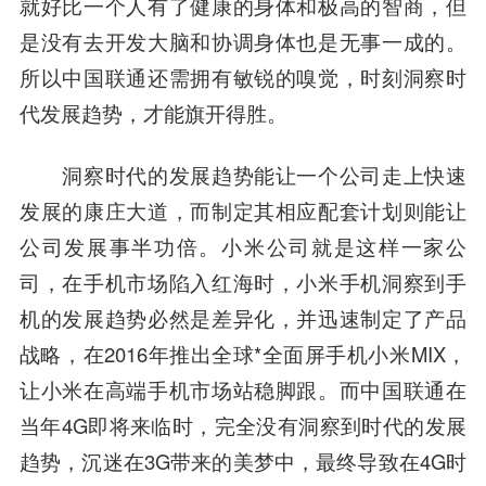
就好比一个人有了健康的身体和极高的智商，但
是没有去开发大脑和协调身体也是无事一成的。
所以中国联通还需拥有敏锐的嗅觉，时刻洞察时
代发展趋势，才能旗开得胜。
洞察时代的发展趋势能让一个公司走上快速
发展的康庄大道，而制定其相应配套计划则能让
公司发展事半功倍。小米公司就是这样一家公
司，在手机市场陷入红海时，小米手机洞察到手
机的发展趋势必然是差异化，并迅速制定了产品
战略，在2016年推出全球*全面屏手机小米MIX，
让小米在高端手机市场站稳脚跟。而中国联通在
当年4G即将来临时，完全没有洞察到时代的发展
趋势，沉迷在3G带来的美梦中，最终导致在4G时