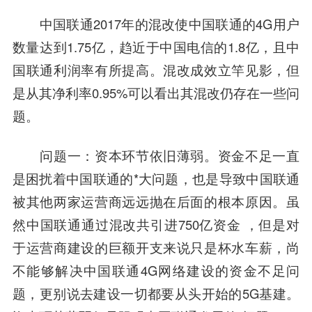
中国联通2017年的混改使中国联通的4G用户
数量达到1.75亿，趋近于
中国电信
的1.8亿，且中
国联通利润率有所提高。混改成效立竿见影，但
是从其净利率0.95%可以看出其混改仍存在一些问
题。
问题一：资本环节依旧薄弱。
资金不足一直
是困扰着中国联通的*大问题，也是导致中国联通
被其他两家运营商远远抛在后面的根本原因。虽
然中国联通通过混改共引进750亿资金 ，但是对
于运营商建设的巨额开支来说只是杯水车薪，尚
不能够解决中国联通4G网络建设的资金不足问
题，更别说去建设一切都要从头开始的5G基建。