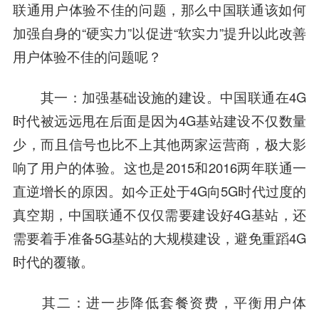
联通用户体验不佳的问题，那么中国联通该如何
加强自身的“硬实力”以促进“软实力”提升以此改善
用户体验不佳的问题呢？
其一：加强基础设施的建设。中国联通在4G
时代被远远甩在后面是因为4G基站建设不仅数量
少，而且信号也比不上其他两家运营商，极大影
响了用户的体验。这也是2015和2016两年联通一
直逆增长的原因。如今正处于4G向5G时代过度的
真空期，中国联通不仅仅需要建设好4G基站，还
需要着手准备5G基站的大规模建设，避免重蹈4G
时代的覆辙。
其二：进一步降低套餐资费，平衡用户体