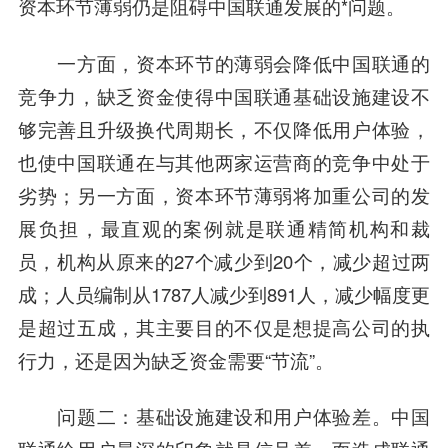
资本环节薄弱仍是阻碍中国联通发展的*问题。
一方面，资本环节的薄弱会降低中国联通的
竞争力，缺乏资金使得中国联通基础设施建设不
够完善且升级换代周期长，不仅降低用户体验，
也使中国联通在与其他两家运营商的竞争中处于
劣势；另一方面，资本环节薄弱将加重公司的发
展负担，最直观的案例就是联通精简机构和裁
员，机构从原来的27个减少到20个，减少超过两
成；人员编制从1787人减少到891人，减少幅度更
是超过五成，其主要目的不仅是想提高公司的执
行力，还是因为缺乏资金需要“节流”。
问题二：基础设施建设和用户体验差。
中国