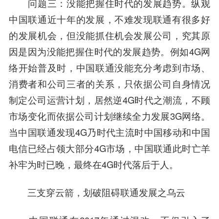
问题三：没能把握住时代的发展趋势。
纵观
中国联通近十年的发展，不难发现联通有很多好
的发展机会，但没能抓住机会发展公司，究其原
因是因为没能把握住时代的发展趋势。例如4G网
络开始普及时，中国联通没能充分考虑到市场、
消费者和公司三者的关系，只依据公司自身情况
制定公司运营计划，居然逆4G时代之潮流，不顾
市场变化而依据公司计划继续全力发展3G网络。
当中国联通发现4G乃时代主流时中国移动和中国
电信已经占领大部分4G市场，中国联通此时亡羊
补牢为时已晚，最终在4G时代落后于人。
三支穿云箭，划破阻碍联通发展之乌云