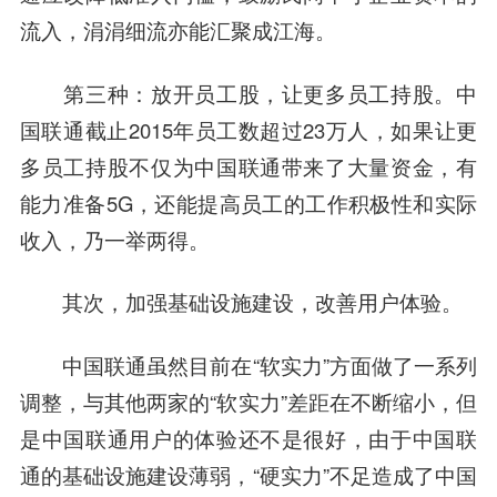
流入，涓涓细流亦能汇聚成江海。
第三种：放开员工股，让更多员工持股。中
国联通截止2015年员工数超过23万人，如果让更
多员工持股不仅为中国联通带来了大量资金，有
能力准备5G，还能提高员工的工作积极性和实际
收入，乃一举两得。
其次，加强基础设施建设，改善用户体验。
中国联通虽然目前在“软实力”方面做了一系列
调整，与其他两家的“软实力”差距在不断缩小，但
是中国联通用户的体验还不是很好，由于中国联
通的基础设施建设薄弱，“硬实力”不足造成了中国