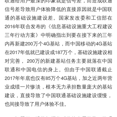
联通给用户最深的印象就是信号差，而造成联通
信号差导致用户体验降低的直接原因就是中国联
通的基础设施建设差。国家发改委和工信部在
2016年联合发布的《信息基础设施重大工程建设
三年行动方案》中明确指出到要在接下来的三年
内再新建200万个4G基站，而中国移动的4G基站
在2017年低就已建设成187万个，基础设施建设相
对完善， 200万的新建基站任务主要就落在中国
联通和
中国电信
的身上。但由于中国联通截止
2017年年底也仅有85万个4G基站，加之近两年营
业成绩一片惨淡，根本无力承担数量庞大的基站
建设，直接导致了中国联通基础设施建设缓慢，
也间接导致了用户体验不佳。