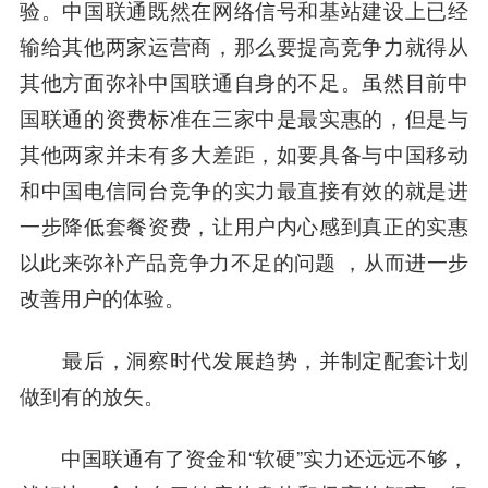
验。中国联通既然在网络信号和基站建设上已经
输给其他两家运营商，那么要提高竞争力就得从
其他方面弥补中国联通自身的不足。虽然目前中
国联通的资费标准在三家中是最实惠的，但是与
其他两家并未有多大差距，如要具备与中国移动
和中国电信同台竞争的实力最直接有效的就是进
一步降低套餐资费，让用户内心感到真正的实惠
以此来弥补产品竞争力不足的问题 ，从而进一步
改善用户的体验。
最后，洞察时代发展趋势，并制定配套计划
做到有的放矢。
中国联通有了资金和“软硬”实力还远远不够，