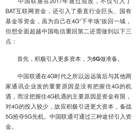
中国联通在2017年通过混改，不仅引入了
BAT互联网资金，还引入了垂直行业巨头、国有
基金等资金，虽为自己在4G“下半场”扳回一城，
但想全面超越中国电信重回第二还需做到以下三
点：
首先，积极引入更多资本，为5G做准备。
中国联通在4G时代之所以远远落后与其他两
家通讯企业发的重要原因是没有把握住4G的机
遇，而没把握住4G机遇的主要原因是资金有限，
对4G的投入较少，故应积极引进更大资本，备战
5G抢夺5G先机。中国联通可通过三种途径引入资
金。