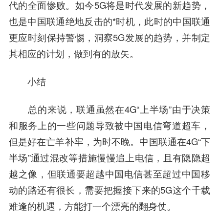
代的全面惨败。如今5G将是时代发展的新趋势，
也是中国联通绝地反击的*时机，此时的中国联通
更应时刻保持警惕，洞察5G发展的趋势，并制定
其相应的计划，做到有的放矢。
小结
总的来说，联通虽然在4G“上半场”由于决策
和服务上的一些问题导致被中国电信弯道超车，
但是好在亡羊补牢，为时不晚。中国联通在4G“下
半场”通过混改等措施慢慢追上电信，且有隐隐超
越之像，但联通要超越中国电信甚至超过中国移
动的路还有很长，需要把握接下来的5G这个千载
难逢的机遇，方能打一个漂亮的翻身仗。