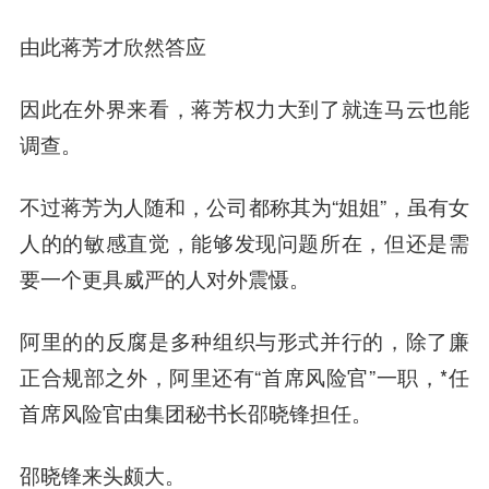
由此蒋芳才欣然答应
因此在外界来看，蒋芳权力大到了就连马云也能
调查。
不过蒋芳为人随和，公司都称其为“姐姐”，虽有女
人的的敏感直觉，能够发现问题所在，但还是需
要一个更具威严的人对外震慑。
阿里的的反腐是多种组织与形式并行的，除了廉
正合规部之外，阿里还有“首席风险官”一职，*任
首席风险官由集团秘书长邵晓锋担任。
邵晓锋来头颇大。