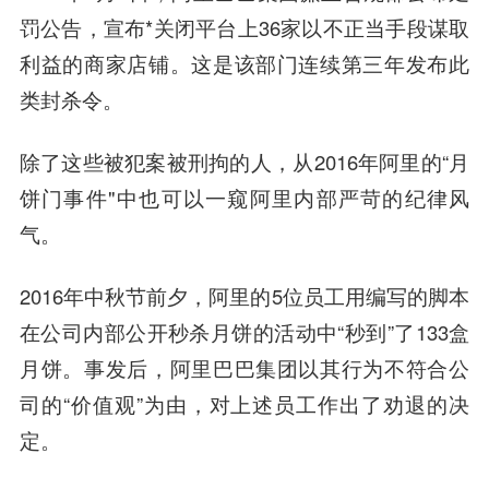
罚公告，宣布*关闭平台上36家以不正当手段谋取
利益的商家店铺。这是该部门连续第三年发布此
类封杀令。
除了这些被犯案被刑拘的人，从2016年阿里的“月
饼门事件"中也可以一窥阿里内部严苛的纪律风
气。
2016年中秋节前夕，阿里的5位员工用编写的脚本
在公司内部公开秒杀月饼的活动中“秒到”了133盒
月饼。事发后，阿里巴巴集团以其行为不符合公
司的“价值观”为由，对上述员工作出了劝退的决
定。