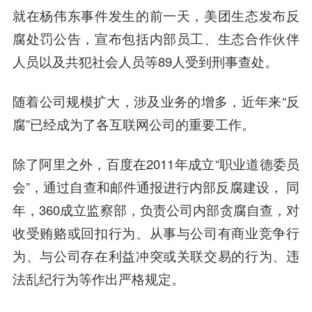
就在杨伟东事件发生的前一天，美团生态发布反
腐处罚公告，宣布包括内部员工、生态合作伙伴
人员以及共犯社会人员等89人受到刑事查处。
随着公司规模扩大，涉及业务的增多，近年来“反
腐”已经成为了各互联网公司的重要工作。
除了阿里之外，百度在2011年成立“职业道德委员
会”，通过自查和邮件通报进行内部反腐建设， 同
年，360成立监察部，负责公司内部贪腐自查，对
收受贿赂或回扣行为、从事与公司有商业竞争行
为、与公司存在利益冲突或关联交易的行为、违
法乱纪行为等作出严格规定。