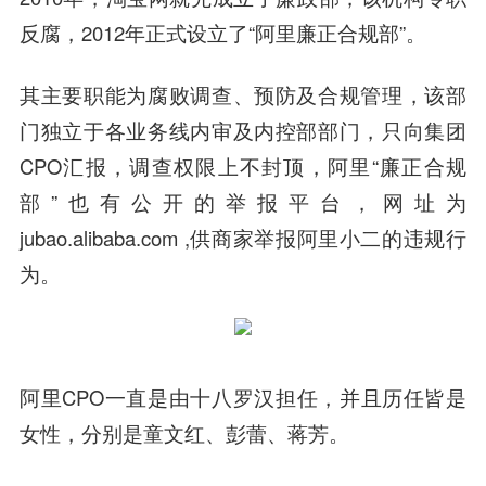
反腐，2012年正式设立了“阿里廉正合规部”。
其主要职能为腐败调查、预防及合规管理，该部
门独立于各业务线内审及内控部部门，只向集团
CPO汇报，调查权限上不封顶，阿里“廉正合规
部”也有公开的举报平台，网址为
jubao.alibaba.com ,供商家举报阿里小二的违规行
为。
阿里CPO一直是由十八罗汉担任，并且历任皆是
女性，分别是童文红、彭蕾、蒋芳。