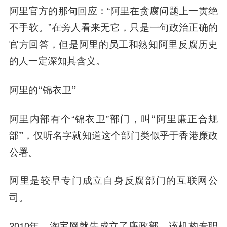
阿里官方的那句回应：“阿里在贪腐问题上一贯绝
不手软。”在旁人看来无它，只是一句政治正确的
官方回答，但是阿里的员工和熟知阿里反腐历史
的人一定深知其含义。
阿里的“锦衣卫”
阿里内部有个“锦衣卫”部门，叫
“阿里廉正合规
部”
，仅听名字就知道这个部门类似乎于香港廉政
公署。
阿里是较早专门成立自身反腐部门的互联网公
司。
2010年，淘宝网就先成立了廉政部，该机构专职