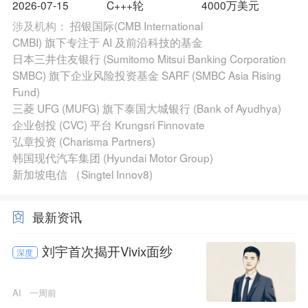
2026-07-15
C+++轮
4000万美元
涉及机构：
招银国际(CMB International
CMBI) 旗下专注于 AI 及前沿科技的基金
日本三井住友银行 (Sumitomo Mitsui Banking Corporation
SMBC) 旗下企业风险投资基金 SARF (SMBC Asia Rising
Fund)
三菱 UFG (MUFG) 旗下泰国大城银行 (Bank of Ayudhya)
企业创投 (CVC) 平台 Krungsri Finnovate
弘章投资 (Charisma Partners)
韩国现代汽车集团 (Hyundai Motor Group)
新加坡电信 （Singtel Innov8)
最新资讯
刘宇首次揭开Vivix面纱
深度
AI
一周前