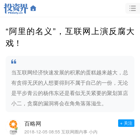
“阿里的名义”，互联网上演反腐大
戏！
当互联网经济快速发展的积累的蛋糕越来越大，总
有贪得无厌的人想要得到不属于自己的一份，无论
是平步青云的杨伟东还是看似无关紧要的聚划算店
小二，贪腐的漏洞将会在角角落落滋生。
百略网
+ 关注
2018-12-05 08:55
互联网圈内事 小内