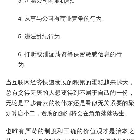
3. 泄漏公司商业机密。
4. 从事与公司有商业竞争的行为。
5. 违法乱纪行为。
6. 打听或泄漏薪资等保密敏感信息的行
为。
当互联网经济快速发展的积累的蛋糕越来越大，
总有贪得无厌的人想要得到不属于自己的一份，
无论是平步青云的杨伟东还是看似无关紧要的聚
划算店小二，贪腐的漏洞将会在角角落落滋生。
也唯有严苛的制度和正确的价值观才是治本之