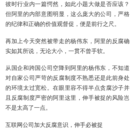
彼时行业内一篇愕然，如此小题大做是否应该？
但阿里的内部意图明显，这么庞大的公司，严格
的纪律和正确的价值观督促，便是前行之尺。
再加上今天突然被带走的杨伟东，阿里的反腐确
实如其所说，无论大小，一贯不曾手软。
从国企和跨国公司空降到阿里的杨伟东，不知道
对自家公司严苛的反腐制度不熟悉还是此前身处
的环境太过宽松。在眼里容不得半点贪腐沙子并
且反腐制度严密的阿里这里，伸手被捉的风险岂
不是太高了一点。
互联网公司加大反腐意识，伸手必被捉