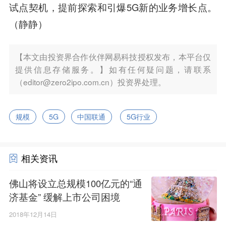
试点契机，提前探索和引爆5G新的业务增长点。
（静静）
【本文由投资界合作伙伴网易科技授权发布，本平台仅
提供信息存储服务。】如有任何疑问题，请联系
（editor@zero2ipo.com.cn）投资界处理。
规模
5G
中国联通
5G行业
相关资讯
佛山将设立总规模100亿元的“通
济基金” 缓解上市公司困境
2018年12月14日