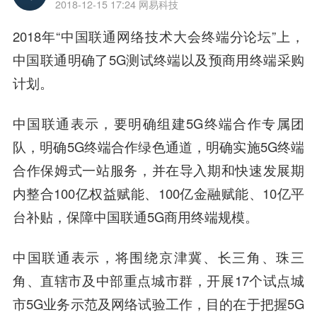
2018-12-15 17:24
网易科技
2018年“
中国联通
网络技术大会终端分论坛”上，
中国联通明确了5G测试终端以及预商用终端采购
计划。
中国联通表示，要明确组建5G终端合作专属团
队，明确5G终端合作绿色通道，明确实施5G终端
合作保姆式一站服务，并在导入期和快速发展期
内整合100亿权益赋能、100亿金融赋能、10亿平
台补贴，保障中国联通5G商用终端规模。
中国联通表示，将围绕京津冀、长三角、珠三
角、直辖市及中部重点城市群，开展17个试点城
市5G业务示范及网络试验工作，目的在于把握5G