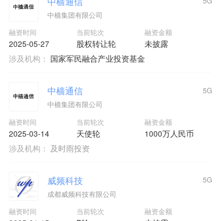
中樯通信
5G
中樯集团有限公司
融资时间
当前轮次
融资金额
2025-05-27
股权转让轮
未披露
涉及机构：
国家军民融合产业投资基金
中樯通信
5G
中樯集团有限公司
融资时间
当前轮次
融资金额
2025-03-14
天使轮
1000万人民币
涉及机构：
及时雨投资
威频科技
5G
成都威频科技有限公司
融资时间
当前轮次
融资金额