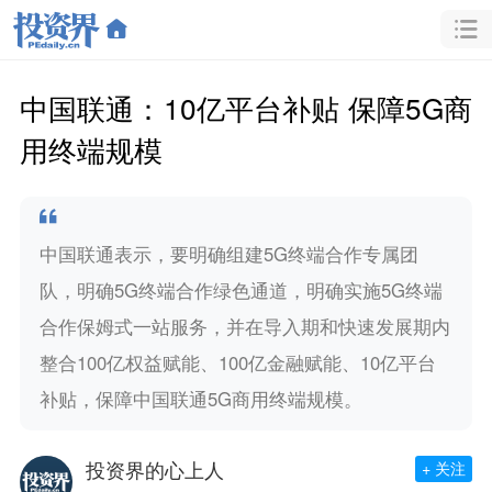
中国联通：10亿平台补贴 保障5G商
用终端规模
中国联通表示，要明确组建5G终端合作专属团
队，明确5G终端合作绿色通道，明确实施5G终端
合作保姆式一站服务，并在导入期和快速发展期内
整合100亿权益赋能、100亿金融赋能、10亿平台
补贴，保障中国联通5G商用终端规模。
投资界的心上人
+ 关注