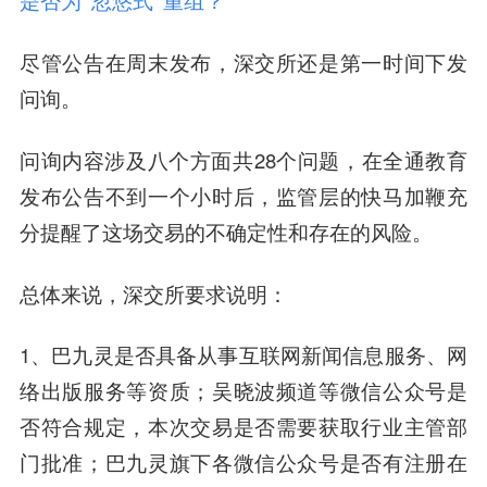
是否为“忽悠式”重组？
尽管公告在周末发布，深交所还是第一时间下发
问询。
问询内容涉及八个方面共28个问题，在全通教育
发布公告不到一个小时后，监管层的快马加鞭充
分提醒了这场交易的不确定性和存在的风险。
总体来说，深交所要求说明：
1、巴九灵是否具备从事
互联网新闻信息服务、网
络出版服务
等资质；吴晓波频道等微信公众号是
否符合规定，本次交易是否需要获取行业主管部
门批准；巴九灵旗下各微信公众号是否有注册在