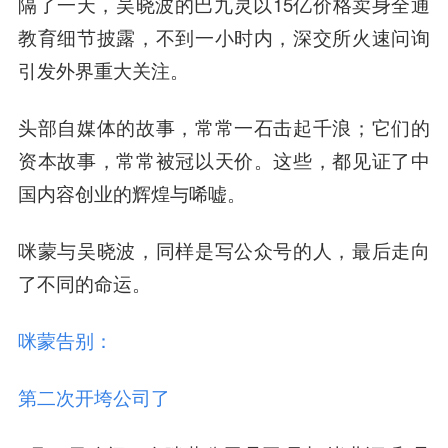
隔了一天，吴晓波的巴九灵以15亿价格卖身全通
教育细节披露，不到一小时内，深交所火速问询
引发外界重大关注。
头部自媒体的故事，常常一石击起千浪；它们的
资本故事，常常被冠以天价。这些，都见证了中
国内容创业的辉煌与唏嘘。
咪蒙与吴晓波，同样是写公众号的人，最后走向
了不同的命运。
咪蒙告别：
第二次开垮公司了