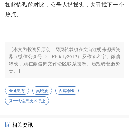
如此惨烈的对比，公号人摇摇头，去寻找下一个
热点。
【本文为投资界原创，网页转载须在文首注明来源投资
界（微信公众号ID：PEdaily2012）及作者名字。微信
转载，须在微信原文评论区联系授权。违规转载必究
责。】
全通教育
吴晓波
内容创业
新一代信息技术行业
相关资讯