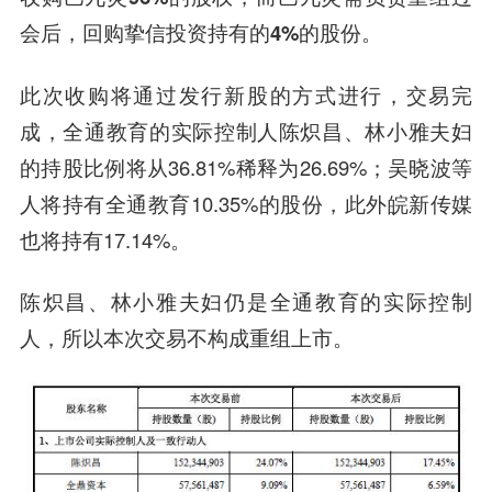
会后，回购挚信投资持有的4%
的股份。
此次收购将通过发行新股的方式进行，交易完
成，全通教育的实际控制人陈炽昌、林小雅夫妇
的持股比例将从36.81%稀释为26.69%；吴晓波等
人将持有全通教育10.35%的股份，此外皖新传媒
也将持有17.14%。
陈炽昌、林小雅夫妇仍是全通教育的实际控制
人，所以
本次交易不构成重组上市。