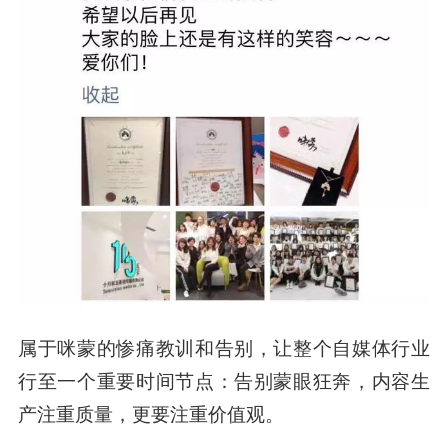
属于咪蒙的惨痛教训和告别，让整个自媒体行业
行至一个重要时间节点：告别蒙眼狂奔，内容生
产注重质量，更要注重价值观。