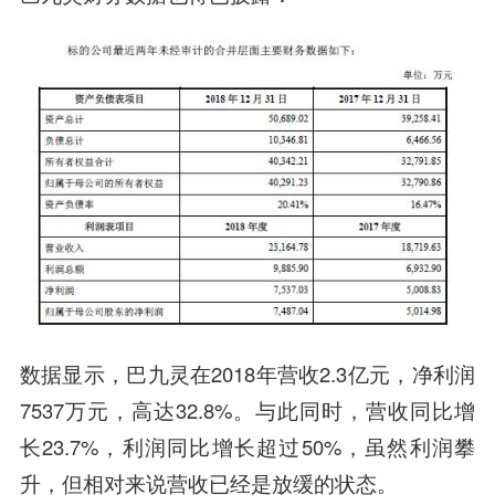
数据显示，巴九灵在2018年营收2.3亿元，净利润
7537万元，高达32.8%。与此同时，营收同比增
长23.7%，利润同比增长超过50%，虽然利润攀
升，但相对来说营收已经是放缓的状态。