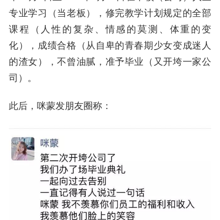
专业学习（当老板），修完教学计划规定的全部
课程（人性的复杂、情感的莫测、体重的变
化），成绩合格（从自卑的青春期少女变成迷人
的渣女），不曾油腻，准予毕业（又开垮一家公
司）。
此后，咪蒙发朋友圈称：