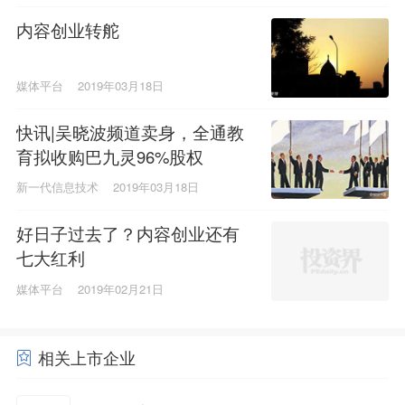
内容创业转舵
媒体平台
2019年03月18日
快讯|吴晓波频道卖身，全通教
育拟收购巴九灵96%股权
新一代信息技术
2019年03月18日
好日子过去了？内容创业还有
七大红利
媒体平台
2019年02月21日
相关上市企业