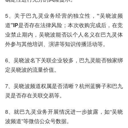
5、
关于巴九灵业务经营的独立性，“吴晓波频
道”
IP
是否存在法律风险；本次收购完成后，在竞
业禁止期内，吴晓波能否以个人名义在巴九灵体
外参与其他培训、演讲等知识传播活动等。
6、吴晓波名下关联企业较多，
巴九灵能否独家绑
定吴晓波的流量价值。
7、吴晓波频道权属是否清晰？杭州蓝狮子和巴九
灵是否存在关联交易等。
8、就巴九灵业务开展情况进一步披露，如“吴晓
波频道”等微信公众号数据。