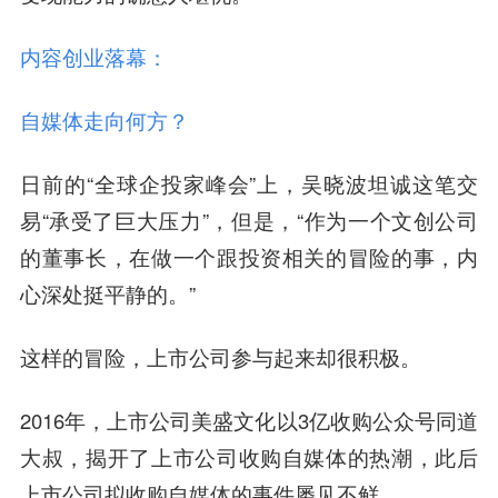
内容创业落幕：
自媒体走向何方？
日前的“全球企投家峰会”上，吴晓波坦诚这笔交
易“承受了巨大压力”，但是，“作为一个文创公司
的董事长，在做一个跟投资相关的冒险的事，内
心深处挺平静的。”
这样的冒险，上市公司参与起来却很积极。
2016年，上市公司美盛文化以3亿收购公众号同道
大叔，揭开了上市公司收购自媒体的热潮，此后
上市公司拟收购自媒体的事件屡见不鲜。