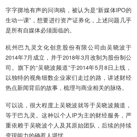
字字掷地有声的问询稿，被认为是“新媒体IPO的
生动一课”，想要进行资产证券化，上述问题几乎
是所有自媒体必须面临的。
杭州巴九灵文化创意股份有限公司由吴晓波于
2014年7月成立，并于2018年3月改制为股份制公
司。旗下的“吴晓波频道”于2014年5月8日上线，
以独特的视角细数企业家们走过的路，讲述财经
热点新闻背后的故事，梳理与商业相关的脉络。
可以说，很大程度上吴晓波就等于吴晓波频道，
等于巴九灵。这种以个人IP为主的财经服务，严
重依赖于吴晓波个人及其原始团队，后续的持续
变现能力的确惹人堪忧。