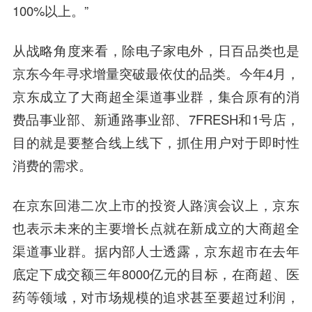
100%以上。”
从战略角度来看，除电子家电外，日百品类也是
京东今年寻求增量突破最依仗的品类。
今年4月，
京东成立了大商超全渠道事业群，集合原有的消
费品事业部、新通路事业部、7FRESH和1号店，
目的就是要整合线上线下，抓住用户对于即时性
消费的需求。
在京东回港二次上市的投资人路演会议上，京东
也表示未来的主要增长点就在新成立的大商超全
渠道事业群。据内部人士透露，京东超市在去年
底定下成交额三年8000亿元的目标，在商超、医
药等领域，对市场规模的追求甚至要超过利润，