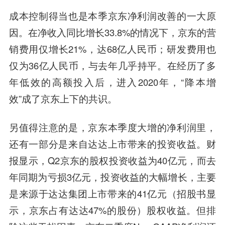
成本控制得当也是本季京东净利润改善的一大原
因。在净收入同比增长33.8%的情况下，京东的营
销费用仅增长21%，达68亿人民币；研发费用也
仅为36亿人民币，与去年几乎持平。在经历了多
年低效的高额投入后，进入2020年，“降本增
效”成了京东上下的共识。
另值得注意的是，京东本季度大增的净利润里，
还有一部分是来自达达上市带来的投资收益。
财
报显示，Q2京东的股权投资收益为40亿元，而去
年同期为亏损3亿元，投资收益的大幅增长，主要
是来源于达达集团上市带来的41亿元（招股书显
示，京东占有达达47%的股份）股权收益。但排