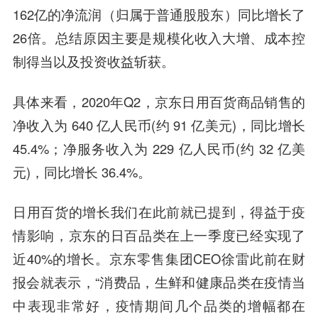
162亿的净流润（归属于普通股股东）同比增长了
26倍。
总结原因主要是规模化收入大增、成本控
制得当以及投资收益斩获。
具体来看，2020年Q2，京东日用百货商品销售的
净收入为 640 亿人民币(约 91 亿美元)，同比增长
45.4%；净服务收入为 229 亿人民币(约 32 亿美
元)，同比增长 36.4%。
日用百货的增长我们在此前就已提到，得益于疫
情影响，京东的日百品类在上一季度已经实现了
近40%的增长。京东零售集团CEO徐雷此前在财
报会就表示，“消费品，生鲜和健康品类在疫情当
中表现非常好，疫情期间几个品类的增幅都在