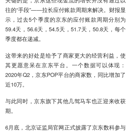
关键的是，京东这些现金流的增长并没有通过以
往的“手段”——拉长应付账款周期来解决。财报显
示，过去5个季度的京东的应付账款周期分别为
59.4天，56.6天，54.5天，51.7天，50.8天，每个
季度都在递减。
这带来的好处是给予了商家更大的经营利益，使
其更愿意呆在京东平台。一个数据可以体现：
2020年Q2，京东POP平台的商家数，同比增加了
近10万。
与此同时，京东旗下其他几驾马车也正迎来收获
期。
6月底，北京证监局官网正式披露了京东数科参与