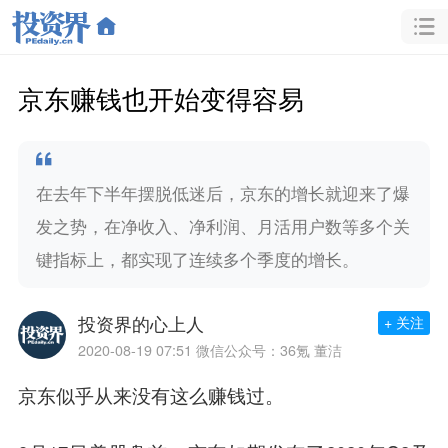
京东赚钱也开始变得容易
在去年下半年摆脱低迷后，京东的增长就迎来了爆
发之势，在净收入、净利润、月活用户数等多个关
键指标上，都实现了连续多个季度的增长。
投资界的心上人
+ 关注
2020-08-19 07:51
微信公众号：36氪 董洁
京东似乎从来没有这么赚钱过。