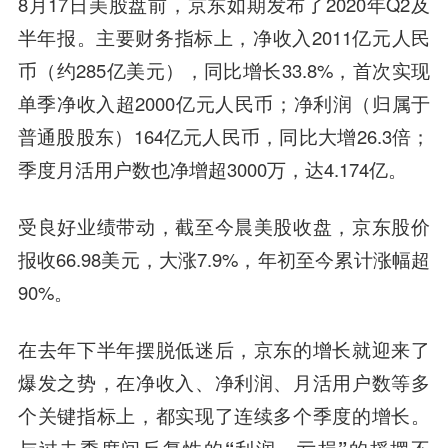
8月17日美股盘前，京东如期发布了2020年Q2及
半年报。主要财务指标上，净收入2011亿元人民
币（约285亿美元），同比增长33.8%，首次实现
单季净收入超2000亿元人民币；净利润（归属于
普通股股东）164亿元人民币，同比大增26.3倍；
季度月活用户数也净增超3000万，达4.174亿。
受良好业绩带动，截至今晨美股收盘，京东股价
报收66.98美元，大涨7.9%，年初至今累计涨幅超
90%。
在去年下半年摆脱低迷后，京东的增长就迎来了
爆发之势，在净收入、净利润、月活用户数等多
个关键指标上，都实现了连续多个季度的增长。