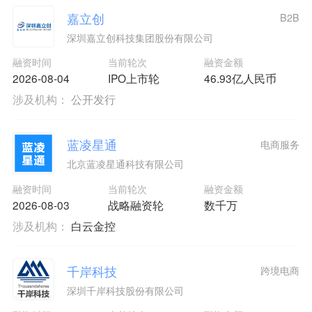
嘉立创
B2B
深圳嘉立创科技集团股份有限公司
融资时间
当前轮次
融资金额
2026-08-04
IPO上市轮
46.93亿人民币
涉及机构：
公开发行
蓝凌星通
电商服务
北京蓝凌星通科技有限公司
融资时间
当前轮次
融资金额
2026-08-03
战略融资轮
数千万
涉及机构：
白云金控
千岸科技
跨境电商
深圳千岸科技股份有限公司