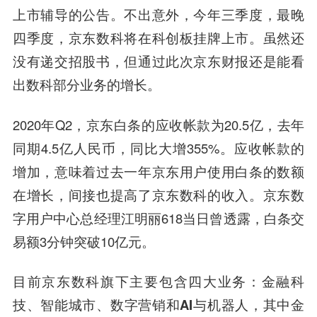
上市辅导的公告。不出意外，今年三季度，最晚
四季度，京东数科将在科创板挂牌上市。虽然还
没有递交招股书，但通过此次京东财报还是能看
出数科部分业务的增长。
2020年Q2，京东白条的应收帐款为20.5亿，去年
同期4.5亿人民币，同比大增355%。应收帐款的
增加，意味着过去一年京东用户使用白条的数额
在增长，间接也提高了京东数科的收入。京东数
字用户中心总经理江明丽618当日曾透露，白条交
易额3分钟突破10亿元。
目前京东数科旗下主要包含四大业务：金融科
技、智能城市、数字营销和AI与机器人，其中金