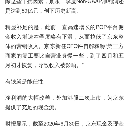
除这些干扰因素，京东二季度Non-GAAP净利润还
是达到59亿元，创下历史新高。
稍显补足的是，此前一直高速增长的POP平台佣
金收入增速本季度略有下滑，从而拉低了京东整
体的营销收入。京东新任CFO许冉解释称“第三方
商家的复工要比自营业务慢一些，到了四月和五
月初才恢复，导致收入被影响。”
有钱就是能任性
净利润的大幅改善，外加港股二次上市，为京东
提供了充足的现金流。
财报显示，截至2020年6月30日，京东现金及现金