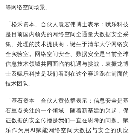
等网络空间场景。
「松禾资本」
合伙人
袁宏伟
博士表示：赋乐科技
是目前国内领先的网络空间全通量大数据安全采
集、处理的技术提供商，诞生于清华大学网络安
全实验室。网络空间安全、数据安全是当前全球
信息技术领域共同面临的机遇与挑战，袁振龙博
士及赋乐科技是我们看到在这个赛道跑在前面的
技术团队。
「基石资本」合伙人
黄依群
表示：信息安全是基
石重点关注的一个领域。随着新基建的兴起，保
证数据的安全传播是我们一直在思考的问题。赋
乐作为用AI赋能网络空间大数据与安全的供应