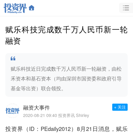
赋乐科技完成数千万人民币新一轮
融资
赋乐科技近日完成数千万人民币新一轮融资，由松
禾资本和基石资本（均由深圳市国资委和政府引导
基金等出资）联合领投。
融资大事件
+ 关注
2020-08-21 09:40
投资界讯 Shirley
投资界（ID：PEdaily2012）8月21日消息，赋乐