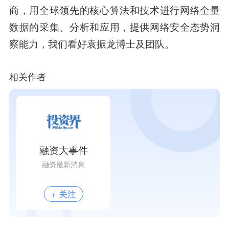
商，用全球领先的核心算法和技术进行网络全量
数据的采集、分析和应用，提供网络安全态势洞
察能力，我们看好袁振龙博士及团队。
相关作者
融资大事件
融资最新消息
+ 关注