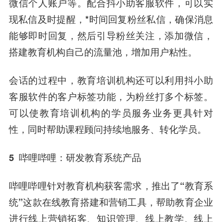
微信个人账户等。配合抖小助客服软件，可以实
现私信及时提醒，*时间回复粉丝私信，确保消息
能够即时回复
，然后引导粉丝关注，添加微信，
搭建教育机构自己的流量池，增加用户粘性。
会话的过程中，教育培训机构还可以利用抖小助
客服软件的客户标签功能，为粉丝打多个标签。
可以使教育培训机构的学员服务业务更具针对
性，同时帮助课程顾问持续地服务、转化学员。
5
哔哩哔哩：研发教育系统产品
哔哩哔哩针对教育机构获客需求，推出了“教育系
统”这款在线教育搭建和营销工具，帮助教育企业
进行线上营销拓客、知识管理、线上教学、线上