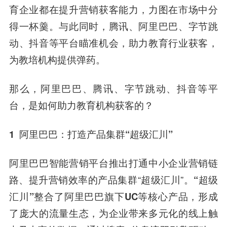
育企业都在提升营销获客能力，力图在市场中分
得一杯羹。与此同时，腾讯、
阿里巴巴
、
字节跳
动
、抖音等平台瞄准机会，助力教育行业获客，
为教培机构提供弹药。
那么，
阿里巴巴
、腾讯、字节跳动、抖音等平
台，是如何助力教育机构获客的？
1
阿里巴巴：打造产品集群“超级汇川”
阿里巴巴智能营销平台推出打通中小企业营销链
路、提升营销效率的产品集群“超级汇川”。
“超级
汇川”整合了阿里巴巴旗下UC等核心产品，形成
了庞大的流量生态，为企业带来多元化的线上触