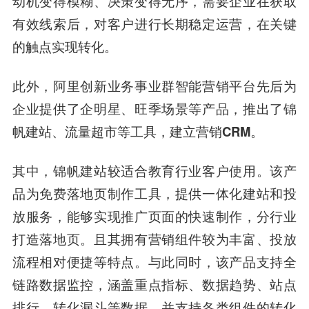
动机变得模糊、决策变得无序，需要企业在获取
有效线索后，对客户进行长期稳定运营，在关键
的触点实现转化。
此外，阿里创新业务事业群智能营销平台先后为
企业提供了企明星、旺季场景等产品，推出了锦
帆建站、流量超市等工具，建立营销CRM。
其中，锦帆建站较适合教育行业客户使用。该产
品为免费落地页制作工具，提供一体化建站和投
放服务，能够实现推广页面的快速制作，分行业
打造落地页。且其拥有营销组件较为丰富、投放
流程相对便捷等特点。与此同时，该产品支持全
链路数据监控，涵盖重点指标、数据趋势、站点
排行、转化漏斗等数据，并支持各类组件的转化