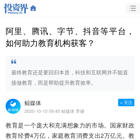
阿里、腾讯、字节、抖音等平台，
如何助力教育机构获客？
最终教育还是要回归本质，科技和互联网并不能直
接做教育，而是帮助提升教育效率。
鲸媒体
+ 关注
2020-10-10 09:45
鲸媒体 李健
教育是一个庞大和充满想象力的市场。国家财政
教育经费4万亿，家庭教育消费支出2万亿元。教