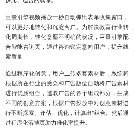
巨量引擎视频播放十秒自动弹出表单收集窗口，
可以更好地转化和沉淀客户。为解决教育行业转
化周期长，转化意愿不明确的状况，巨量引擎配
合智能咨询页，通过咨询锁定意向用户，提升线
索质量。
通过程序化创意，用户上传多套素材后，系统将
根据所在行业的受众和广告版位自动将广告素材
进行优质组合，选取广告的各个组成部分，生成
不同的创意方案，根据广告投放中对创意素材进
行不断探索、评估、优化，计算出*组合。然后通
过程序化落地页助力准化率提升。