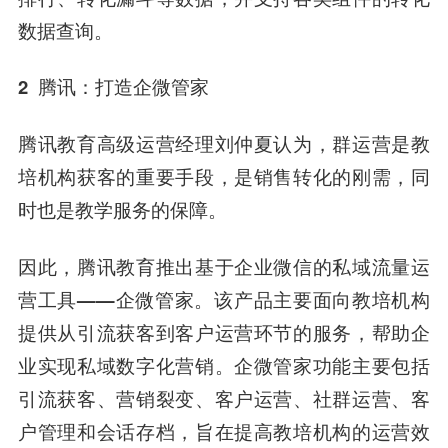
数据查询。
2
腾讯：打造企微管家
腾讯教育高级运营经理刘仲夏认为，
群运营是教
培机构获客的重要手段，是销售转化的刚需，同
时也是教学服务的保障。
因此，
腾讯教育推出基于企业微信的私域流量运
营工具——企微管家。
该产品主要面向教培机构
提供从引流获客到客户运营环节的服务，帮助企
业实现私域数字化营销。企微管家功能主要包括
引流获客、营销裂变、客户运营、社群运营、客
户管理和会话存档，旨在提高教培机构的运营效