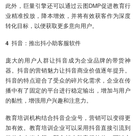
此外，巨量引擎还可以通过云图DMP促进教育行
业精准投放，降本增效，并将有效获客作为深度
转化目标，以便获取更多意向用户。
4
抖音：推出抖小助客服软件
庞大的用户人群让抖音成为企业品牌的带货神
器。抖音的营销魅力让抖音
商业价值
逐年提升。
抖音的特点迎合了受众的碎片化需求，企业在传
播中有了固定的平台进行稳定输出，增加与用户
的黏性，增强用户兴趣和注意力。
教育培训机构结合抖音企业号，营销可以变得更
加有效。
教育培训企业可以采用抖音直接引流到