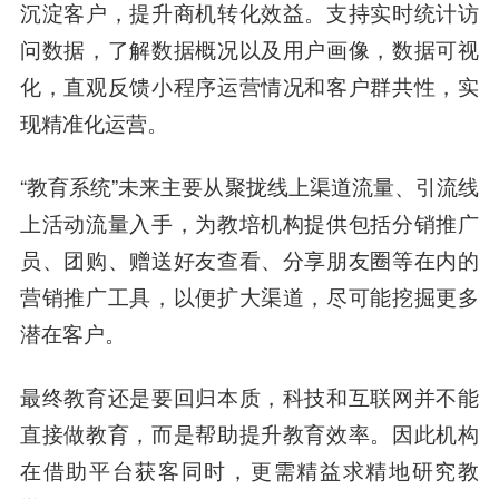
沉淀客户，提升商机转化效益。支持实时统计访
问数据，了解数据概况以及用户画像，数据
可视
化
，直观反馈小程序运营情况和客户群共性，实
现精准化运营。
“教育系统”未来主要从聚拢线上渠道流量、引流线
上活动流量入手，为教培机构提供包括分销推广
员、团购、赠送好友查看、分享朋友圈等在内的
营销推广工具，以便扩大渠道，尽可能挖掘更多
潜在客户。
最终教育还是要回归本质，科技和互联网并不能
直接做教育，而是帮助提升教育效率。因此机构
在借助平台获客同时，更需精益求精地研究教