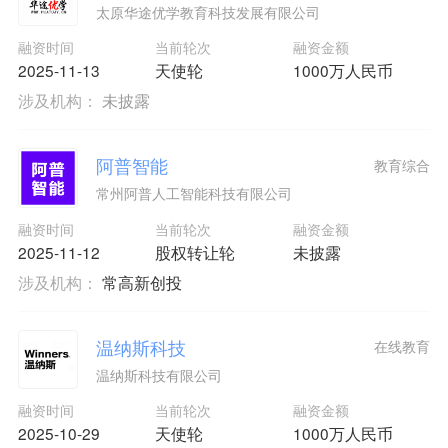
太原华途优学教育科技发展有限公司
融资时间
当前轮次
融资金额
2025-11-13
天使轮
1000万人民币
涉及机构：
未披露
阿普智能
教育综合
常州阿普人工智能科技有限公司
融资时间
当前轮次
融资金额
2025-11-12
股权转让轮
未披露
涉及机构：
常高新创投
温纳斯科技
在线教育
温纳斯科技有限公司
融资时间
当前轮次
融资金额
2025-10-29
天使轮
1000万人民币