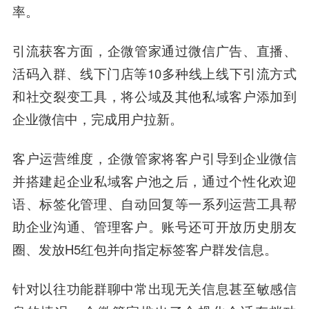
率。
引流获客方面，企微管家通过微信广告、直播、
活码入群、线下门店等10多种线上线下引流方式
和社交裂变工具，将公域及其他私域客户添加到
企业微信中，完成用户拉新。
客户运营维度，企微管家将客户引导到企业微信
并搭建起企业私域客户池之后，通过个性化欢迎
语、标签化管理、自动回复等一系列运营工具帮
助企业沟通、管理客户。账号还可开放历史朋友
圈、发放H5红包并向指定标签客户群发信息。
针对以往功能群聊中常出现无关信息甚至敏感信