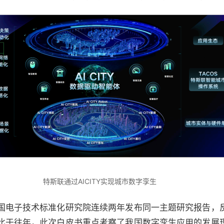
特斯联通过AICITY实现城市数字孪生
国电子
技术标准化研究院连续两年发布同一主题研究报告，
比于往年，此次白皮书重点考察了我国数字孪生应用的发展