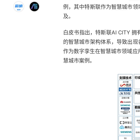
例，其中特斯联作为
智慧城
市领
及。
白皮书指出，特斯联AI CITY
的智慧城市架构体系，导致出现
作为数字孪生在智慧城市领域应用
慧城市案例。