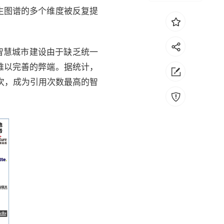
生图谱的多个维度被反复提
智慧城市建设由于缺乏统一
难以完善的弊端。据统计，
7次，成为引用次数最高的智