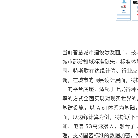
当前智慧城市建设涉及面广、技
城市部分领域标准缺失，标准体
司，特斯联在边缘计算、行业应
调，在城市的顶层设计层面，特斯
一的平台底座，适配于上层各种
率的方式全面实现对现实世界的
基建设施，以 AIoT体系为
面，以边缘计算为例，特斯联下
通、电信 5G高速接入，融合了
理，支持国密标准的数据加密，为远