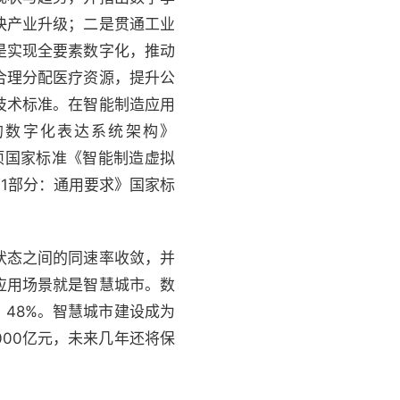
快产业升级；二是贯通工业
是实现全要素数字化，推动
合理分配医疗资源，提升公
技术标准。在智能制造应用
的数字化表达系统架构》
2项国家标准《智能制造虚拟
1部分：通用要求》国家标
状态之间的同速率收敛，并
应用场景就是智慧城市。数
 48%。智慧城市建设成为
000亿元，未来几年还将保