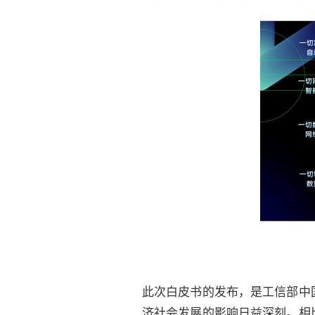
此次白皮书的发布，是工信部
中
济社会发展的影响日益深刻。相