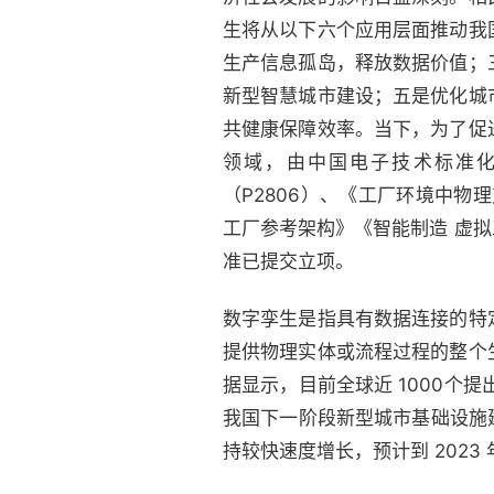
生将从以下六个应用层面推动我
生产信息孤岛，释放数据价值；
新型智慧城市建设；五是优化城
共健康保障效率。当下，为了促
领域，由中国电子技术标准化
（P2806）、《工厂环境中物
工厂参考架构》《智能制造 虚
准已提交立项。
数字孪生是指具有数据连接的特
提供物理实体或流程过程的整个
据显示，目前全球近 1000个
我国下一阶段新型城市基础设施建
持较快速度增长，预计到 2023