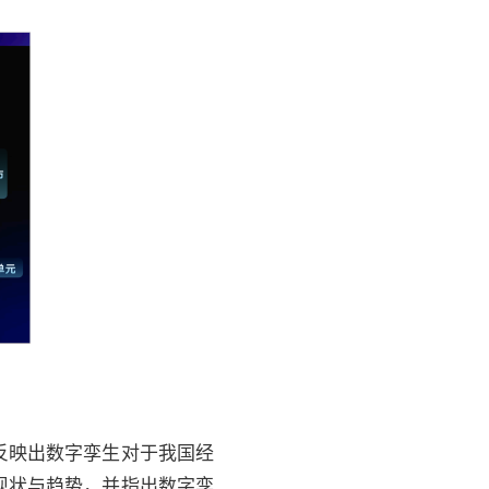
反映出数字孪生对于我国经
现状与趋势，并指出数字孪