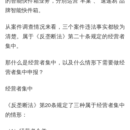
的智能快件箱业务，分别运营“丰巢”、“速递易”品
牌智能快件箱。
从案件调查情况来看，三个案件违法事实都较为
清楚。属于《反垄断法》第二十条规定的经营者
集中。
那什么是经营者集中，以及什么情形下需要做经
营者集中申报？
经营者集中
《反垄断法》第20条规定了三种属于经营者集中
的情形：