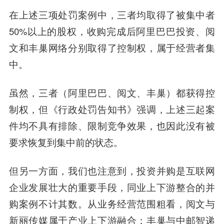
在上述三项处罚案例中，三者均取得了被集中者
50%以上的股权，收购完成后阿里巴巴投资、阅
文和丰巢网络分别取得了控制权，属于经营者集
中。
虽然，三者（阿里巴巴、阅文、丰巢）都获得控
制权，但《行政处罚告知书》强调，上述三起案
件均不具有排除、限制竞争效果，也因此没有被
要求恢复到集中前的状态。
但另一方面，我们也注意到，投资并购是互联网
企业发展壮大的重要手段，同业上下游整合的并
购案例不计其数。从业务经营范围粗看，阅文与
新丽传媒属于产业上下游融合；丰巢与中邮智递