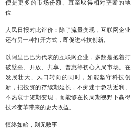
便是更多的市场份额、直至取得相对垄断的地
位。
人民日报对此评价：除了流量变现，互联网企业
还有另一种打开方式，即促进科技创新。
以阿里巴巴为代表的互联网企业，多数是抱着打
破壁垒、开放、共享、普惠等初心入局市场。在
发展壮大、风口转向的同时，如能坚守科技创
新，把投资的存续期延长，不痴迷于急功近利、
不热衷于短期变现，而能够在长周期视野下赢得
技术变革带来的更大收益。
慎终如始，则无败事。