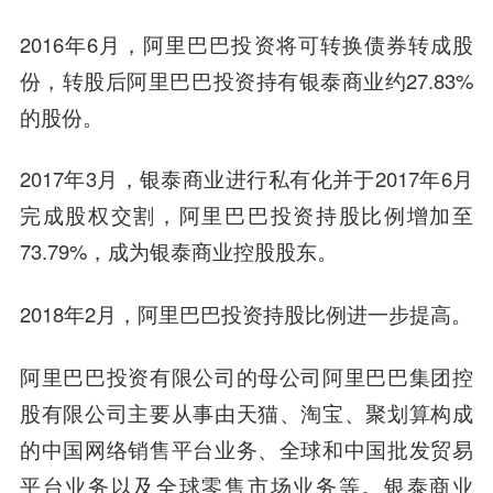
2016年6月，阿里巴巴投资将可转换债券转成股
份，转股后阿里巴巴投资持有银泰商业约27.83%
的股份。
2017年3月，银泰商业进行私有化并于2017年6月
完成股权交割，阿里巴巴投资持股比例增加至
73.79%，成为银泰商业控股股东。
2018年2月，阿里巴巴投资持股比例进一步提高。
阿里巴巴投资有限公司的母公司阿里巴巴集团控
股有限公司主要从事由天猫、淘宝、聚划算构成
的中国网络销售平台业务、全球和中国批发贸易
平台业务以及全球零售市场业务等。银泰商业