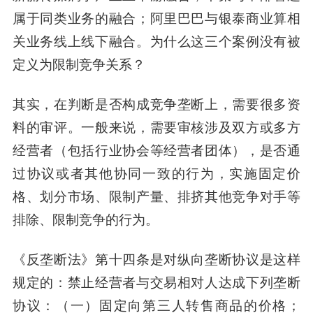
属于同类业务的融合；阿里巴巴与银泰商业算相
关业务线上线下融合。为什么这三个案例没有被
定义为限制竞争关系？
其实，在判断是否构成竞争垄断上，需要很多资
料的审评。一般来说，需要审核涉及双方或多方
经营者（包括行业协会等经营者团体），是否通
过协议或者其他协同一致的行为，实施固定价
格、划分市场、限制产量、排挤其他竞争对手等
排除、限制竞争的行为。
《反垄断法》第十四条是对纵向垄断协议是这样
规定的：禁止经营者与交易相对人达成下列垄断
协议：（一）固定向第三人转售商品的价格；