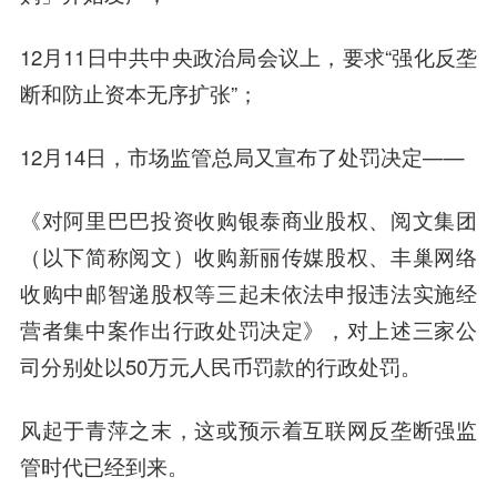
12月11日中共中央政治局会议上，要求“强化反垄
断和防止资本无序扩张”；
12月14日，市场监管总局又宣布了处罚决定——
《对阿里巴巴投资收购银泰商业股权、阅文集团
（以下简称阅文）收购新丽传媒股权、丰巢网络
收购中邮智递股权等三起未依法申报违法实施经
营者集中案作出行政处罚决定》，对上述三家公
司分别处以50万元人民币罚款的行政处罚。
风起于青萍之末，这或预示着互联网反垄断强监
管时代已经到来。