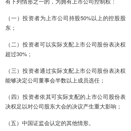
有下列情形之一的，为拥有上市公司控制权：
（一）投资者为上市公司持股50%以上的控股股
东；
（二）投资者可以实际支配上市公司股份表决权
超过30%；
（三）投资者通过实际支配上市公司股份表决权
能够决定公司董事会半数以上成员选任；
（四）投资者依其可实际支配的上市公司股份表
决权足以对公司股东大会的决议产生重大影响；
（五）中国证监会认定的其他情形。