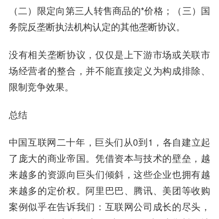
（二）限定向第三人转售商品的*价格；（三）国
务院反垄断执法机构认定的其他垄断协议。
没有相关垄断协议，仅仅是上下游市场或关联市
场经营者的整合，并不能直接定义为构成排除、
限制竞争效果。
总结
中国互联网二十年，巨头们从0到1，各自建立起
了庞大的商业帝国。凭借资本与技术的壁垒，越
来越多的资源向巨头们倾斜，这些企业也拥有越
来越多的定价权。阿里巴巴、腾讯、美团等收购
案例似乎在告诉我们：互联网公司成长的尽头，