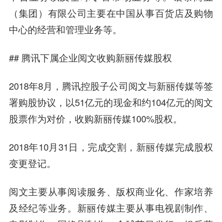
（集团）有限公司主要在中国从事百货店及购物
中心的经营和管理业务等。
## 腾讯下属企业阅文收购新丽传媒股权
2018年8月，腾讯控股子公司阅文与新丽传媒等签
署购股协议，以51亿元的现金和约104亿元的阅文
股票作为对价，收购新丽传媒100%股权。
2018年10月31日，完成交割，新丽传媒完成股权
变更登记。
阅文主要从事阅读服务、版权商业化、作家培养
及经纪等业务。新丽传媒主要从事电视剧制作、