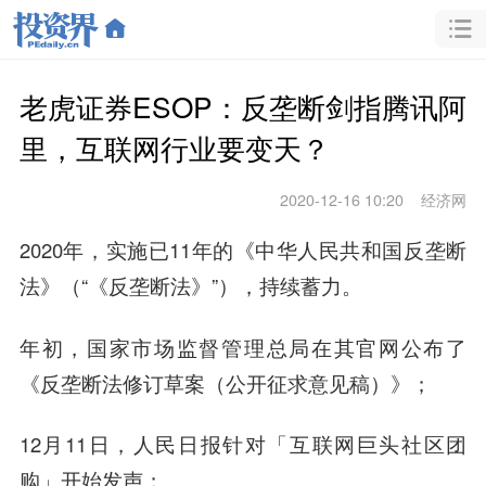
老虎证券ESOP：反垄断剑指腾讯阿
里，互联网行业要变天？
2020-12-16 10:20
经济网
2020年，实施已11年的《中华人民共和国反垄断
法》（“《反垄断法》”），持续蓄力。
年初，国家市场监督管理总局在其官网公布了
《反垄断法修订草案（公开征求意见稿）》；
12月11日，人民日报针对「互联网巨头社区团
购」开始发声；