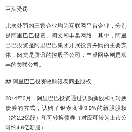
巨头受罚
此次处罚的三家企业均为互联网平台企业，分别
是阿里巴巴投资、阅文和丰巢网络。其中，阿里
巴巴投资是阿里巴巴集团开展投资并购的主要实
体，阅文是腾讯的控股子公司，丰巢网络则是顺
丰的关联公司。
## 阿里巴巴投资收购银泰商业股权
2014年3月，阿里巴巴投资通过认购新股和可转换
债券的方式，认购了银泰商业9.9%的新股股权
（约2.2亿股）和可转换债券（对应可转为上市公
司约4.6亿新股）。