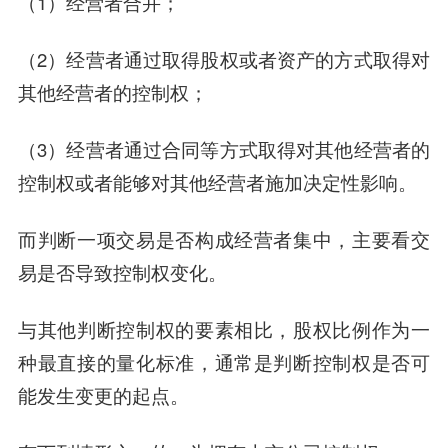
（1）经营者合并；
（2）经营者通过取得股权或者资产的方式取得对
其他经营者的控制权；
（3）经营者通过合同等方式取得对其他经营者的
控制权或者能够对其他经营者施加决定性影响。
而判断一项交易是否构成经营者集中，主要看交
易是否导致控制权变化。
与其他判断控制权的要素相比，股权比例作为一
种最直接的量化标准，通常是判断控制权是否可
能发生变更的起点。