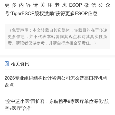
更多内容请关注老虎ESOP微信公众
号“TigerESOP股权激励”获得更多ESOP信息
（免责声明：本文转载自其它媒体，转载目的在于传递
更多信息，并不代表本站赞同其观点和对其真实性负
责。请读者仅做参考，并请自行承担全部责任。）
相关资讯
2026专业组织结构设计咨询公司怎么选高口碑机构
盘点
“空中蓝小医”再扩容！东航携手8家医疗单位深化“航
空+医疗”合作