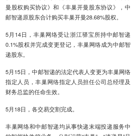
曼股权购买协议》和《丰巢开曼股东协议》，中
邮智递原股东合计购买丰巢开曼28.68%股权。
5月14日，丰巢网络受让浙江驿宝所持中邮智递
0.1%股权并完成变更登记，丰巢网络成为中邮智
递股东。
5月15日，中邮智递的法定代表人变更为丰巢网络
指定人员，丰巢网络指定人员担任公司总经理及
财务总监的任命生效。
5月18日，各交易交割完成。
丰巢网络和中邮智递均从事快递末端投递服务中