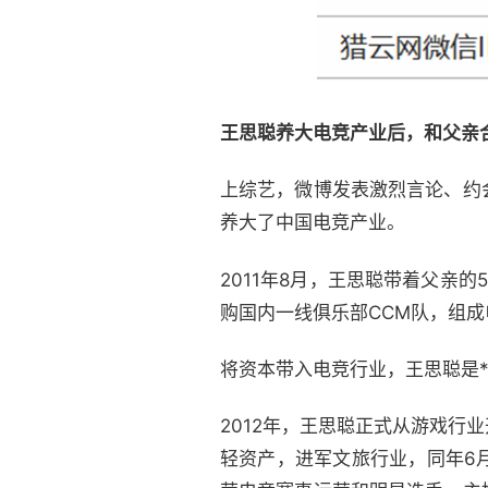
王思聪养大电竞产业后，和父亲
上综艺，微博发表激烈言论、约
养大了中国电竞产业。
2011年8月，王思聪带着父亲
购国内一线俱乐部CCM队，组
将资本带入电竞行业，王思聪是
2012年，王思聪正式从游戏
轻资产，进军文旅行业，同年6