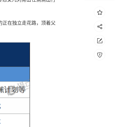
的正在独立走花路，顶着父