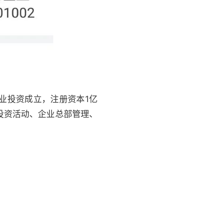
产业投资成立，注册资本1亿
投资活动、企业总部管理、