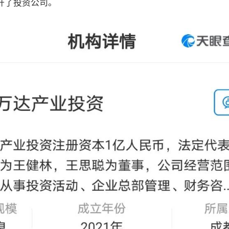
开了投资公司。