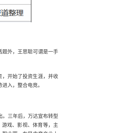
话题外，王思聪可谓是一手
投资，开始了投资生涯，并收
势进入，整合电竞。
出。三年后，万达宣布转型
、游戏、影视、体育等，主