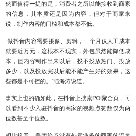
然而值得一提的是，消费者之所以能接收到商家
的信息，其本质还是因为内容，但对于商家来
说，制作内容的门槛和成本都不低。
“做抖音内容需要摄像、剪辑，一个月仅人工成本
就要近万元，这根本不现实，外包虽然能降低成
本，但内容制作出来以后，投不投放热门、投放
多少，以及投放完以后能不能产生好的效果，这
些都是不可控的。”陆海涛说道。
事实上也的确如此，在抖音上搜索POI聚合页，可
以看到不少入驻抖音的商家的视频点赞数仅为两
位数甚至个位数。
相比抖音，美团给予没有外卖业务的商家的流量