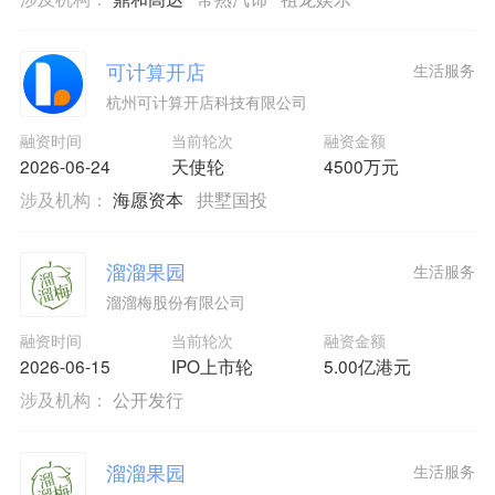
可计算开店
生活服务
杭州可计算开店科技有限公司
融资时间
当前轮次
融资金额
2026-06-24
天使轮
4500万元
涉及机构：
海愿资本
拱墅国投
溜溜果园
生活服务
溜溜梅股份有限公司
融资时间
当前轮次
融资金额
2026-06-15
IPO上市轮
5.00亿港元
涉及机构：
公开发行
溜溜果园
生活服务