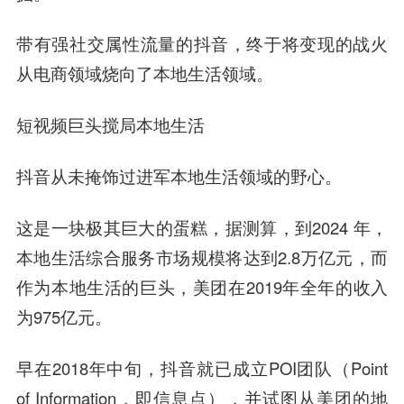
带有强社交属性流量的抖音，终于将变现的战火
从电商领域烧向了本地生活领域。
短视频巨头搅局本地生活
抖音从未掩饰过进军本地生活领域的野心。
这是一块极其巨大的蛋糕，据测算，到2024 年，
本地生活综合服务市场规模将达到2.8万亿元，而
作为本地生活的巨头，美团在2019年全年的收入
为975亿元。
早在2018年中旬，抖音就已成立POI团队（Point
of Information，即信息点），并试图从美团的地