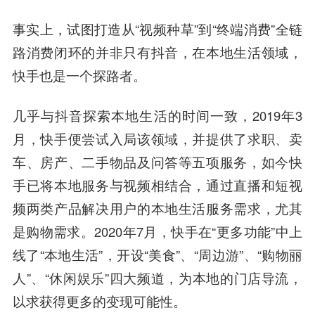
事实上，试图打造从“视频种草”到“终端消费”全链
路消费闭环的并非只有抖音，在本地生活领域，
快手也是一个
探路者
。
几乎与抖音探索本地生活的时间一致，2019年3
月，快手便尝试入局该领域，并提供了求职、卖
车、房产、二手物品及问答等五项服务，如今快
手已将本地服务与视频相结合，通过直播和短视
频两类产品解决用户的本地生活服务需求，尤其
是购物需求。2020年7月，快手在“更多功能”中上
线了“本地生活”，开设“美食”、“周边游”、“购物丽
人”、“休闲娱乐”四大频道，为本地的门店导流，
以求获得更多的变现可能性。