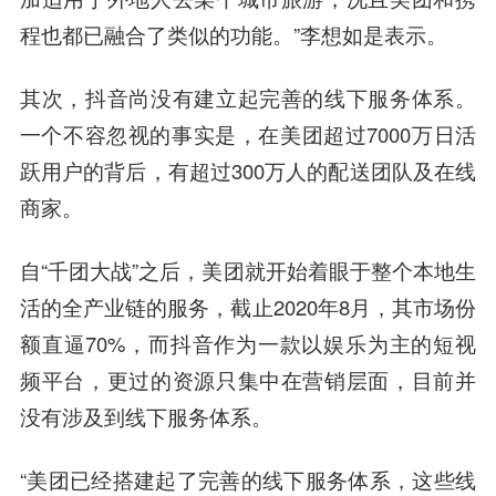
程也都已融合了类似的功能。”李想如是表示。
其次，抖音尚没有建立起完善的线下服务体系。
一个不容忽视的事实是，在美团超过7000万日活
跃用户的背后，有超过300万人的配送团队及在线
商家。
自“千团大战”之后，美团就开始着眼于整个本地生
活的全产业链的服务，截止2020年8月，其市场份
额直逼70%，而抖音作为一款以娱乐为主的短视
频平台，更过的资源只集中在营销层面，目前并
没有涉及到线下服务体系。
“美团已经搭建起了完善的线下服务体系，这些线