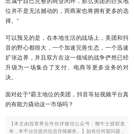
出属于自己完整的商业闭环，那么美团的巨头地
位并不是无法撼动的，而商家也将拥有更多的选
择。”
可以预见的是，在本地生活的战场上，美团和抖
音的野心都很大，一个加速完善生态，一个迅速
扩张边界，并且双方在这一领域的战争俨然已经
升级为一场集合了支付、电商等更多业务的对
决。
面对处于*霸主地位的美团，抖音等短视频平台真
的有能力撬动这一市场吗？
【本文由投资界合作伙伴微信公众号：鞭牛士授权发
布，本平台仅提供信息存储服务。】如有任何疑问题，