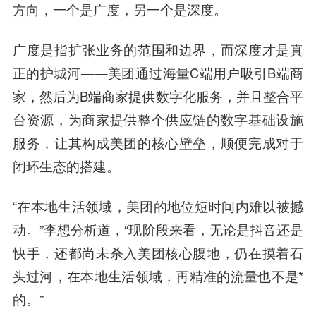
方向，一个是广度，另一个是深度。
广度是指扩张业务的范围和边界，而深度才是真
正的护城河——美团通过海量C端用户吸引B端商
家，然后为B端商家提供数字化服务，并且整合平
台资源，为商家提供整个供应链的数字基础设施
服务，让其构成美团的核心壁垒，顺便完成对于
闭环生态的搭建。
“在本地生活领域，美团的地位短时间内难以被撼
动。”李想分析道，“现阶段来看，无论是抖音还是
快手，还都尚未杀入美团核心腹地，仍在摸着石
头过河，在本地生活领域，再精准的流量也不是*
的。”