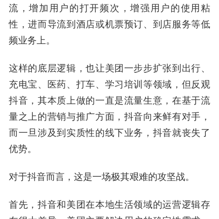
流，增加用户的打开频次，增强用户的使用粘
性，进而导流到酒店或机票预订、到店服务等低
频业务上。
这样的底层逻辑，也让美团一步步扩张到出行、
充电宝、医药、打车、学习培训等领域，但反观
抖音，其本质上做的一直是流量生意，在基于流
量之上的营销与推广方面，抖音向来鲜有对手，
而一旦涉及到实质性的线下业务，抖音就丧失了
优势。
对于抖音而言，这是一场极其艰难的攻坚战。
首先，抖音和美团在本地生活领域的运营逻辑存