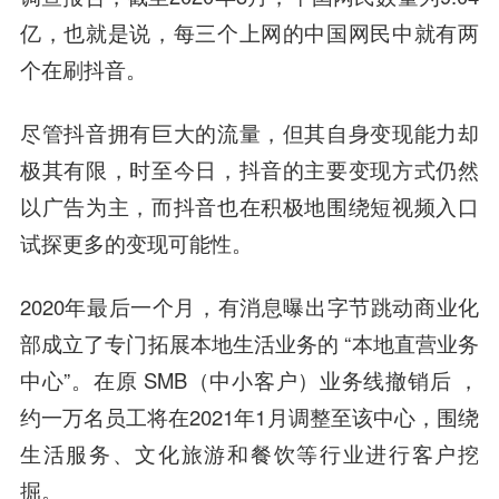
亿，也就是说，每三个上网的中国网民中就有两
个在刷抖音。
尽管抖音拥有巨大的流量，但其自身变现能力却
极其有限，时至今日，抖音的主要变现方式仍然
以广告为主，而抖音也在积极地围绕短视频入口
试探更多的变现可能性。
2020年最后一个月，有消息曝出字节跳动商业化
部成立了专门拓展本地生活业务的 “本地直营业务
中心”。在原 SMB（中小客户）业务线撤销后 ，
约一万名员工将在2021年1月调整至该中心，围绕
生活服务、文化旅游和餐饮等行业进行客户挖
掘。