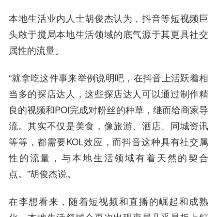
本地生活业内人士胡俊杰认为，抖音等短视频巨
头敢于搅局本地生活领域的底气源于其更具社交
属性的流量。
“就拿吃这件事来举例说明吧，在抖音上活跃着相
当多的探店达人，这些探店达人可以通过制作精
良的视频和POI完成对粉丝的种草，继而给商家导
流。其实不仅是美食，像旅游、酒店、同城资讯
等等，都需要KOL效应，而抖音这种具有社交属
性的流量，与本地生活领域有着天然的契合
点。”胡俊杰说。
在李想看来，随着短视频和直播的崛起和成熟