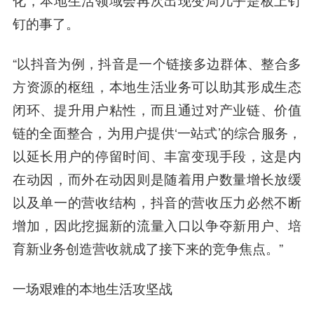
化，本地生活领域会再次出现变局几乎是板上钉
钉的事了。
“以抖音为例，抖音是一个链接多边群体、整合多
方资源的枢纽，本地生活业务可以助其形成生态
闭环、提升用户粘性，而且通过对产业链、价值
链的全面整合，为用户提供‘一站式’的综合服务，
以延长用户的停留时间、丰富变现手段，这是内
在动因，而外在动因则是随着用户数量增长放缓
以及单一的营收结构，抖音的营收压力必然不断
增加，因此挖掘新的流量入口以争夺新用户、培
育新业务创造营收就成了接下来的竞争焦点。”
一场艰难的本地生活攻坚战