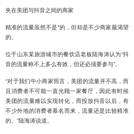
夹在美团与抖音之间的商家
精准的流量虽然不是*的，但却是不少商家最渴望
的。
位于山东某旅游城市的餐饮店老板
陆海
涛认为“抖
音的流量称不上多么有效，但还必须要参与”。
“对于我们中小商家而言，美团的流量并不高，而
且消费者不可能一直光顾一家餐厅，因此有时候
美团的流量难以实现转化，而投放抖音以后，有
不少外地的消费者慕名而来，流量还是比较精准
的。”陆海涛说道。