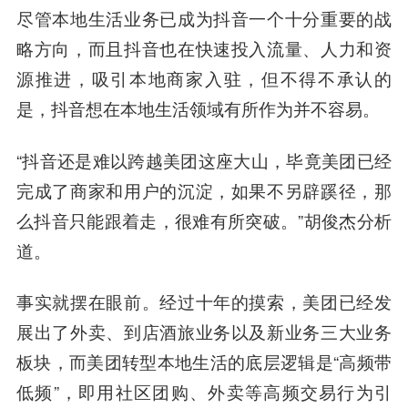
尽管本地生活业务已成为抖音一个十分重要的战
略方向，而且抖音也在快速投入流量、人力和资
源推进，吸引本地商家入驻，但不得不承认的
是，抖音想在本地生活领域有所作为并不容易。
“抖音还是难以跨越美团这座大山，毕竟美团已经
完成了商家和用户的沉淀，如果不另辟蹊径，那
么抖音只能跟着走，很难有所突破。”胡俊杰分析
道。
事实就摆在眼前。经过十年的摸索，美团已经发
展出了外卖、到店酒旅业务以及新业务三大业务
板块，而美团转型本地生活的底层逻辑是“高频带
低频”，即用社区团购、外卖等高频交易行为引