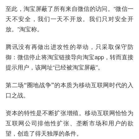
至此，淘宝屏蔽了所有来自微信的访问。“微信一
天不安全，我们一天不开放。我们只对安全开
放。”淘宝称。
腾讯没有再做出进攻性的举动，只采取保守防
御：微信停止将淘宝链接导向淘宝app，转而直接
提示用户，该网址“已经被淘宝屏蔽”。
第二场“圈地战争”的本质为移动互联网时代的入
口之战。
资本的特性是不断扩张增殖。移动互联网恰恰为
互联网公司排他性扩张、垄断市场和用户的欲
望，创造了得天独厚的条件。