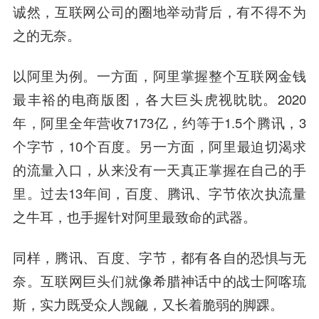
诚然，互联网公司的圈地举动背后，有不得不为
之的无奈。
以阿里为例。一方面，阿里掌握整个互联网金钱
最丰裕的电商版图，各大巨头虎视眈眈。2020
年，阿里全年营收7173亿，约等于1.5个腾讯，3
个字节，10个百度。另一方面，阿里最迫切渴求
的流量入口，从来没有一天真正掌握在自己的手
里。过去13年间，百度、腾讯、字节依次执流量
之牛耳，也手握针对阿里最致命的武器。
同样，腾讯、百度、字节，都有各自的恐惧与无
奈。互联网巨头们就像希腊神话中的战士阿喀琉
斯，实力既受众人觊觎，又长着脆弱的脚踝。