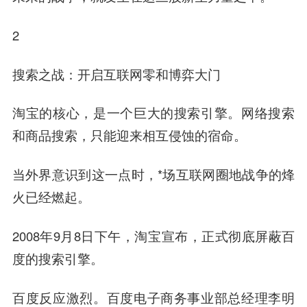
2
搜索之战：开启互联网零和博弈大门
淘宝的核心，是一个巨大的搜索引擎。网络搜索
和商品搜索，只能迎来相互侵蚀的宿命。
当外界意识到这一点时，*场互联网圈地战争的烽
火已经燃起。
2008年9月8日下午，淘宝宣布，正式彻底屏蔽百
度的搜索引擎。
百度反应激烈。百度电子商务事业部总经理
李明