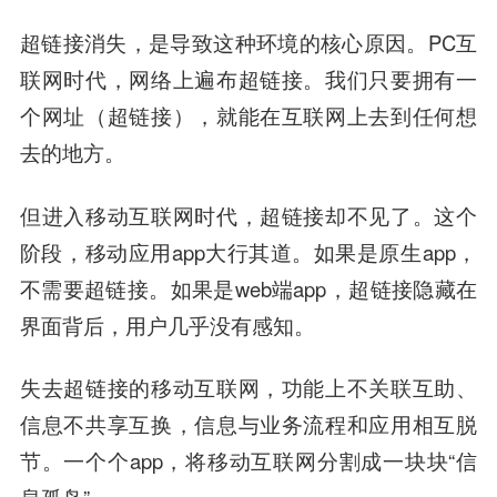
超链接消失，是导致这种环境的核心原因。PC互
联网时代，网络上遍布超链接。我们只要拥有一
个网址（超链接），就能在互联网上去到任何想
去的地方。
但进入移动互联网时代，超链接却不见了。这个
阶段，移动应用app大行其道。如果是原生app，
不需要超链接。如果是web端app，超链接隐藏在
界面背后，用户几乎没有感知。
失去超链接的移动互联网，功能上不关联互助、
信息不共享互换，信息与业务流程和应用相互脱
节。一个个app，将移动互联网分割成一块块“信