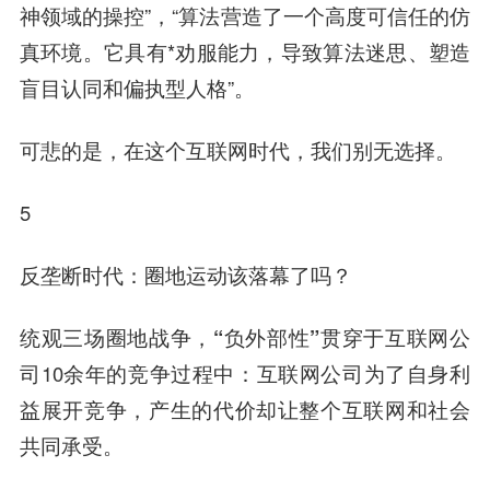
神领域的操控”，“算法营造了一个高度可信任的仿
真环境。它具有*劝服能力，导致算法迷思、塑造
盲目认同和偏执型人格”。
可悲的是，在这个互联网时代，我们别无选择。
5
反垄断时代：圈地运动该落幕了吗？
统观三场圈地战争，
“负外部性”
贯穿于互联网公
司10余年的竞争过程中：
互联网公司为了自身利
益展开竞争，产生的代价却让整个互联网和社会
共同承受。