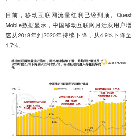
目前，移动互联网流量红利已经到顶。Quest
Mobile数据显示，
中国移动
互联网月活跃用户增
速从2018年到2020年持续下降，从4.9%下降至
1.7%。