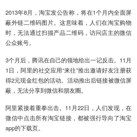
2013年8月，淘宝发公告称，将在1个月内全面屏
蔽外链二维码图片。这意味着，人们在淘宝购物
时，无法通过扫描产品二维码，访问店主的微信
公众账号。
3个月后，腾讯在自己的领地给出一记反击。11月
1日，阿里的社交应用“来往”推出邀请好友注册获
得2元现金红包的活动。活动推出后链接被微信屏
蔽，无法分享到微信和朋友圈。
阿里紧接着重拳出击。11月22日，人们发现，在
微信中点击所有淘宝链接，都被强行导向了淘宝
app的下载页。