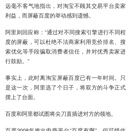
远毫不客气地指出，对淘宝不顾其交易平台卖家
利益，而屏蔽百度的举动感到遗憾。
阿里则回应称：“通过对不同搜索引擎进行不同程
度的屏蔽，可以杜绝不法商家利用竞价排名、搜
索优化等手段骗取消费者信任，并对优秀卖家进
行鼓励。”
事实上，此时离淘宝屏蔽百度已有一年时间。只
是这一次，阿里选了个日子，将双方的斗争正式
摆上了台面。
百度和阿里都试图将尖刀直插进对方的领地。
百度2008年推出电商平台“百度有啊”。但可惜此