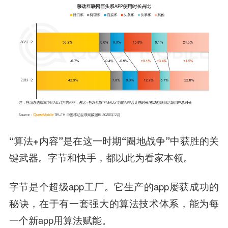
“算法+内容”是在这一时期“圈地战争”中获胜的关
键武器。
字节和快手，都以此为看家本领。
字节是个超级app工厂。它生产的app屡获成功的
秘诀，在于有一套强大的算法技术体系，能为每
一个新app用算法赋能。