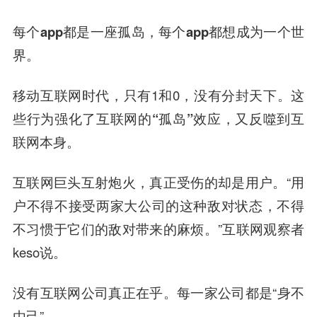
每个app都是一座孤岛，每个app都想成为一个世
界。
移动互联网时代，只有1和0，没有分封天下。
这
些行为强化了互联网的“孤岛”效应，又反噬到互
联网本身。
互联网巨头互射炮火，真正受伤的却是用户。“用
户不得不接受两家大公司的这种敌对状态，不得
不习惯于它们的敌对带来的麻烦。”互联网观察者
keso说。
没有互联网公司真正在乎。每一家公司都是“身不
由己”。