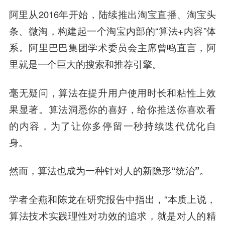
阿里从2016年开始，陆续推出淘宝直播、淘宝头
条、微淘，构建起一个淘宝内部的“算法+内容”体
系。
阿里巴巴集团
学术委员会主席
曾鸣
直言，阿
里就是一个巨大的搜索和推荐引擎。
毫无疑问，算法在提升用户使用时长和粘性上效
果显著。算法洞悉你的喜好，给你推送你喜欢看
的内容，为了让你多停留一秒持续迭代优化自
身。
然而，
算法也成为一种针对人的新隐形“统治”。
学者全燕和陈龙在研究报告中指出，“本质上说，
算法技术实践理性对功效的追求，就是对人的精