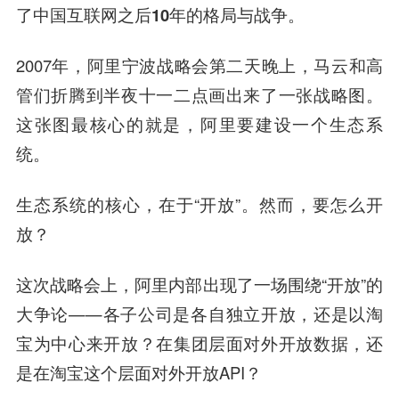
了中国互联网之后10年的格局与战争。
2007年，阿里宁波战略会第二天晚上，
马云
和高
管们折腾到半夜十一二点画出来了一张战略图。
这张图最核心的就是，阿里要建设一个生态系
统。
生态系统的核心，在于“开放”。然而，要怎么开
放？
这次战略会上，阿里内部出现了一场围绕“开放”的
大争论——各子公司是各自独立开放，还是以淘
宝为中心来开放？在集团层面对外开放数据，还
是在淘宝这个层面对外开放API？