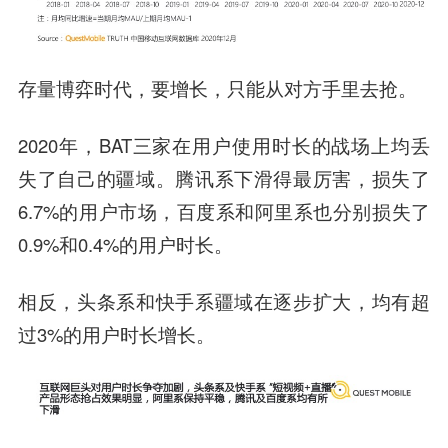
存量博弈时代，要增长，只能从对方手里去抢。
2020年，BAT三家在用户使用时长的战场上均丢
失了自己的疆域。腾讯系下滑得最厉害，损失了
6.7%的用户市场，百度系和阿里系也分别损失了
0.9%和0.4%的用户时长。
相反，头条系和快手系疆域在逐步扩大，均有超
过3%的用户时长增长。