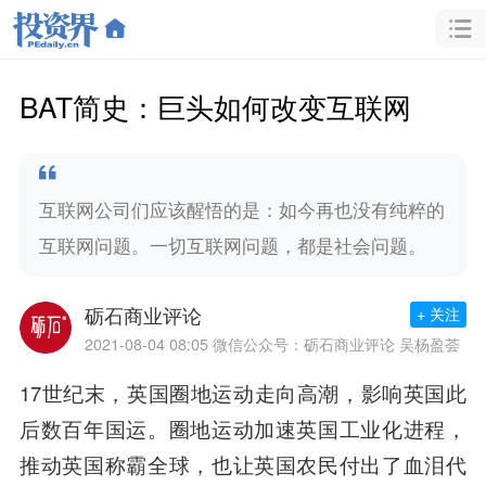
​BAT简史：巨头如何改变互联网
互联网公司们应该醒悟的是：如今再也没有纯粹的
互联网问题。一切互联网问题，都是社会问题。
砺石商业评论
+ 关注
2021-08-04 08:05
微信公众号：砺石商业评论 吴杨盈荟
17世纪末，英国圈地运动走向高潮，影响英国此
后数百年国运。圈地运动加速英国工业化进程，
推动英国称霸全球，也让英国农民付出了血泪代