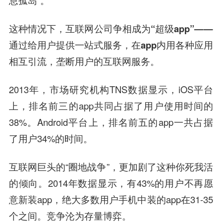
息孤岛”。
这种情况下，互联网公司争相成为“超级app”——
通过给用户提供一站式服务，在app内用各种应用
相互引流，垄断用户的互联网服务。
2013年，市场研究机构TNS数据显示，iOS平台
上，排名前三的app共同占据了用户使用时间的
38%。Android平台上，排名前五的app一共占据
了用户34%的时间。
互联网巨头的“圈地战争”，更加剧了这种你死我活
的倾向。2014年数据显示，有43%的用户不再愿
意新装app，绝大多数用户手机中装的app在31-35
个之间。竞争沦为存量博弈。