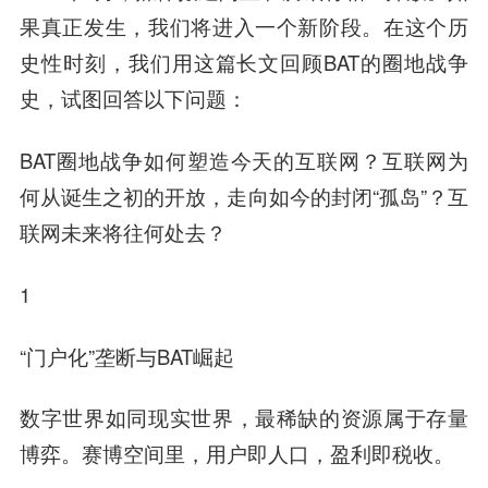
果真正发生，我们将进入一个新阶段。在这个历
史性时刻，我们用这篇长文回顾BAT的圈地战争
史，试图回答以下问题：
BAT圈地战争如何塑造今天的互联网？互联网为
何从诞生之初的开放，走向如今的封闭“孤岛”？互
联网未来将往何处去？
1
“门户化”垄断与BAT崛起
数字世界如同现实世界，最稀缺的资源属于存量
博弈。
赛博空间里，用户即人口，盈利即税收。