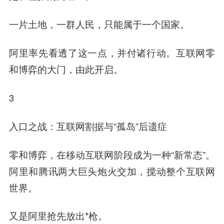
一片土地，一群人民，只能属于一个国家。
阿里率先看透了这一点，并付诸行动。
互联网零
和博弈的大门，由此开启。
3
入口之战：互联网割据与“孤岛”后遗症
零和博弈，在移动互联网阶段成为一种“新常态”。
阿里和腾讯两大巨头炮火交加，搅动整个互联网
世界。
又是阿里抢先放出*枪。