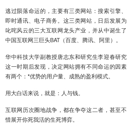
逃过陨落命运的，主要有三类网站：搜索引擎、
即时通讯、电子商务。这三类网站，日后发展为
叱咤风云的三大互联网龙头产业，并从中诞生了
中国互联网三巨头BAT（百度、腾讯、阿里）。
华中科技大学副教授唐志东和研究生李迎春研究
这一时期后发现，决定网站拥有不同命运的因素
有两个：
*优势的用户量、成熟的盈利模式。
用大白话来说，就是：人与钱。
互联网历次圈地战争，都在争夺这二者，甚至不
惜展开你死我活的生死博弈。