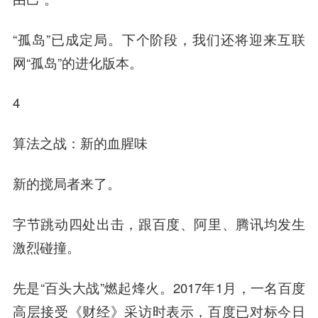
“孤岛”已成定局。下个阶段，我们还将迎来互联
网“孤岛”的进化版本。
4
算法之战：新的血腥味
新的搅局者来了。
字节跳动四处出击，跟百度、阿里、腾讯均发生
激烈碰撞。
先是“百头大战”燃起烽火。2017年1月，一名百度
高层接受《财经》采访时表示，百度已对标
今日