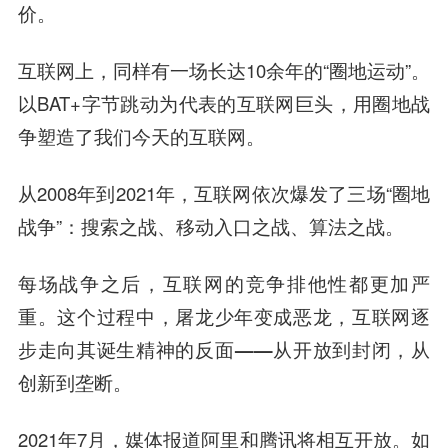
价。
互联网上，同样有一场长达10余年的“圈地运动”。
以BAT+
字节跳动
为代表的互联网巨头，用圈地战
争塑造了我们今天的互联网。
从2008年到2021年，互联网依次爆发了三场“圈地
战争”：
搜索之战、移动入口之战、算法之战。
每场战争之后，互联网的竞争排他性都更加严
重。这个过程中，屠龙少年变成恶龙，
互联网逐
步走向其诞生精神的反面——从开放到封闭，从
创新到垄断。
2021年7月，媒体报道阿里和腾讯将相互开放。如