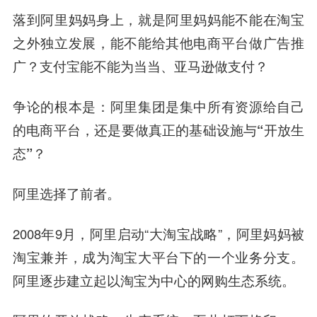
落到阿里妈妈身上，就是阿里妈妈能不能在淘宝
之外独立发展，能不能给其他电商平台做广告推
广？
支付宝
能不能为当当、亚马逊做支付？
争论的根本是：阿里集团是集中所有资源给自己
的电商平台，还是要做真正的基础设施与“开放生
态”？
阿里选择了前者。
2008年9月，阿里启动“大淘宝战略”，阿里妈妈被
淘宝兼并，成为淘宝大平台下的一个业务分支。
阿里逐步建立起以淘宝为中心的网购生态系统。