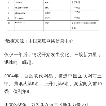
*数据来源：中国互联网络信息中心
仅仅一年后，情况开始发生变化。三股新力量，
迅速向上崛起。
2004年，百度取代网易，挤进中国互联网前三
甲。腾讯从第9名，上升到第6名。淘宝闯入前10
强，位列第8。
未来的战争，就发生在这三股新生力量之中。