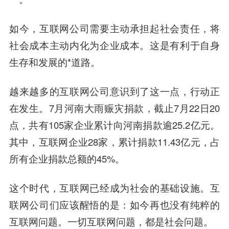
如今，互联网公司需要主动承担起社会责任，将
社会成本主动内化为企业成本。这是有利于自身
生存和发展的*道路。
越来越多的互联网公司意识到了这一点，行动正
在发生。7月河南大雨赈灾捐款，截止7月22日20
点，共有105家企业累计向河南捐款逾25.2亿元。
其中，互联网企业28家，累计捐款11.43亿元，占
所有企业捐款总额的45%。
这个时代，互联网已经成为社会的基础设施。互
联网公司们应该醒悟的是：
如今再也没有纯粹的
互联网问题。一切互联网问题，都是社会问题。