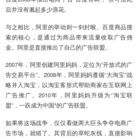
后并没有溅起多少浪花。
与之相比，阿里的举动则一剑封喉。百度商品搜
索的核心，是通过为商品带来流量收取广告佣
金。阿里是直接推出了自己的广告联盟。
2007年，阿里创建阿里妈妈，定位为“开放式的广
告交易平台”。2008年，阿里妈妈遵循“大淘宝”战
略并入淘宝，以淘宝客形式帮助商家在互联网上
广告推广。2010年，阿里妈妈升级为“淘宝联
盟”，一跃成为中国*的广告联盟。
如果将这场战争，仅仅看做两大巨头争夺电商广
告市场，就错了。
其背后的草蛇灰线，直接影响