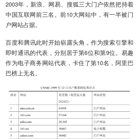
2003年，新浪、网易、搜狐三大门户依然把持着
中国互联网前三名。前10大网站中，有一半被门
户网站占据。
百度和腾讯此时开始崭露头角，作为搜索引擎和
即时通讯的代表，分别居于第6位和第9位。易趣
作为电子商务网站代表，卡住了第10名，
阿里巴
巴
榜上无名。