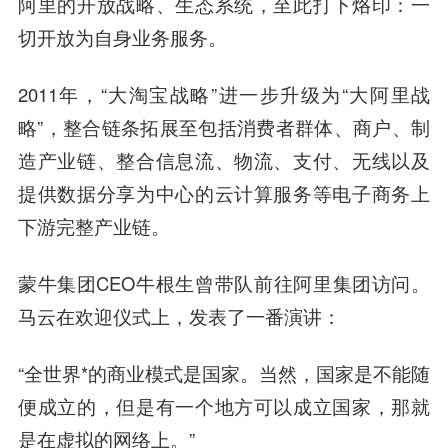
阿里的开放战略、生态系统，至此打下烙印：
一
切开放为自身业务服务。
2011年，“大淘宝战略”进一步升级为“大阿里战
略”，整合链条拓展至包括消费者群体、商户、制
造产业链、整合信息流、物流、支付、无线以及
提供数据分享为中心的云计算服务等电子商务上
下游完整产业链。
蒙牛集团CEO牛根生曾带队前往阿里集团访问。
马云在欢迎仪式上，发表了一番演讲：
“全世界*的商业模式是国家。当然，国家是不能随
便成立的，但是有一个地方可以成立国家，那就
是在虚拟的网络上。”