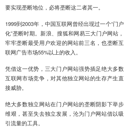
要实现垄断地位，必将垄断这二者其一。
1999到2003年，中国互联网曾经出现过一个“门户
化”垄断时期。新浪、搜狐和网易三大门户网站，
牢牢垄断最受用户欢迎的网站前三名，也垄断互
联网广告市场55%以上的收入。
凭借这一优势，三大门户网站强势插足绝大多数
互联网市场竞争，对其他独立网站的生存产生直
接威胁。
绝大多数独立网站在门户网站的垄断阴影下举步
维艰，甚至失去独立发展，沦为门户网站借以吸
引流量的工具。