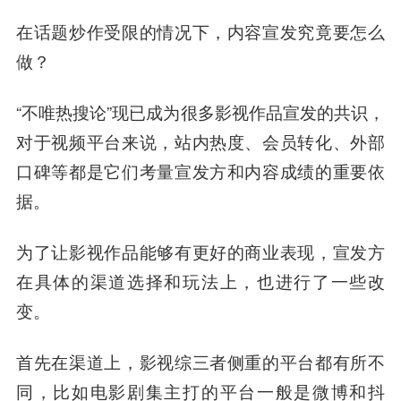
在话题炒作受限的情况下，内容宣发究竟要怎么
做？
“不唯热搜论”现已成为很多影视作品宣发的共识，
对于视频平台来说，站内热度、会员转化、外部
口碑等都是它们考量宣发方和内容成绩的重要依
据。
为了让影视作品能够有更好的商业表现，宣发方
在具体的渠道选择和玩法上，也进行了一些改
变。
首先在渠道上，影视综三者侧重的平台都有所不
同，比如电影剧集主打的平台一般是微博和抖