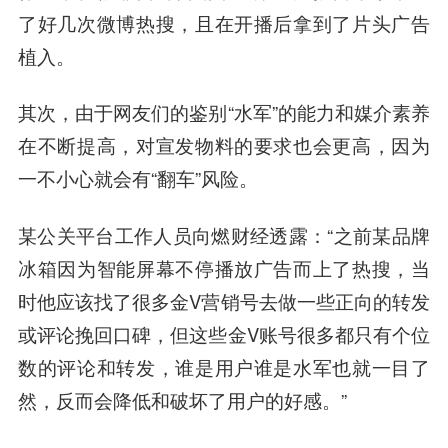
了好几次微博热搜，且在开播后拿到了片头广告
植入。
其次，由于网友们的鉴别“水军”的能力和媒介素养
在不断提高，对宣发物料的要求也会更高，因为
一不小心就会有“翻车”风险。
某公关平台工作人员向燃财经透露：“之前某品牌
冰箱因为智能屏幕不停播放广告而上了热搜，当
时他应该找了很多金V营销号去做一些正向的转发
或评论挽回口碑，但这些金V账号很多都只有个位
数的评论和转发，谁是用户谁是水军也就一目了
然，反而会降低和破坏了用户的好感。”