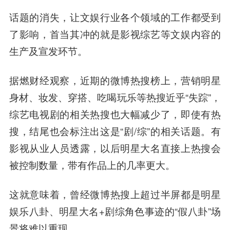
话题的消失，让文娱行业各个领域的工作都受到
了影响，首当其冲的就是影视综艺等文娱内容的
生产及宣发环节。
据燃财经观察，近期的微博热搜榜上，营销明星
身材、妆发、穿搭、吃喝玩乐等热搜近乎“失踪”，
综艺电视剧的相关热搜也大幅减少了，即使有热
搜，结尾也会标注出这是“剧/综”的相关话题。有
影视从业人员透露，以后明星大名直接上热搜会
被控制数量，带有作品上的几率更大。
这就意味着，曾经微博热搜上超过半屏都是明星
娱乐八卦、明星大名+剧综角色事迹的“假八卦”场
景将难以重现。