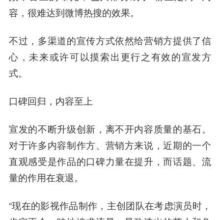
容，很难达到微博热搜的效果。
不过，多渠道的宣传方式依然给营销方提供了信
心，未来或
许可
以摸索出更行之有效的宣发方
式。
口碑回归，内容至上
宣发的不断升级创新，离不开内容质量的基石。
对于许多内容制作方、营销方来说，近期的一个
直观感受是作品的口碑力量在提升，而话题、流
量的作用在衰退。
“现在的影视作品制作，主创团队在考虑演员时，