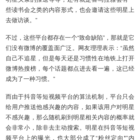
些读书会之类的内容形式，也会邀请这些明星上
去做访谈。”
不过，这些平台都存在一个“致命缺陷”，那就是它
们没有微博的覆盖面广泛。网友理理表示：“虽然
自己不追星，但是每天还是习惯性在地铁上打开
微博热搜榜，每个话题都点进去看一遍，这已经
成为了一种习惯。”
而由于抖音等短视频平台的算法机制，平台只会
给用户推送他感兴趣的内容，如果该用户对明星
不感兴趣，那么随机刷到明星相关内容的概率就
会非常小，除非去主动搜索。明星在抖音等短视
频平台上的曝光，也大部分成了“粉丝定向*”内