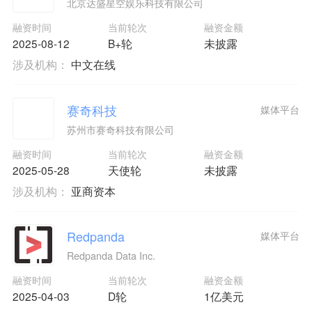
北京达盛星空娱乐科技有限公司
融资时间
当前轮次
融资金额
2025-08-12
B+轮
未披露
涉及机构：
中文在线
赛奇科技
媒体平台
苏州市赛奇科技有限公司
融资时间
当前轮次
融资金额
2025-05-28
天使轮
未披露
涉及机构：
亚商资本
Redpanda
媒体平台
Redpanda Data Inc.
融资时间
当前轮次
融资金额
2025-04-03
D轮
1亿美元