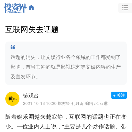
互联网失去话题
话题的消失，让文娱行业各个领域的工作都受到了
影响，首当其冲的就是影视综艺等文娱内容的生产
及宣发环节。
镜观台
+ 关注
2021-10-18 10:20
燃财经 孔月昕 编辑 /邓双琳
随着娱乐圈越来越寂静，互联网的话题也正在变
少。一位业内人士说，“主要是几个炒作话题、带