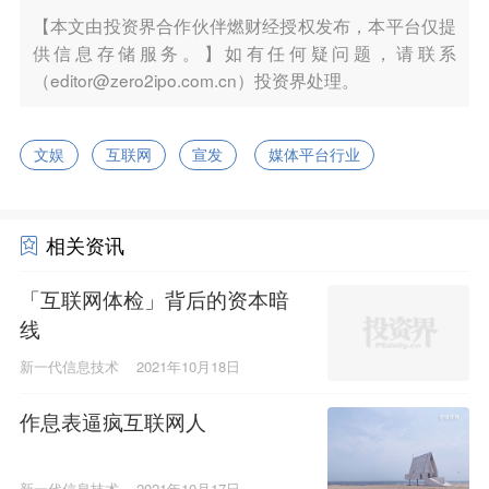
【本文由投资界合作伙伴燃财经授权发布，本平台仅提
供信息存储服务。】如有任何疑问题，请联系
（editor@zero2ipo.com.cn）投资界处理。
文娱
互联网
宣发
媒体平台行业
相关资讯
「互联网体检」背后的资本暗
线
新一代信息技术
2021年10月18日
作息表逼疯互联网人
新一代信息技术
2021年10月17日