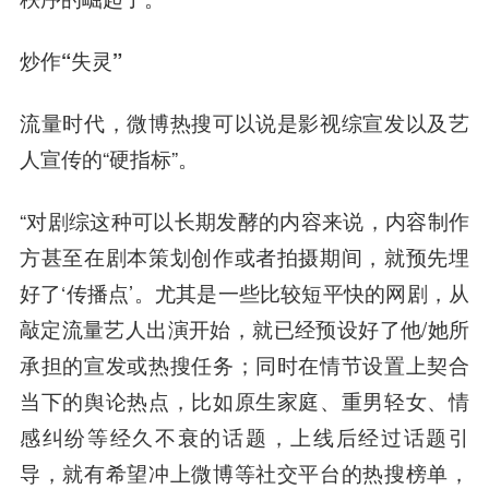
炒作“失灵”
流量时代，微博热搜可以说是影视综宣发以及艺
人宣传的“硬指标”。
“对剧综这种可以长期发酵的内容来说，内容制作
方甚至在剧本策划创作或者拍摄期间，就预先埋
好了‘传播点’。尤其是一些比较短平快的网剧，从
敲定流量艺人出演开始，就已经预设好了他/她所
承担的宣发或热搜任务；同时在情节设置上契合
当下的舆论热点，比如原生家庭、重男轻女、情
感纠纷等经久不衰的话题，上线后经过话题引
导，就有希望冲上微博等社交平台的热搜榜单，