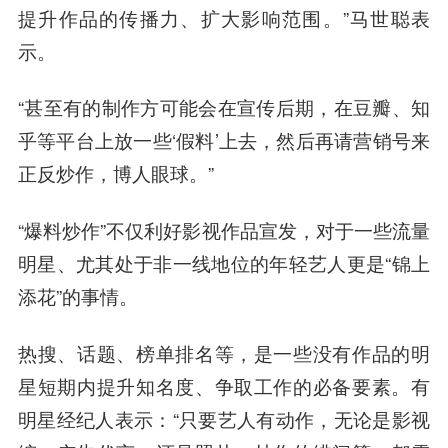
提升作品的传播力、扩大影响范围。”马世聪表
示。
“甚至有的制作方可能会在宣传后期，在豆瓣、知
乎等平台上放一些‘假料’上去，然后再请营销号来
正反炒作，博人眼球。”
“爆料炒作”不仅利好影视作品宣发，对于一些流量
明星、尤其处于非一线地位的年轻艺人更是“锦上
添花”的事情。
热搜、话题、榜单排名等，是一些没有作品的明
星短期内提升知名度、争取工作的必备要素。有
明星经纪人表示：“只要艺人有动作，无论是影视