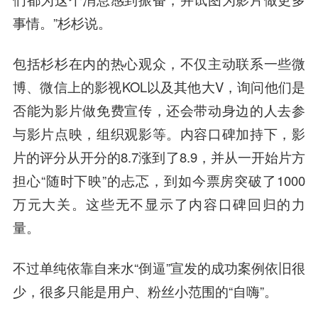
事情。”杉杉说。
包括杉杉在内的热心观众，不仅主动联系一些微
博、微信上的影视KOL以及其他大V，询问他们是
否能为影片做免费宣传，还会带动身边的人去参
与影片点映，组织观影等。内容口碑加持下，影
片的评分从开分的8.7涨到了8.9，并从一开始片方
担心“随时下映”的忐忑，到如今票房突破了1000
万元大关。这些无不显示了内容口碑回归的力
量。
不过单纯依靠自来水“倒逼”宣发的成功案例依旧很
少，很多只能是用户、粉丝小范围的“自嗨”。