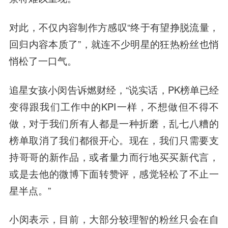
对此，不仅内容制作方感叹“终于有望挣脱流量，
回归内容本质了”，就连不少明星的狂热粉丝也悄
悄松了一口气。
追星女孩小闵告诉燃财经，“说实话，PK榜单已经
变得跟我们工作中的KPI一样，不想做但不得不
做，对于我们所有人都是一种折磨，乱七八糟的
榜单取消了我们都很开心。现在，我们只需要支
持哥哥的新作品，或者量力而行地买买新代言，
或是去他的微博下面转赞评，感觉轻松了不止一
星半点。”
小闵表示，目前，大部分较理智的粉丝只会在自