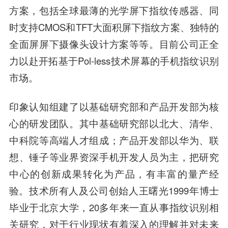
方案，包括全球最薄的光学屏下指纹传感器、同
时支持CMOS和TFT大面积屏下指纹方案、独特的
全面屏屏下摄像头设计方案等等。目前公司正全
力以赴开拓基于Pol-less技术屏幕的手机指纹识别
市场。
印象认知组建了以基础研究部和产品开发部为核
心的研发团队。其中基础研究部以北大、清华、
中科院等高端人才组成；产品开发部以华为、联
想、锤子等业界资深手机开发人员为主，把研究
中心的创新成果转化为产品，有丰富的量产经
验。技术所有人及公司创始人王曙光1999年博士
毕业于北京大学，20多年来一直从事指纹识别相
关研究，对于行业现状有着深入的理解并对未来