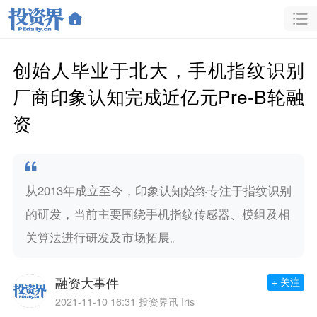
创始人毕业于北大，手机指纹识别
厂商印象认知完成近亿元Pre-B轮融
资
从2013年成立至今，印象认知始终专注于指纹识别
的研发，当前主要围绕手机指纹传感器、模组及相
关算法进行研发及市场拓展。
融资大事件
+ 关注
2021-11-10 16:31
投资界讯 Iris