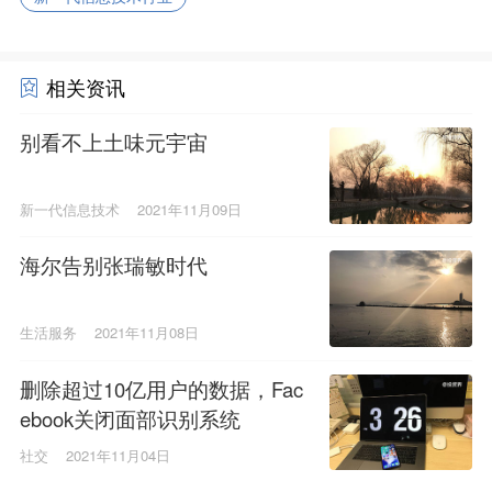
相关资讯
别看不上土味元宇宙
新一代信息技术
2021年11月09日
海尔告别张瑞敏时代
生活服务
2021年11月08日
删除超过10亿用户的数据，Fac
ebook关闭面部识别系统
社交
2021年11月04日