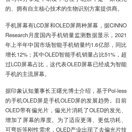
的、拥有自主核心技术的生物识别方案提供商。
手机屏幕有LCD屏和OLED屏两种屏幕，据CINNO
Research月度国内手机销量监测数据显示，2021
年上半年中国市场智能手机销量约1.6亿部，同比
增长12%；其中OLED智能手机销量占比51%，超
过LCD屏幕占比，这代表OLED屏幕已经成为智能
手机的主流屏幕。
据
印象认知董事长王曙光博士
介绍，基于Pol-less
的手机OLED屏是手机OLED屏的发展趋势。目前
OLED带有偏光片，偏光片消耗了OLED的发光、
增加了屏幕的厚度。为了适应更薄、更低功耗、
可弯折等刚性需求，OLED产业出现了去偏光片技