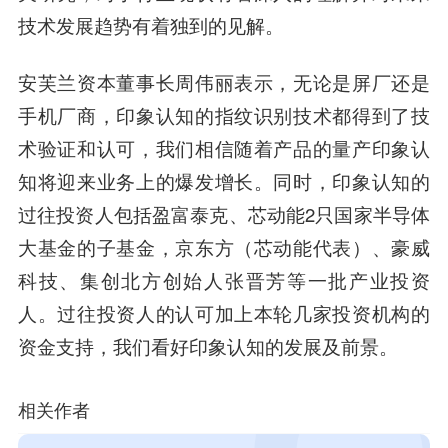
技术发展趋势有着独到的见解。
安芙兰
资本董事长
周伟丽
表示，无论是屏厂还是
手机厂商，印象认知的指纹识别技术都得到了技
术验证和认可，我们相信随着产品的量产印象认
知将迎来业务上的爆发增长。同时，印象认知的
过往投资人包括
盈富泰克
、芯动能2只国家半导体
大基金的子基金，京东方（芯动能代表）、豪威
科技、集创北方创始人张晋芳等一批产业投资
人。过往投资人的认可加上本轮几家投资机构的
资金支持，我们看好印象认知的发展及前景。
相关作者