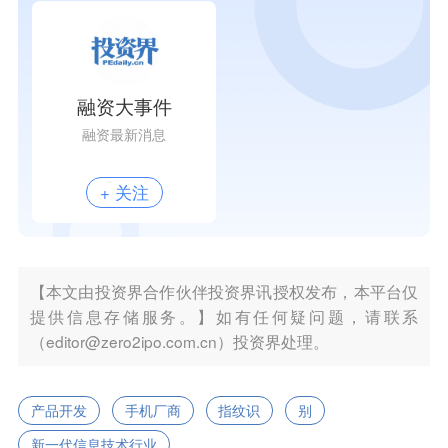
融资大事件
融资最新消息
+ 关注
【本文由投资界合作伙伴投资界讯授权发布，本平台仅
提供信息存储服务。】如有任何疑问题，请联系
（editor@zero2ipo.com.cn）投资界处理。
产品开发
手机厂商
指纹识
别
新一代信息技术行业