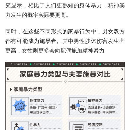
究显示，相比于人们更熟知的身体暴力，精神暴
力发生的概率实际要更高。
同时，在这些不同形式的家暴行为中，男女双方
都有可能成为施暴者。其中男性肢体伤害发生率
更高，女性则更多会向配偶施加精神暴力。