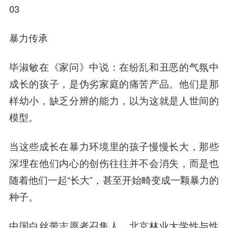
03
暴力传承
毕淑敏在《家问》中说：在纷乱和丑恶的气氛中
成长的孩子，是伪劣家庭的痛苦产品。他们是那
样幼小，缺乏分辨的能力，以为这就是人世间的
模型。
当这些成长在暴力环境里的孩子慢慢长大，那些
深埋在他们内心的创伤往往并不会消失，而是也
随着他们一起“长大”，甚至开始畸变成一颗暴力的
种子。
中国白丝带志愿者召集人、北京林业大学性与性