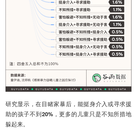
研究显示，在目睹家暴后，能挺身介入或寻求援
助的孩子不到20%，更多的儿童只是不知所措地
躲起来。