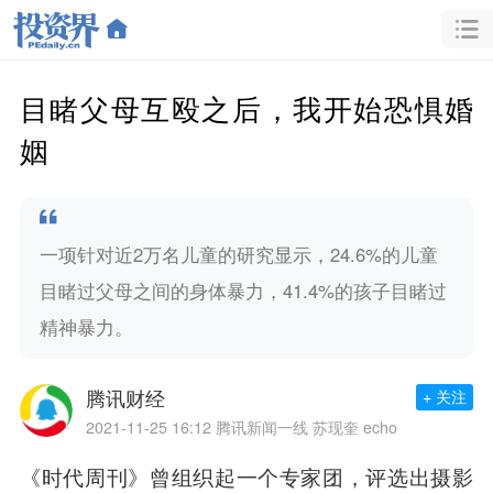
目睹父母互殴之后，我开始恐惧婚
姻
一项针对近2万名儿童的研究显示，24.6%的儿童
目睹过父母之间的身体暴力，41.4%的孩子目睹过
精神暴力。
腾讯财经
+ 关注
2021-11-25 16:12
腾讯新闻一线 苏现奎 echo
《时代周刊》曾组织起一个专家团，评选出摄影