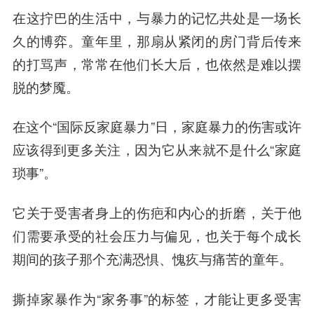
在这拧巴的生活中，与暴力的记忆共处是一场长
久的博弈。
童年里，那扇从紧闭的房门背后传来
的打骂声，常常在他们长大后，也依然是难以摆
脱的梦魇。
在这个“国际反家庭暴力”日，家庭暴力的伤害或许
应该得到更多关注，因为它从来就不是什么“家庭
琐事”。
它关于受害者身上的伤疤和内心的折磨，关于他
们需要承受的社会压力与偏见，也关于每个成长
期间的孩子那个充满恐惧、愧疚与痛苦的童年。
撕掉家暴作为“家务事”的标签，才能让更多受害