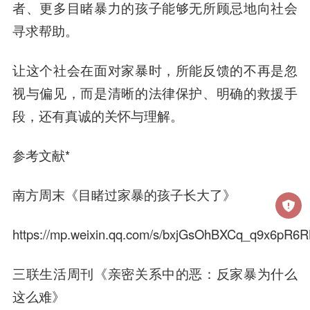
者、更多目睹暴力的孩子能够无所顾忌地向社会
寻求帮助。
让这个社会在面对家暴时，所能反馈的不再是忽
视与偏见，而是清晰的法律保护、明确的救援手
段，还有真诚的关怀与理解。
参考文献*
南方周末《目睹过家暴的孩子长大了》
https://mp.weixin.qq.com/s/bxjGsOhBXCq_q9x6pR6
三联生活周刊《亲密关系中的恶：反家暴为什么
这么难》