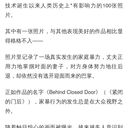
技术诞生以来人类历史上*有影响力的100张照
片。
其中有一张照片，与其他表现美好的作品相比显
得格格不入——
照片里记录了一场真实发生的家庭暴力，丈夫正
用力地掌掴对面的妻子，对方身体努力地往后
退，却依然没有逃开迎面而来的巴掌。
正如作品的名字《Behind Closed Door》（《紧闭
的门后》），家暴行为的发生总是在大众视野之
外。
随着触目惊心的画面被曝光，越来越多人意识到