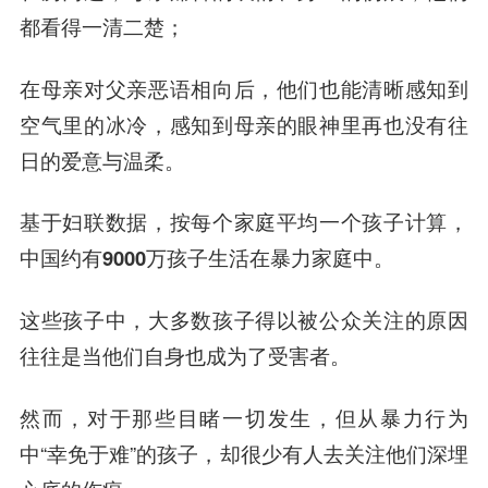
都看得一清二楚；
在母亲对父亲恶语相向后，他们也能清晰感知到
空气里的冰冷，感知到母亲的眼神里再也没有往
日的爱意与温柔。
基于妇联数据，按每个家庭平均一个孩子计算，
中国约有9000万孩子生活在暴力家庭中。
这些孩子中，大多数孩子得以被公众关注的原因
往往是当他们自身也成为了受害者。
然而，对于那些目睹一切发生，但从暴力行为
中“幸免于难”的孩子，却很少有人去关注他们深埋