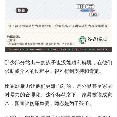
那少部分站出来的孩子也没能顺利解脱，在他们
求助或介入的过程中，很难得到支持和肯定。
比家庭暴力让他们更难面对的，是外界甚至家庭
对暴力的合理化。这个标签之下，家暴被说成家
常，颜面比伤痛重要，隐忍是为了孩子。