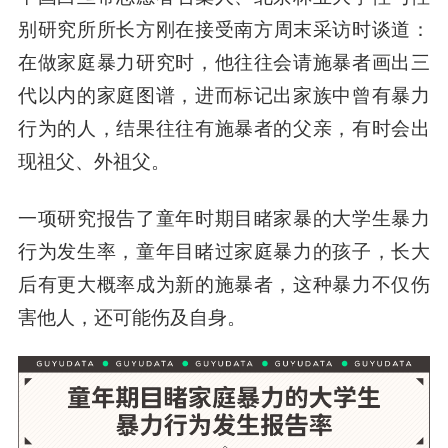
别研究所所长
方刚
在接受南方周末采访时谈道：
在做家庭暴力研究时，他往往会请施暴者画出三
代以内的家庭图谱，进而标记出家族中曾有暴力
行为的人，结果往往有施暴者的父亲，有时会出
现祖父、外祖父。
一项研究报告了童年时期目睹家暴的大学生暴力
行为发生率，童年目睹过家庭暴力的孩子，长大
后有更大概率成为新的施暴者，这种暴力不仅伤
害他人，还可能伤及自身。