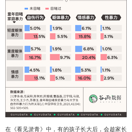
在《看见淤青》中，有的孩子长大后，会趁家长