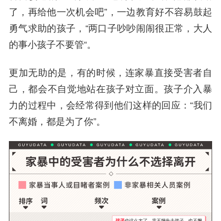
了，再给他一次机会吧”，一边教育好不容易鼓起
勇气求助的孩子，“两口子吵吵闹闹很正常，大人
的事小孩子不要管“。
更加无助的是，有的时候，连家暴直接受害者自
己，都会不自觉地站在孩子对立面。孩子介入暴
力的过程中，会经常得到他们这样的回应：“我们
不离婚，都是为了你”。