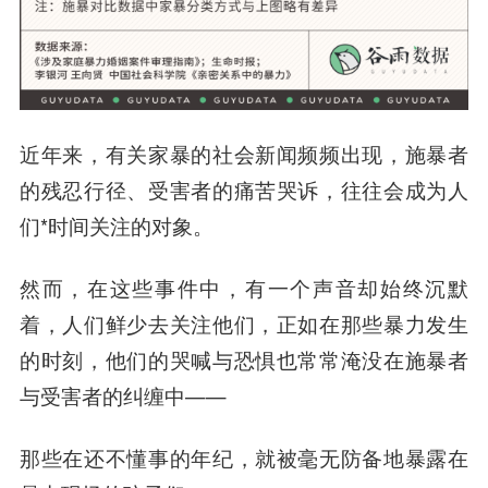
近年来，有关家暴的社会新闻频频出现，施暴者
的残忍行径、受害者的痛苦哭诉，往往会成为人
们*时间关注的对象。
然而，在这些事件中，有一个声音却始终沉默
着，人们鲜少去关注他们，正如在那些暴力发生
的时刻，他们的哭喊与恐惧也常常淹没在施暴者
与受害者的纠缠中——
那些在还不懂事的年纪，就被毫无防备地暴露在