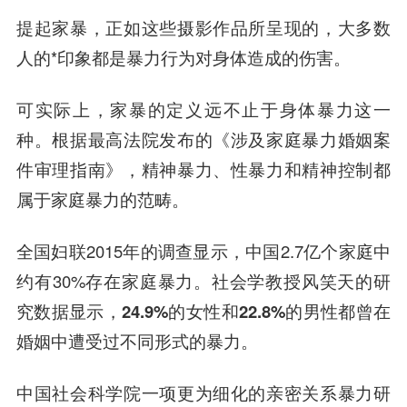
提起家暴，正如这些摄影作品所呈现的，大多数
人的*印象都是暴力行为对身体造成的伤害。
可实际上，家暴的定义远不止于身体暴力这一
种。根据最高法院发布的《涉及家庭暴力婚姻案
件审理指南》，
精神暴力、性暴力和精神控制都
属于家庭暴力的范畴
。
全国妇联2015年的调查显示，中国2.7亿个家庭中
约有30%存在家庭暴力。社会学教授风笑天的研
究数据显示，
24.9%的女性和22.8%的男性都曾在
婚姻中遭受过不同形式的暴力
。
中国社会科学院一项更为细化的亲密关系暴力研