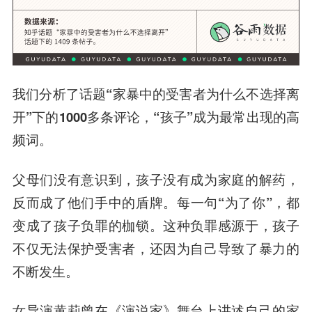
我们分析了话题“家暴中的受害者为什么不选择离
开”下的1000多条评论，“孩子”成为最常出现的高
频词。
父母们没有意识到，孩子没有成为家庭的解药，
反而成了他们手中的盾牌
。每一句“为了你”，都
变成了孩子负罪的枷锁。这种负罪感源于，孩子
不仅无法保护受害者，还因为自己导致了暴力的
不断发生。
女导演黄莉曾在《演说家》舞台上讲述自己的家