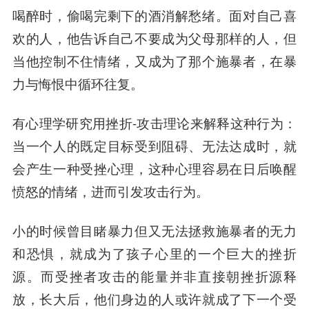
喝醉时，偷喝完剩下的酒消解愁绪。面对自己喜
欢的人，他告诉自己不要成为父母那样的人，但
当他控制不住情绪，又成为了那个施暴者，在暴
力与悔恨中循环往复。
有心理学研究用挫折-攻击理论来解释这种行为：
当一个人的既定目标受到阻碍、无法达成时，就
会产生一种受挫心理，这种心理容易在日后唤醒
愤怒的情绪，进而引发攻击行为。
小的时候曾目睹暴力但又无法拯救施暴者的无力
和恐惧，就成为了孩子心里的一个巨大的挫折
源。而受挫者攻击的能量并非直接朝挫折源释
放，长大后，他们身边的人或许就成了下一个受