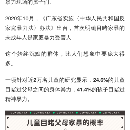
暴力现场的孩子们。
2020年10月，《广东省实施〈中华人民共和国反
家庭暴力法〉办法》出台，首次明确目睹家暴的
未成年人是家庭暴力受害人。
这个始终沉默的群体，比人们想象中要庞大得
多。
一项针对近2万名儿童的研究显示，24.6%的儿童
目睹过父母之间的身体暴力，41.4%的孩子目睹过
精神暴力。