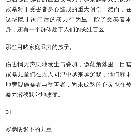
家暴对于受害者身心造成的重大创伤。
然而，在
这场隐于家门后的暴力行为里，除了受暴者本
身，还有一个群体处于人们的关注盲区——
那些目睹家庭暴力的孩子。
伤害悄无声息地发生与叠加，隐蔽角落里，目睹
家暴儿童们在无人问津中越来越沉默，他们麻木
地旁观施暴者与受害者，尚未成熟的心灵也在被
暴力潜移默化地改变。
01
家暴阴影下的儿童