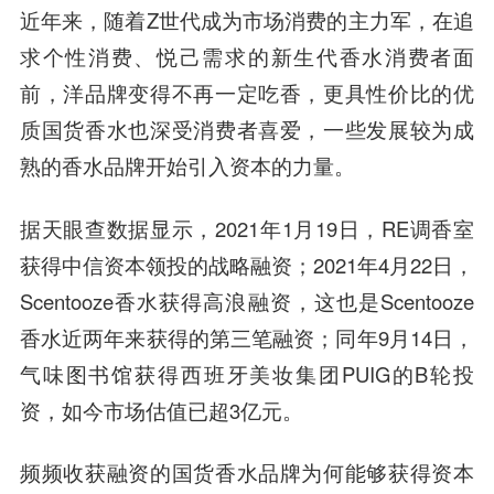
近年来，随着Z世代成为市场消费的主力军，在追
求个性消费、悦己需求的新生代香水消费者面
前，洋品牌变得不再一定吃香，更具性价比的优
质国货香水也深受消费者喜爱，一些发展较为成
熟的香水品牌开始引入资本的力量。
据天眼查数据显示，2021年1月19日，RE调香室
获得
中信资本
领投的战略融资；2021年4月22日，
Scentooze香水获得高浪融资，这也是Scentooze
香水近两年来获得的第三笔融资；同年9月14日，
气味图书馆获得西班牙美妆集团PUIG的B轮投
资，如今市场估值已超3亿元。
频频收获融资的国货香水品牌为何能够获得资本