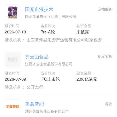
国宠血液技术
宠物服务
国宠血液技术（江西）有限公司
融资时间
当前轮次
融资金额
2026-07-13
Pre-A轮
未披露
涉及机构：
山东齐州融汇资产运营有限公司独家投资
齐云山食品
批发零售
江西齐云山食品股份有限公司
融资时间
当前轮次
融资金额
2026-07-09
IPO上市轮
2.00亿港元
涉及机构：
公开发行
美鑫智能
餐饮
湖州美鑫智能设备有限公司