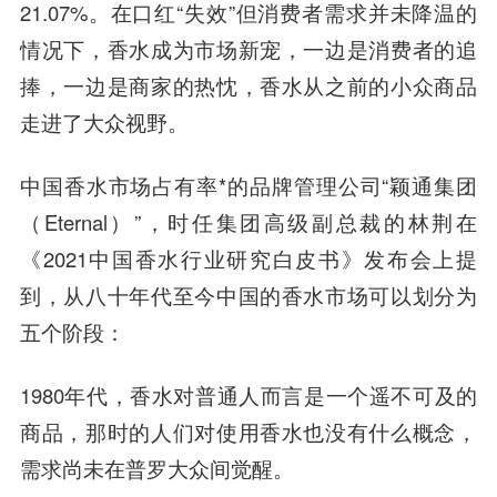
21.07%。在口红“失效”但消费者需求并未降温的
情况下，香水成为市场新宠，一边是消费者的追
捧，一边是商家的热忱，香水从之前的小众商品
走进了大众视野。
中国香水市场占有率*的品牌管理公司“颖通集团
（Eternal）”，时任集团高级副总裁的林荆在
《2021中国香水行业研究白皮书》发布会上提
到，从八十年代至今中国的香水市场可以划分为
五个阶段：
1980年代，香水对普通人而言是一个遥不可及的
商品，那时的人们对使用香水也没有什么概念，
需求尚未在普罗大众间觉醒。