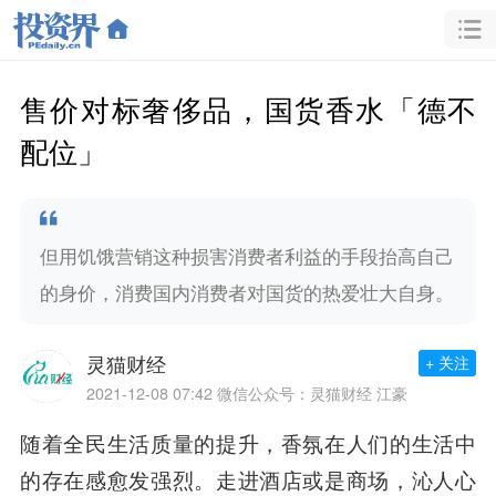
售价对标奢侈品，国货香水「德不
配位」
但用饥饿营销这种损害消费者利益的手段抬高自己
的身价，消费国内消费者对国货的热爱壮大自身。
灵猫财经
+ 关注
2021-12-08 07:42
微信公众号：灵猫财经 江豪
随着全民生活质量的提升，香氛在人们的生活中
的存在感愈发强烈。走进酒店或是商场，沁人心