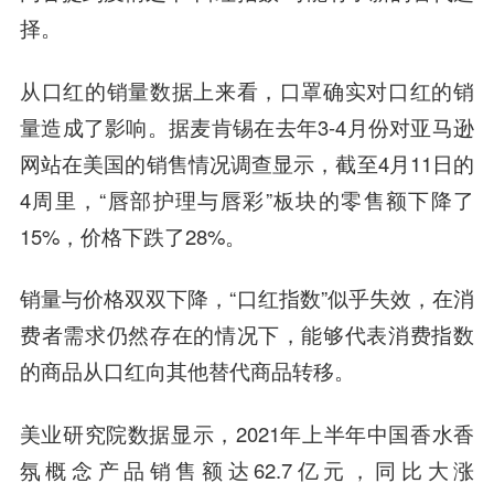
择。
从口红的销量数据上来看，口罩确实对口红的销
量造成了影响。据麦肯锡在去年3-4月份对亚马逊
网站在美国的销售情况调查显示，截至4月11日的
4周里，“唇部护理与唇彩”板块的零售额下降了
15%，价格下跌了28%。
销量与价格双双下降，“口红指数”似乎失效，在消
费者需求仍然存在的情况下，能够代表消费指数
的商品从口红向其他替代商品转移。
美业研究院数据显示，2021年上半年中国香水香
氛概念产品销售额达62.7亿元，同比大涨