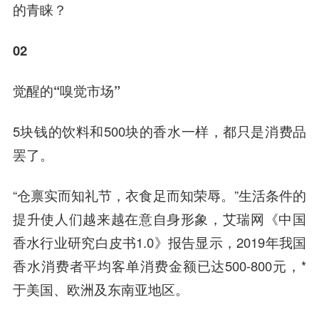
的青睐？
02
觉醒的“嗅觉市场”
5块钱的饮料和500块的香水一样，都只是消费品
罢了。
“仓禀实而知礼节，衣食足而知荣辱。”生活条件的
提升使人们越来越在意自身形象，艾瑞网《中国
香水行业研究白皮书1.0》报告显示，2019年我国
香水消费者平均客单消费金额已达500-800元，*
于美国、欧洲及东南亚地区。