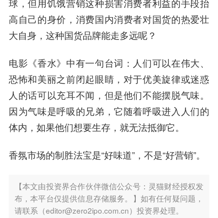
球，
但用饥饿营销这种损害消费者利益的手段抬
高自己的身价，消费国内消费者对国货的热爱壮
大自身，
这种国货品牌能走多远呢？
电影《香水》中有一句台词：人们可以在伟大、
恐怖和美丽之前闭起眼睛，对于优美旋律或迷惑
人的话可以充耳不闻，但是他们不能摆脱气味。
因为气味是呼吸的兄弟，它随着呼吸进入人们的
体内，如果他们想要生存，就无法抵御它。
香氛市场的制胜法宝是“好味道”，不是“好营销”。
【本文由投资界合作伙伴微信公众号：灵猫财经授权发
布，本平台仅提供信息存储服务。】如有任何疑问题，
请联系（editor@zero2ipo.com.cn）投资界处理。