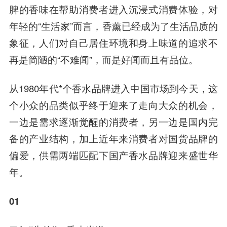
脾的香味在帮助消费者进入沉浸式消费体验，对
年轻的“生活家”而言，香薰已经成为了生活品质的
象征，人们对自己居住环境和身上味道的追求不
再是简陋的“不难闻”，而是好闻而且有品位。
从1980年代*个香水品牌进入中国市场到今天，这
个小众的品类似乎终于迎来了走向大众的机会，
一边是需求逐渐觉醒的消费者，另一边是国内完
备的产业结构，加上近年来消费者对国货品牌的
偏爱，供需两端匹配下国产香水品牌迎来盛世华
年。
01