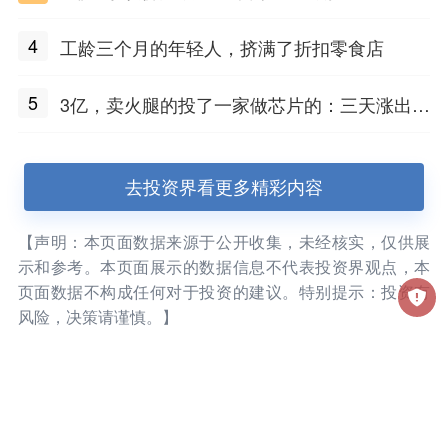
4
工龄三个月的年轻人，挤满了折扣零食店
5
3亿，卖火腿的投了一家做芯片的：三天涨出2
3亿市值
去投资界看更多精彩内容
【声明：本页面数据来源于公开收集，未经核实，仅供展
示和参考。本页面展示的数据信息不代表投资界观点，本
页面数据不构成任何对于投资的建议。特别提示：投资有
风险，决策请谨慎。】