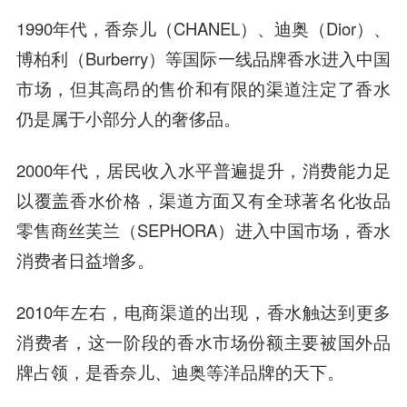
1990年代，香奈儿（CHANEL）、迪奥（Dior）、
博柏利（Burberry）等国际一线品牌香水进入中国
市场，但其
高昂
的售价和有限的渠道注定了香水
仍是属于小部分人的奢侈品。
2000年代，居民收入水平普遍提升，消费能力足
以覆盖香水价格，渠道方面又有全球著名化妆品
零售商丝芙兰（SEPHORA）进入中国市场，香水
消费者日益增多。
2010年左右，
电商渠道的出现，香水触达到更多
消费者，这一阶段的香水市场份额主要被国外品
牌占领，是香奈儿、迪奥等洋品牌的天下。