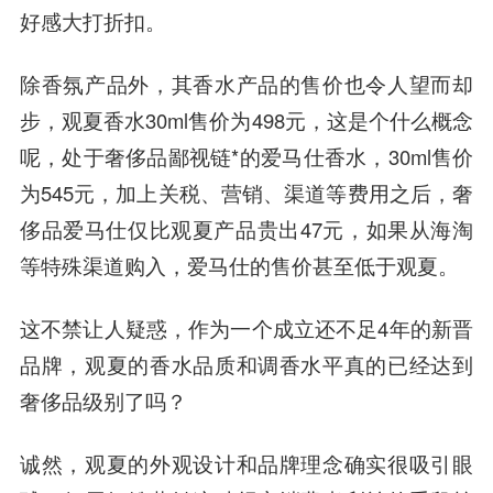
好感大打折扣。
除香氛产品外，其香水产品的售价也令人望而却
步，观夏香水30ml售价为498元，这是个什么概念
呢，处于奢侈品鄙视链*的爱马仕香水，30ml售价
为545元，加上关税、营销、渠道等费用之后，奢
侈品爱马仕仅比观夏产品贵出47元，如果从海淘
等特殊渠道购入，爱马仕的售价甚至低于观夏。
这不禁让人疑惑，作为一个成立还不足4年的新晋
品牌，观夏的香水品质和调香水平真的已经达到
奢侈品级别了吗？
诚然，观夏的外观设计和品牌理念确实很吸引眼