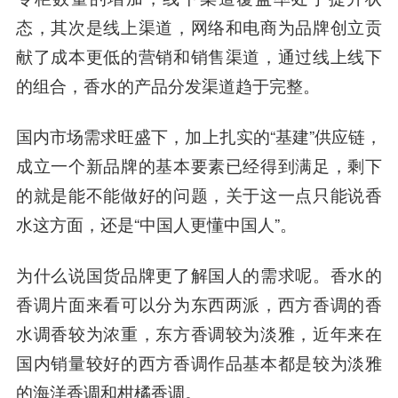
态，其次是线上渠道，
网络和电商为品牌创立贡
献了成本更低的营销和销售渠道，通过线上线下
的组合，香水的产品分发渠道趋于完整。
国内市场需求旺盛下，加上扎实的“基建”供应链，
成立一个新品牌的基本要素已经得到满足，剩下
的就是能不能做好的问题，关于这一点只能说香
水这方面，还是“中国人更懂中国人”。
为什么说国货品牌更了解国人的需求呢。香水的
香调片面来看可以分为东西两派，西方香调的香
水调香较为浓重，东方香调较为淡雅，近年来在
国内销量较好的西方香调作品基本都是较为淡雅
的
海洋
香调和柑橘香调。