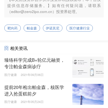
提供信息存储服务。】如有任何疑问题，请联系
（editor@zero2ipo.com.cn）投资界处理。
靶向药
帕金森
伊诺其尼
医疗健康行业
相关资讯
臻络科学完成B+轮亿元融资，
专注帕金森病诊疗
医疗健康
2021年09月06日
提前20年检出帕金森，核医学
进入抢蛋糕前夕
医疗健康
2021年05月24日