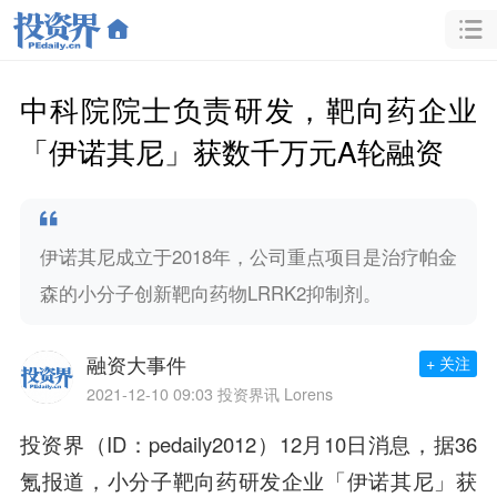
中科院院士负责研发，靶向药企业
「伊诺其尼」获数千万元A轮融资
伊诺其尼成立于2018年，公司重点项目是治疗帕金
森的小分子创新靶向药物LRRK2抑制剂。
融资大事件
+ 关注
2021-12-10 09:03
投资界讯 Lorens
投资界（ID：pedaily2012）12月10日消息，据36
氪报道，小分子靶向药研发企业「伊诺其尼」获