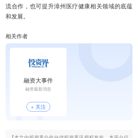
流合作，也可提升漳州医疗健康相关领域的底蕴
和发展。
相关作者
融资大事件
融资最新消息
+ 关注
【本文由投资界合作伙伴投资界讯授权发布，本平台仅