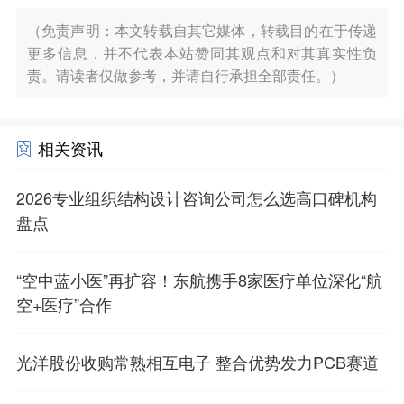
（免责声明：本文转载自其它媒体，转载目的在于传递
更多信息，并不代表本站赞同其观点和对其真实性负
责。请读者仅做参考，并请自行承担全部责任。）
相关资讯
2026专业组织结构设计咨询公司怎么选高口碑机构
盘点
“空中蓝小医”再扩容！东航携手8家医疗单位深化“航
空+医疗”合作
光洋股份收购常熟相互电子 整合优势发力PCB赛道