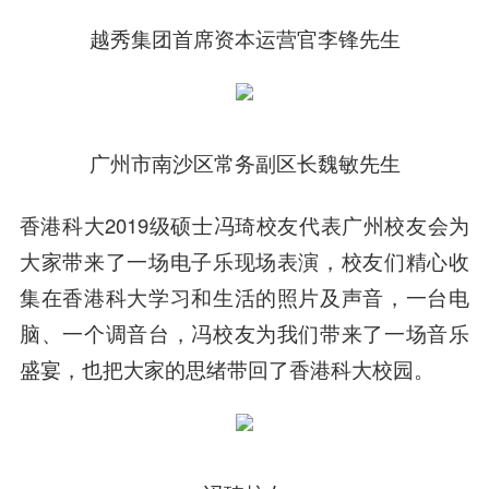
越秀集团首席资本运营官李锋先生
广州市南沙区常务副区长魏敏先生
香港科大2019级硕士冯琦校友代表广州校友会为
大家带来了一场电子乐现场表演，校友们精心收
集在香港科大学习和生活的照片及声音，一台电
脑、一个调音台，冯校友为我们带来了一场音乐
盛宴，也把大家的思绪带回了香港科大校园。