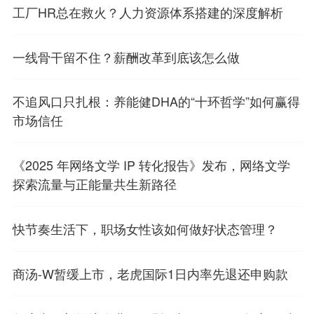
工厂HR总在救火？人力资源体系搭建的深度解析
一线骨干留不住？薪酬改革到底该怎么做
不追风口只扎根：养能健DHA的“十环哲学”如何赢得
市场信任
《2025 年网络文学 IP 转化报告》发布，网络文学
探索流量与正能量共生新路径
快节奏生活下，职场女性该如何做好状态管理？
商汤-W暂缓上市，老虎国际1日内率先退还申购款