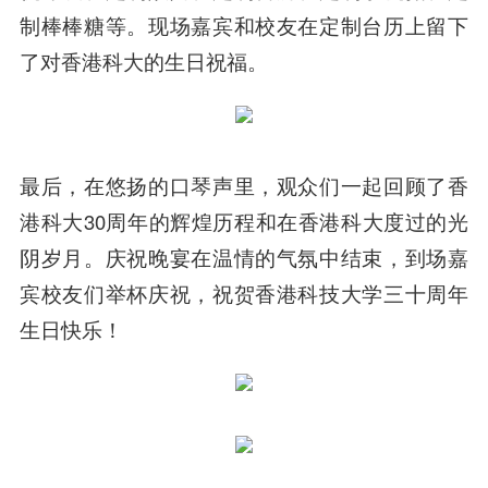
制棒棒糖等。现场嘉宾和校友在定制台历上留下
了对香港科大的生日祝福。
最后，在悠扬的口琴声里，观众们一起回顾了香
港科大30周年的辉煌历程和在香港科大度过的光
阴岁月。庆祝晚宴在温情的气氛中结束，到场嘉
宾校友们举杯庆祝，祝贺香港科技大学三十周年
生日快乐！