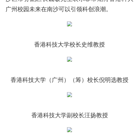
广州校园未来在南沙可以引领科创浪潮。
香港科技大学校长史维教授
香港科技大学（广州）（筹）校长倪明选教授
香港科技大学副校长汪扬教授