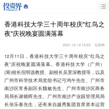
香港科技大学三十周年校庆"红鸟之
夜"庆祝晚宴圆满落幕
2021-12-14 14:53
互联网
12月11日，香港科技大学三十周年校庆“红鸟之
夜”庆祝晚宴圆满落幕。香港科技大学（广州）
(筹)校长倪明选教授、副校长吴景深教授等，以及
广州市科学技术局党组书记弓鸿午先生、广州市
南沙区常务副区长魏敏先生、广州市南沙区商务
局局长谢晓晖先生、广州市南沙产业园管理局局
长张乐春先生，还有来自越秀集团首席资本运营