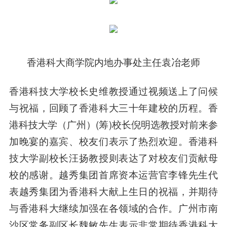
香港科大商学院内地办事处主任袁冶老师
香港科技大学校长史维教授通过视频送上了问候
与祝福，回顾了香港科大三十年建校的历程。香
港科技大学（广州）(筹)校长倪明选教授对前来参
加晚宴的嘉宾、校友们表示了热烈欢迎。香港科
技大学副校长汪扬教授则表达了对校友们贡献母
校的感谢。越秀集团首席资本运营官李锋先生代
表越秀集团为香港科大献上生日的祝福，并期待
与香港科大继续加强在各领域的合作。广州市南
沙区常务副区长魏敏先生表示非常期待香港科大