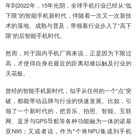
年到2022年，15年光阴，全球手机行业已经从“低
下限”的智能手机新时代，伴随着一次又一次新技
术的落地、成熟与普及，带领着行业步入了“高下
限”的后智能手机时代。
然而，对于国内手机厂商来说，正是因为下限过
高，才使得自身在最近的距离却难以触及行业的
天花板。
曾经的智能手机新时代，似乎从任何的一个“点”突
破，都能带动品牌与行业的快速发展。比如，引
领了一个新时代的，把音乐、拍照、智能、互联
网、蓝牙与GPS导航等各种功能融为一体的诺基
亚N95；又或者说，作为*个将NPU集成到手机