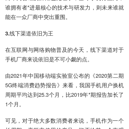
谁拥有者*进最核心的技术与研发力，则未来谁就
能在一众厂商中突出重围。
3.线下渠道依旧为王
在互联网与网络购物普及的今天，线下渠道对于
手机厂商来说依旧是不可小觑的点。
由2021年
中国移动
端实验室公布的《2020第二期
5G终端消费趋势报告》来看，我国手机用户换机
周期平均达到25.3个月，比2019年*期报告加长了
1个月。
可见，对于绝大多数消费者来说，手机作为一个