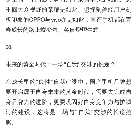
重回大众视野的荣耀是如此、想挥别曾经用户刻
板印象的OPPO与vivo亦是如此，国产手机都在青
春成长的路上蜕变着、各自熠熠生辉。
03
未来的黄金时代：一场“自我”交涉的长途？
在成长里的“良性”自我审视中，国产手机品牌想
要开启属于自身未来的黄金时代，需要去完成自
身品牌力的进阶，更要巩固好自身竞争力与护城
河的建设，这将是一场与“自我”交涉的长途拉
锯。