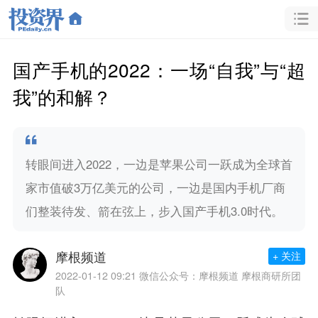
国产手机的2022：一场“自我”与“超
我”的和解？
转眼间进入2022，一边是苹果公司一跃成为全球首
家市值破3万亿美元的公司，一边是国内手机厂商
们整装待发、箭在弦上，步入国产手机3.0时代。
摩根频道
+ 关注
2022-01-12 09:21
微信公众号：摩根频道 摩根商研所团
队