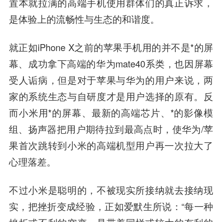
置本就拉满的高端手机使用群体们的真正诉求，
是体验上的流畅性与生态的和谐度。
就正如iPhone X之前的苹果手机用的并不是*的屏
幕、成功拿下高端的华为mate40系类，也因屏幕
受人诟病，但是对于苹果与华为的用户来说，两
家的系统生态与自研度才是用户选择的原有。反
而小米用*的屏幕、最新的高端芯片、*的影像模
组、扬声器把用户期待拉到最高点时，使华为/苹
果首次跳转到小米的高端机型用户再一次拉大了
心理落差。
不过小米是聪明的，不被现实所接纳就去接纳现
实，把挫折变成经验，正如爱默生所说：“每一种