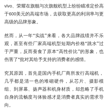
vivo、荣耀在旗舰与次旗舰机型上纷纷瞄准定价高
于600美元的高端市场，去获取更高的利润率与更
高级的品牌形象。
然而，从一年“实战”来看，各大品牌战绩并不乐
观，甚至有些厂家高端机型短期内价格“跳水”过
于严重，反而蚕食了原本“高性价比”的形象，也
伤害了*批对其给予支持的消费者的感情。
究其原因，首先是国内手机厂商所发行高端机，
几乎都是清一色的堆砌硬件，从芯片、摄影模
组、到屏幕、扬声器和机身材质，却忽略了手机
自身的流畅度与体验感才是消费者真实的需求导
向。