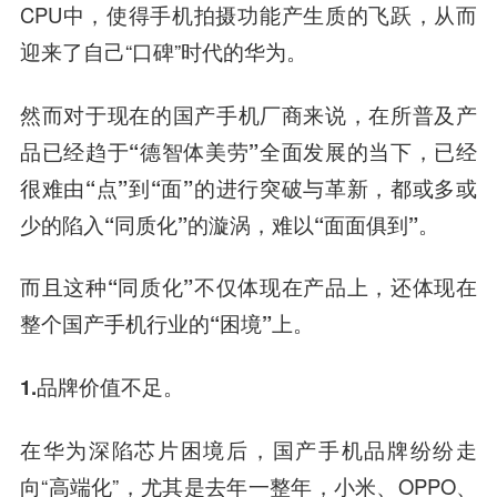
CPU中，使得手机拍摄功能产生质的飞跃，从而
迎来了自己“口碑”时代的华为。
然而对于现在的国产手机厂商来说，在所普及产
品已经趋于“德智体美劳”全面发展的当下，已经
很难由“点”到“面”的进行突破与革新，都或多或
少的陷入“同质化”的漩涡，难以“面面俱到”。
而且这种“同质化”不仅体现在产品上，还体现在
整个国产手机行业的“困境”上。
1.品牌价值不足。
在华为深陷芯片困境后，国产手机品牌纷纷走
向“高端化”，尤其是去年一整年，小米、OPPO、