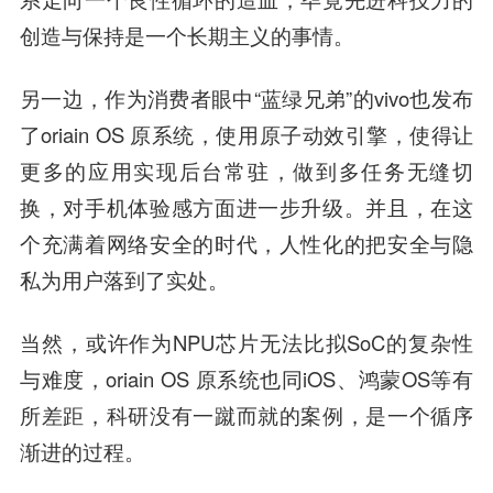
创造与保持是一个长期主义的事情。
另一边，作为消费者眼中“蓝绿兄弟”的vivo也发布
了oriain OS 原系统，使用原子动效引擎，使得让
更多的应用实现后台常驻，做到多任务无缝切
换，对手机体验感方面进一步升级。并且，在这
个充满着网络安全的时代，人性化的把安全与隐
私为用户落到了实处。
当然，或许作为NPU芯片无法比拟SoC的复杂性
与难度，oriain OS 原系统也同iOS、鸿蒙OS等有
所差距，科研没有一蹴而就的案例，是一个循序
渐进的过程。