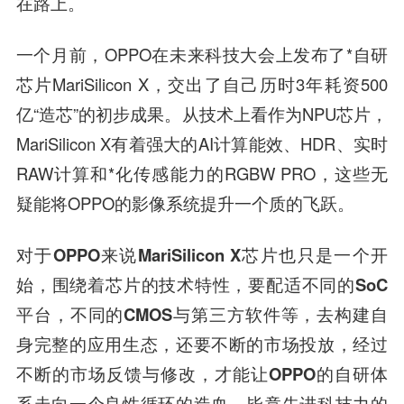
在路上
。
一个月前，OPPO在未来科技大会上发布了*自研
芯片MariSilicon X，交出了自己历时3年耗资500
亿“造芯”的初步成果。从技术上看作为NPU芯片，
MariSilicon X有着强大的AI计算能效、HDR、实时
RAW计算和*化传感能力的RGBW PRO，这些无
疑能将OPPO的影像系统提升一个质的飞跃。
对于OPPO来说MariSilicon X芯片也只是一个开
始，围绕着芯片的技术特性，要配适不同的SoC
平台，不同的CMOS与第三方软件等，去构建自
身完整的应用生态，还要不断的市场投放，经过
不断的市场反馈与修改，才能让OPPO的自研体
系走向一个良性循环的造血，毕竟先进科技力的