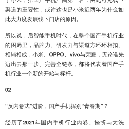
渠道的重要性，或许这也是小米近两年为什么如
此大力度发展线下门店的原因。
所以说，后智能手机时代，在整个国产手机行业
的困局里，品牌力、研发力与渠道方环环相扣、
相辅相成，小米、OPPO、vivo与荣耀，无论谁先
迈出去那一步、完善全链条，都将代表着国产手
机行业一个新的开始与标杆。
02
“反内卷式”进阶，国产手机挥别“青春期”？
经历了2021年国内手机行业内卷、挫折与大洗