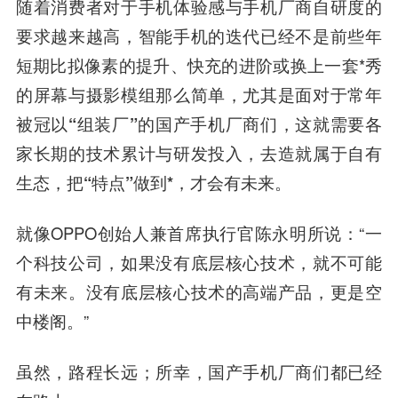
随着消费者对于手机体验感与手机厂商自研度的
要求越来越高，智能手机的迭代已经不是前些年
短期比拟像素的提升、快充的进阶或换上一套*秀
的屏幕与摄影模组那么简单，
尤其是面对于常年
被冠以“组装厂”的国产手机厂商们，这就需要各
家长期的技术累计与研发投入，去造就属于自有
生态，把“特点”做到*，才会有未来。
就像OPPO创始人兼首席执行官
陈永
明所说：“一
个科技公司，如果没有底层核心技术，就不可能
有未来。没有底层核心技术的高端产品，更是空
中楼阁。”
虽然，路程长远；所幸，国产手机厂商们都已经