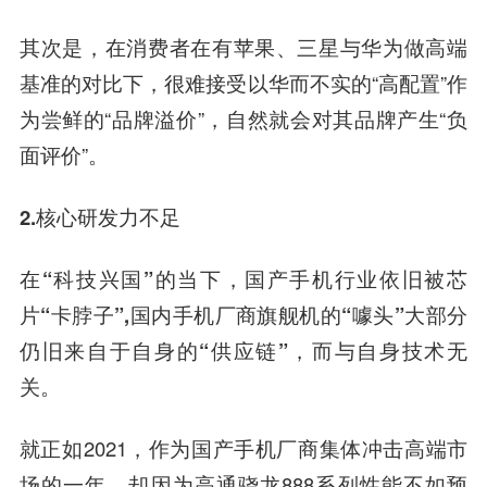
其次是，在消费者在有苹果、三星与华为做高端
基准的对比下，很难接受以华而不实的“高配置”作
为尝鲜的“品牌溢价”，自然就会对其品牌产生“负
面评价”。
2.核心研发力不足
在“科技兴国”的当下，国产手机行业依旧被芯
片“卡脖子”,国内手机厂商旗舰机的“噱头”大部分
仍旧来自于自身的“供应链”，而与自身技术无
关。
就正如2021，作为国产手机厂商集体冲击高端市
场的一年，却因为高通骁龙888系列性能不如预