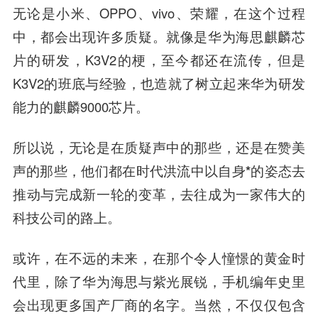
无论是小米、OPPO、vivo、荣耀，在这个过程
中，都会出现许多质疑。就像是华为海思麒麟芯
片的研发，K3V2的梗，至今都还在流传，但是
K3V2的班底与经验，也造就了树立起来华为研发
能力的麒麟9000芯片。
所以说，无论是在质疑声中的那些，还是在赞美
声的那些，他们都在时代洪流中以自身*的姿态去
推动与完成新一轮的变革，去往成为一家伟大的
科技公司的路上。
或许，在不远的未来，在那个令人憧憬的黄金时
代里，除了华为海思与紫光展锐，手机编年史里
会出现更多国产厂商的名字。当然，不仅仅包含