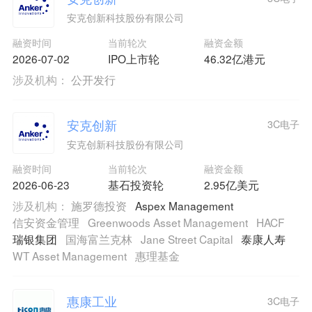
安克创新科技股份有限公司
融资时间
当前轮次
融资金额
2026-07-02
IPO上市轮
46.32亿港元
涉及机构：
公开发行
安克创新
3C电子
安克创新科技股份有限公司
融资时间
当前轮次
融资金额
2026-06-23
基石投资轮
2.95亿美元
涉及机构：
施罗德投资
Aspex Management
信安资金管理
Greenwoods Asset Management
HACF
瑞银集团
国海富兰克林
Jane Street Capital
泰康人寿
WT Asset Management
惠理基金
惠康工业
3C电子