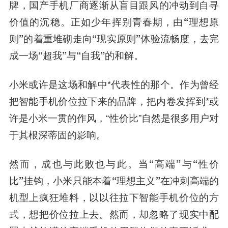
牌，国产手机厂商逐渐从盲目跟风的冲动到自寻
价值的沉稳。正如少年挥别青春期，由“理想原
则”的着重堆砌走向“现实原则”体验流畅度，去完
成一场“超我”与“自我”的和解。
小米或许是这场和解中*代表性的那个。作为曾经
把智能手机价位拉下来的品牌，把内卷发挥到*或
许是小米一贯的作风，“性价比”自然是很多用户对
于其根深蒂固的影响。
然而，成也与此败也与此。当“高端”与“性价
比”挂钩，小米只能本着“理想主义”在冲刺高端的
机型上疯狂堆料，以以往拉下智能手机价位的方
式，想把价位拉上去。然而，却忽略了现实中配