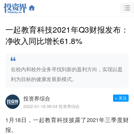
一起教育科技2021年Q3财报发布：
净收入同比增长61.8%
在校内和校外业务寻找到新的盈利方向，实现以盈
利为目标的健康发展新模式。
投资界综合
+ 关注
2022-01-18 08:04
投资界综合
1月18日，一起教育科技披露了2021年三季度财
报。