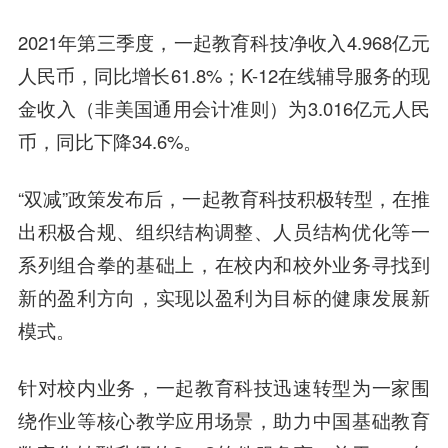
2021年第三季度，一起教育科技净收入4.968亿元
人民币，同比增长61.8%；K-12在线辅导服务的现
金收入（非美国通用会计准则）为3.016亿元人民
币，同比下降34.6%。
“双减”政策发布后，一起教育科技积极转型，在推
出积极合规、组织结构调整、人员结构优化等一
系列组合拳的基础上，在校内和校外业务寻找到
新的盈利方向，实现以盈利为目标的健康发展新
模式。
针对校内业务，一起教育科技迅速转型为一家围
绕作业等核心教学应用场景，助力中国基础教育