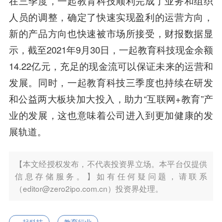
在三季度，一起教育科技顺利完成了业务和组织
人员的调整，确定了快速实现盈利的运营方向，
新的产品方向也快速被市场所接受，财报数据显
示，截至2021年9月30日，一起教育科技现金余额
14.22亿元，充足的现金流可以保证未来的运营和
发展。同时，一起教育科技三季度也持续在研发
和公益两大板块加大投入，助力“互联网+教育”产
业的发展，这也意味着公司进入到更加健康的发
展轨道。
【本文经授权发布，不代表投资界立场。本平台仅提供
信息存储服务。】如有任何疑问题，请联系
（editor@zero2ipo.com.cn）投资界处理。