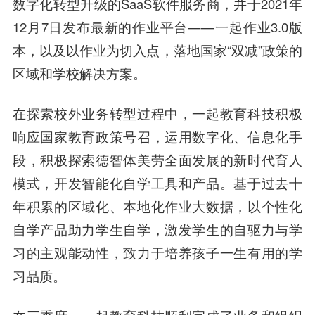
数字化转型升级的SaaS软件服务商，并于2021年
12月7日发布最新的作业平台——
一起作业
3.0版
本，以及以作业为切入点，落地国家“双减”政策的
区域和学校解决方案。
在探索校外业务转型过程中，一起教育科技积极
响应国家教育政策号召，运用数字化、信息化手
段，积极探索德智体美劳全面发展的新时代育人
模式，开发智能化自学工具和产品。基于过去十
年积累的区域化、本地化作业大数据，以个性化
自学产品助力学生自学，激发学生的自驱力与学
习的主观能动性，致力于培养孩子一生有用的学
习品质。