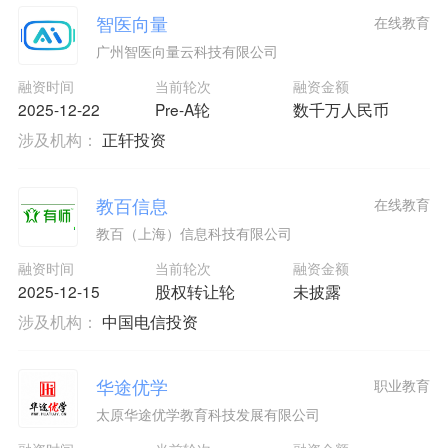
智医向量
在线教育
广州智医向量云科技有限公司
融资时间
当前轮次
融资金额
2025-12-22
Pre-A轮
数千万人民币
涉及机构：
正轩投资
教百信息
在线教育
教百（上海）信息科技有限公司
融资时间
当前轮次
融资金额
2025-12-15
股权转让轮
未披露
涉及机构：
中国电信投资
华途优学
职业教育
太原华途优学教育科技发展有限公司