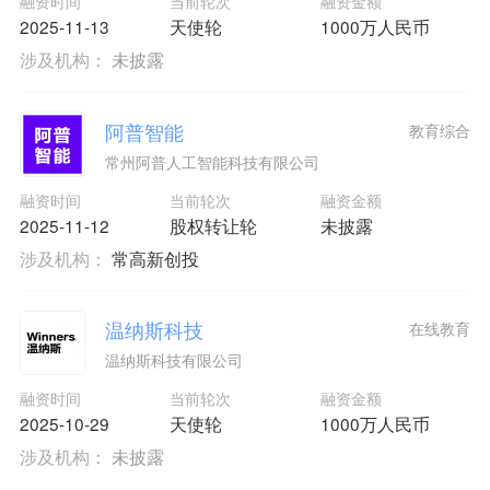
融资时间
当前轮次
融资金额
2025-11-13
天使轮
1000万人民币
涉及机构：
未披露
阿普智能
教育综合
常州阿普人工智能科技有限公司
融资时间
当前轮次
融资金额
2025-11-12
股权转让轮
未披露
涉及机构：
常高新创投
温纳斯科技
在线教育
温纳斯科技有限公司
融资时间
当前轮次
融资金额
2025-10-29
天使轮
1000万人民币
涉及机构：
未披露