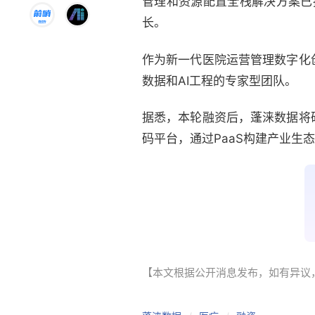
管理和资源配置全栈解决方案已
长。
作为新一代医院运营管理数字化
数据和AI工程的专家型团队。
据悉，本轮融资后，蓬涞数据将
码平台，通过PaaS构建产业生
【本文根据公开消息发布，如有异议，请联系