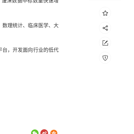
，蓬涞数据中标数量快速增
、数理统计、临床医学、大
平台，开发面向行业的低代