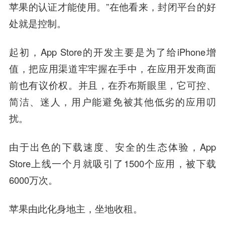
苹果的认证才能使用。”在他看来，
封闭平台的好
处就是控制。
起初，App Store的开发主要是为了给iPhone增
值，把应用渠道牢牢握在手中，在应用开发商面
前也有议价权。并且，
在乔布斯眼里，它可控、
简洁、迷人，用户能避免被其他低劣的应用叨
扰。
由于出色的下载速度、安全的生态体验，App
Store上线一个月就吸引了1500个应用，被下载
6000万次。
苹果由此化身地主，坐地收租。