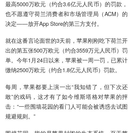
最高5000万欧元（约合3.6亿元人民币）的罚款，
也不愿遵守荷兰消费者和市场管理局（ACM）的
决定——放开App Store的第三方支付。
就在这番言论面世的3天前，苹果刚刚吃下荷兰开
出的第五张500万欧元（约合3559万元人民币）罚
单。今年1月24日以来，苹果被一周一罚，已累计
缴纳2500万欧元（约合1.8亿元人民币）罚款。
每周，苹果都要上演一出“我知错了，但下次还
敢”的戏码，这才有了如今维斯塔格对苹果的抨
击：“一些围墙花园的看门人可能会被诱惑去试图
规避规则。”