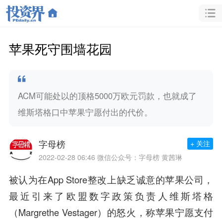
苹果死守围墙花园
ACM可能处以的顶格5000万欧元罚款，也就成了
维斯塔格口中苹果宁愿付出的代价。
字母榜
+ 关注
2022-02-28 06:46
微信公众号：字母榜 黄茜琳
被认为在App Store整改上缺乏诚意的苹果公司，
最近引来了欧盟数字政策负责人维斯塔格
（Margrethe Vestager）的怒火，称苹果宁愿支付