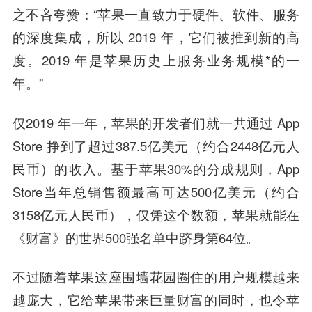
之不吝夸赞：“苹果一直致力于硬件、软件、服务
的深度集成，所以 2019 年，它们被推到新的高
度。2019 年是苹果历史上服务业务规模*的一
年。”
仅2019 年一年，苹果的开发者们就一共通过 App
Store 挣到了超过387.5亿美元（约合2448亿元人
民币）的收入。基于苹果30%的分成规则，App
Store当年总销售额最高可达500亿美元（约合
3158亿元人民币），仅凭这个数额，苹果就能在
《财富》的世界500强名单中跻身第64位。
不过随着苹果这座围墙花园圈住的用户规模越来
越庞大，它给苹果带来巨量财富的同时，也令苹