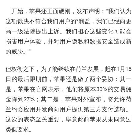
一开始，苹果还正面硬刚，发布声明：“我们认为
这项裁决不符合我们用户的*利益，我们已经向更
高一级法院提出上诉。我们担心这些变化可能会
损害用户体验，并对用户隐私和数据安全造成新
的威胁。”
但权衡之下，为了能继续在荷兰发展，赶在1月15
日的最后限期前，苹果还是做了两个妥协：其一
是，苹果在官网表示，他们将原本30%的交易佣
金降到27%；其二是，苹果对外宣布，将允许荷
兰约会应用开发商向用户提供第三方支付选项。
这次的表态至关重要，毕竟此前苹果从未同意过
类似要求。