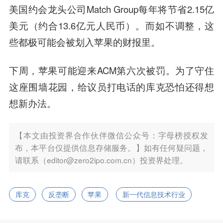
美国约会龙头公司Match Group每年将节省2.15亿
美元（约合13.6亿元人民币）。而如不调整，这
些都极可能会被划入苹果的财报里。
下周，苹果可能迎来ACM第六次被罚。为了守住
这座围墙花园，给议员打电话的库克恐怕还得想
想新办法。
【本文由投资界合作伙伴微信公众号：字母榜授权发
布，本平台仅提供信息存储服务。】如有任何疑问题，
请联系（editor@zero2ipo.com.cn）投资界处理。
库克
反垄断
苹果
新一代信息技术行业