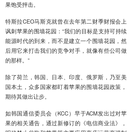
果饱受抨击。
特斯拉CEO马斯克就曾在去年第二财季财报会上
讽刺苹果的围墙花园：“我们的目标是支持可持续
能源时代的到来，而不是建立一个围墙花园，然
后用它来打击我们的竞争对手，就像有些公司做
的那样。”
除了荷兰，韩国、日本、印度、俄罗斯，乃至美
国本土，
众多国家都盯着苹果的围墙花园政策，
期待其做出让步。
如韩国通信委员会（KCC）早于ACM发出过对苹
果的相关通告，通过新修订的《电信商业法》，