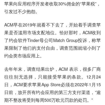
苹果向应用
程序
开发者收取30%佣金的“苹果税”，
引发过不少抱怨。
ACM早在2019年就看不下去了，开始着手调查苹
果是否滥用市场支配地位。恰好那时，ACM收到
了约会软件Tinder母公司Match Group投诉，称苹
果限制了他们的支付自由，调查范围就缩小到了
约会类市场应用上。
去年年末，调查结果出炉，ACM 表示，很多厂商
往往别无选择，只能接受苹果的条款。12月24
日，ACM要求苹果App Store必须在2022年1月15
日前，放开所有约会应用的第三方支付渠道，“逾
期不整改将受到每周500万欧元罚款的处罚。”