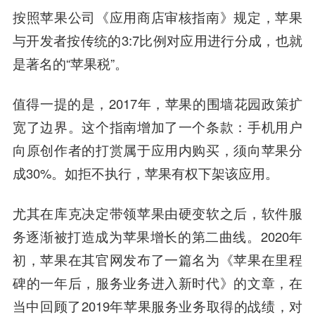
按照苹果公司《应用商店审核指南》规定，苹果
与开发者按传统的3:7比例对应用进行分成，也就
是著名的“苹果税”。
值得一提的是，2017年，
苹果的围墙花园政策扩
宽了边界。
这个指南增加了一个条款：手机用户
向原创作者的打赏属于应用内购买，须向苹果分
成30%。如拒不执行，苹果有权下架该应用。
尤其在库克决定带领苹果由硬变软之后，软件服
务逐渐被打造成为苹果增长的第二曲线。2020年
初，苹果在其官网发布了一篇名为《苹果在里程
碑的一年后，服务业务进入新时代》的文章，在
当中回顾了2019年苹果服务业务取得的战绩，对