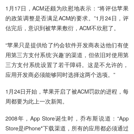
1月17日，ACM还颇为欣慰地表示：“将评估苹果
的政策调整是否满足ACM的要求。”1月24日，评
估完后，意识到被苹果敷衍，ACM不欣慰了。
“苹果只是提供给了约会软件开发商表达他们有使
用第三方支付系统‘兴趣’的渠道，但依旧对使用第
三方支付系统设置了若干障碍。这是不允许的，
应用开发商必须能够同时选择这两个选项。”
1月24日开始，苹果开启了被ACM罚款的进程，每
周都要为此上一次新闻。
2008年，App Store诞生时，乔布斯说道：“App
Store是iPhone*下载渠道，所有的应用都必须通过