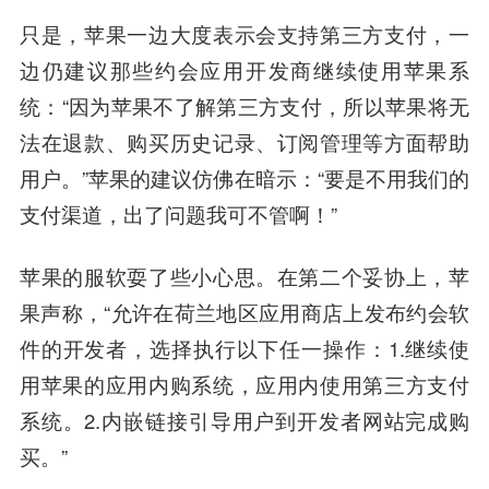
只是，苹果一边大度表示会支持第三方支付，一
边仍建议那些约会应用开发商继续使用苹果系
统：“因为苹果不了解第三方支付，所以苹果将无
法在退款、购买历史记录、订阅管理等方面帮助
用户。”苹果的建议仿佛在暗示：“要是不用我们的
支付渠道，出了问题我可不管啊！”
苹果的服软耍了些小心思。
在第二个妥协上，苹
果声称，“允许在荷兰地区应用商店上发布约会软
件的开发者，选择执行以下任一
操作
：1.继续使
用苹果的应用内购系统，应用内使用第三方支付
系统。2.内嵌链接引导用户到开发者网站完成购
买。”