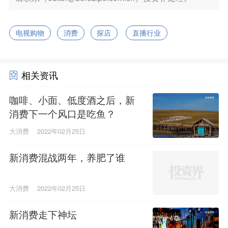
电视购物
消费
探店
直播行业
相关资讯
咖啡、小面、低度酒之后，新
消费下一个风口是吃鱼？
大消费
2022年02月25日
新消费混战两年，养肥了谁
大消费
2022年02月25日
新消费走下神坛