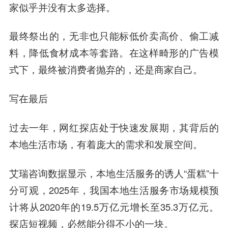
家似乎并没有太多选择。
最终祭出的，无非也只能标低价卖高价、偷工减
料，降低食材成本等套路。在这样畸形的广告模
式下，最终被消费者抛弃的，还是商家自己。
写在最后
过去一年，网红探店处于快速发展期，其背后的
本地生活市场，有着庞大的需求和发展空间。
艾瑞咨询数据显示，本地生活服务的诱人“蛋糕”十
分可观，2025年，我国本地生活服务市场规模预
计将从2020年的19.5万亿元增长至35.3万亿元。
探店短视频，必然能分得不小的一块。