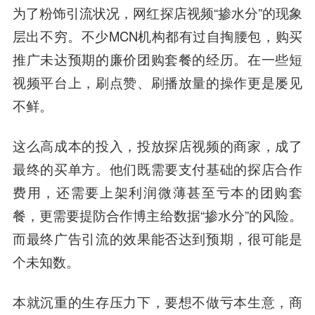
为了粉饰引流状况，网红探店视频“掺水分”的现象
层出不穷。不少MCN机构都有过自掏腰包，购买
推广未达预期的廉价团购套餐的经历。在一些短
视频平台上，刷点赞、刷播放量的
操作
更是屡见
不鲜。
这么高成本的投入，投放探店视频的商家，成了
最终的买单方。他们既需要支付基础的探店合作
费用，还需要上架利润微薄甚至亏本的团购套
餐，更需要提防合作博主给数据“掺水分”的风险。
而最终广告引流的效果能否达到预期，很可能是
个未知数。
本就沉重的生存压力下，要想不做亏本生意，商