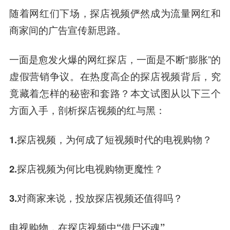
随着网红们下场，探店视频俨然成为流量网红和
商家间的广告宣传
新思路
。
一面是愈发火爆的网红探店，一面是不断“膨胀”的
虚假营销争议。在热度高企的探店视频背后，究
竟藏着怎样的秘密和套路？本文试图从以下三个
方面入手，剖析探店视频的红与黑：
1.探店视频，为何成了短视频时代的电视购物？
2.探店视频为何比电视购物更魔性？
3.对商家来说，投放探店视频还值得吗？
电视购物，在探店视频中“借尸还魂”