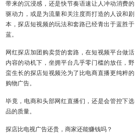
带来的沉浸感，还是快节奏语速让人冲动消费的
驱动力，或是为流量和关注度而打造的人设和剧
本，探店短视频的玩法和套路已经青出于蓝胜于
蓝。
网红探店加团购卖货的套路，在短视频平台做活
内容的动机下，坐拥平台几乎零门槛的放任，野
蛮生长的探店短视频沦为了比电商直播更纯粹的
购物广告。
毕竟，电商和头部网红直播们，还是会管控下选
品的质量。
探店比电视广告还贵，商家还能赚钱吗？