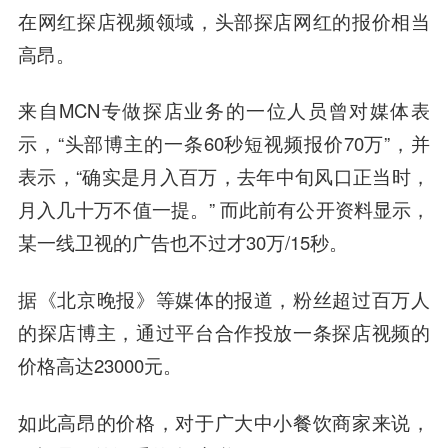
在网红探店视频领域，头部探店网红的报价相当
高昂
。
来自MCN专做探店业务的一位人员曾对媒体表
示，“头部博主的一条60秒短视频报价70万”，并
表示，“确实是月入百万，去年中旬风口正当时，
月入几十万不值一提。” 而此前有公开资料显示，
某一线卫视的广告也不过才30万/15秒。
据《北京晚报》等媒体的报道，粉丝超过百万人
的探店博主，通过平台合作投放一条探店视频的
价格高达23000元。
如此高昂的价格，对于广大中小餐饮商家来说，