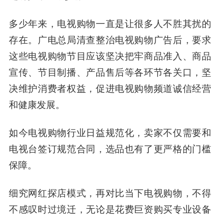
多少年来，电视购物一直是让很多人不胜其扰的
存在。广电总局清查整治电视购物广告后，要求
这些电视购物节目应该坚决把牢商品准入、商品
宣传、节目制播、产品售后等各环节各关口，坚
决维护消费者权益，促进电视购物频道诚信经营
和健康发展。
如今电视购物行业日益规范化，卖家不仅需要和
电视台签订规范合同，选品也有了更严格的门槛
保障。
细究网红探店模式，再对比当下电视购物，不得
不感叹时过境迁，无论是花费巨资购买专业设备