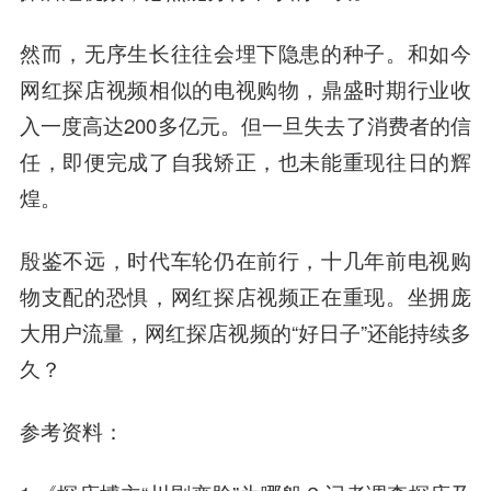
然而，无序生长往往会埋下隐患的种子。和如今
网红探店视频相似的电视购物，鼎盛时期行业收
入一度高达200多亿元。但一旦失去了消费者的信
任，即便完成了自我矫正，也未能重现往日的辉
煌。
殷鉴不远，时代车轮仍在前行，十几年前电视购
物支配的恐惧，网红探店视频正在重现。坐拥庞
大用户流量，网红探店视频的“好日子”还能持续多
久？
参考资料：