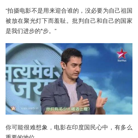
“拍摄电影不是用来迎合谁的，没必要为自己祖国
被放在聚光灯下而羞耻。批判自己和自己的国家
是我们进步的*步。”
你可能很难想象，电影在印度国民心中，有多么
重要的地位。