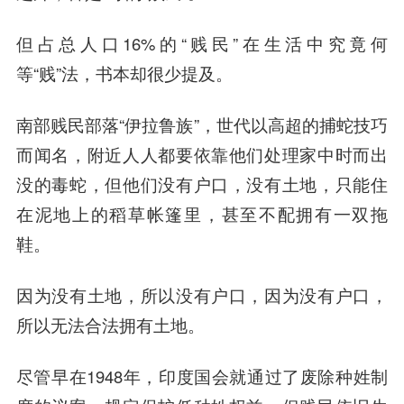
但占总人口16%的“贱民”在生活中究竟何
等“贱”法，书本却很少提及。
南部贱民部落“伊拉鲁族”，世代以高超的捕蛇技巧
而闻名，附近人人都要依靠他们处理家中时而出
没的毒蛇，但他们没有户口，没有土地，只能住
在泥地上的稻草帐篷里，甚至不配拥有一双拖
鞋。
因为没有土地，所以没有户口，因为没有户口，
所以无法合法拥有土地。
尽管早在1948年，印度国会就通过了废除种姓制