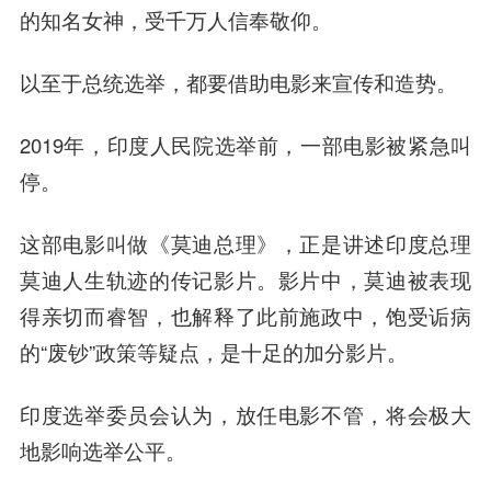
的知名女神，受千万人信奉敬仰。
以至于总统选举，都要借助电影来宣传和造势。
2019年，印度人民院选举前，一部电影被紧急叫
停。
这部电影叫做《莫迪总理》，正是讲述印度总理
莫迪人生轨迹的传记影片。影片中，莫迪被表现
得亲切而睿智，也解释了此前施政中，饱受诟病
的“废钞”政策等疑点，是十足的加分影片。
印度选举委员会认为，放任电影不管，将会极大
地影响选举公平。