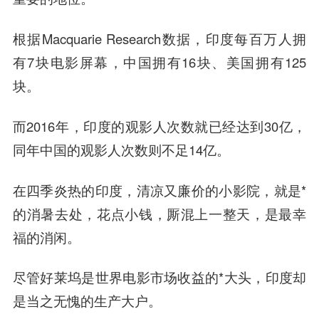
根据Macquarie Research数据，印度每百万人拥
有7块电影屏幕，中国拥有16块、美国拥有125
块。
而2016年，印度的观影人次数就已经达到30亿，
同年中国的观影人次数则不足14亿。
在四季炎热的印度，清凉又廉价的小影院，就是*
的消暑去处，花点小钱，厮混上一整天，是最幸
福的消闲。
尽管好莱坞是世界电影市场收益的*大头，印度却
是当之无愧的生产大户。