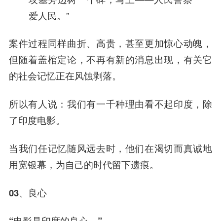
爱人民。”
案件过程同样曲折、高贵，甚至更加惊心动魄，
但随着盖棺定论，不再有新的消息出现，有关它
的社会记忆正在风蚀剥落。
所以有人说：我们有一千种理由看不起印度，除
了印度电影。
当我们任记忆随风远去时，他们在渴切而真诚地
用宽银幕，为自己的时代留下遗痕。
03、良心
“电影是印度的良心。”