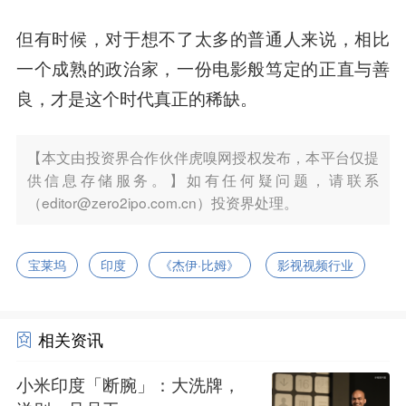
但有时候，对于想不了太多的普通人来说，相比
一个成熟的政治家，一份电影般
笃定的正直与善
良，才是这个时代真正的稀缺。
【本文由投资界合作伙伴虎嗅网授权发布，本平台仅提
供信息存储服务。】如有任何疑问题，请联系
（editor@zero2ipo.com.cn）投资界处理。
宝莱坞
印度
《杰伊·比姆》
影视视频行业
相关资讯
小米印度「断腕」：大洗牌，