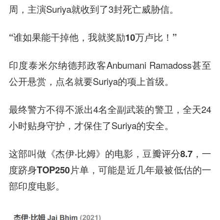
周，主演Suriya就收到了3封死亡威胁信。
“谁如果能干掉他，我就奖励10万卢比！”
印度泰米尔纳德邦政客Anbumani Ramadoss甚至
公开悬赏，点名就要Suriya的项上首级。
最终警方不得不派出4名全副武装的警卫，全天24
小时贴身守护，才保住了Suriya的安全。
这部叫做《杰伊·比姆》的电影，豆瓣评分8.7，一
度跻身TOP250片单，可能是近几年最被低估的一
部印度电影。