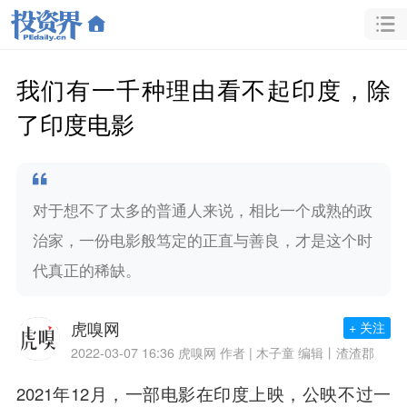
我们有一千种理由看不起印度，除
了印度电影
对于想不了太多的普通人来说，相比一个成熟的政
治家，一份电影般笃定的正直与善良，才是这个时
代真正的稀缺。
虎嗅网
+ 关注
2022-03-07 16:36
虎嗅网 作者 | 木子童 编辑丨渣渣郡
2021年12月，一部电影在印度上映，公映不过一