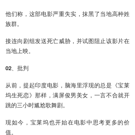
他们称，这部电影严重失实，抹黑了当地高种姓
族群。
接连向剧组发送死亡威胁，并试图阻止该影片在
当地上映。
02、批判
从前，提起印度电影，脑海里浮现的总是《宝莱
坞生死恋》那样，满屏俊男美女，一言不合就开
跳的三小时尴尬歌舞剧。‍
现如今，宝莱坞也开始在电影中思考更多的价
值。