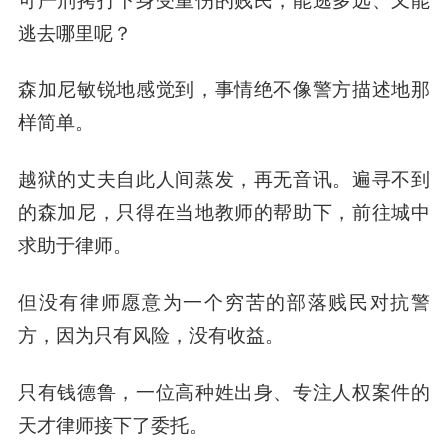
逃去哪里呢？
森加尼敏锐地感觉到，事情绝不像警方描述地那
样简单。
越狱的丈夫自此人间蒸发，再无音讯。遍寻不到
的森加尼，只得在当地教师的帮助下，前往城中
求助于律师。
但没有律师愿意为一个穷苦的部落贱民对抗警
方，因为只有风险，没有收益。
只有钱德鲁，一位高种姓出身、专注人权案件的
天才律师接下了委托。