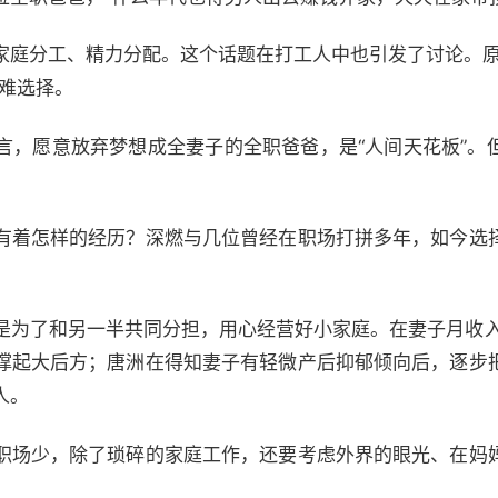
家庭分工、精力分配。这个话题在打工人中也引发了讨论。原
两难选择。
言，愿意放弃梦想成全妻子的全职爸爸，是“人间天花板”。
有着怎样的经历？深燃与几位曾经在职场打拼多年，如今选
是为了和另一半共同分担，用心经营好小家庭。在妻子月收入
撑起大后方；唐洲在得知妻子有轻微产后抑郁倾向后，逐步
人。
职场少，除了琐碎的家庭工作，还要考虑外界的眼光、在妈