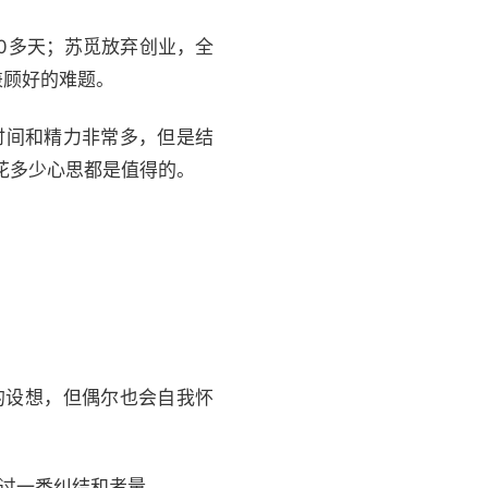
0多天；苏觅放弃创业，全
兼顾好的难题。
时间和精力非常多，但是结
花多少心思都是值得的。
的设想，但偶尔也会自我怀
有过一番纠结和考量。