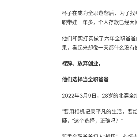
杯子在成为全职爸爸后，为了找
职带娃一年多，个人存款已经大
他们和实打实做了六年全职爸爸
果，看起来却像一天都什么没有
裸辞、放弃创业，
他们选择当全职爸爸
2022年3月9日，28岁的北漂
“要用相机记录
平凡
的生活，要
疑，“这个选择，正确吗？”
新手全职爸爸初入“战场”，心