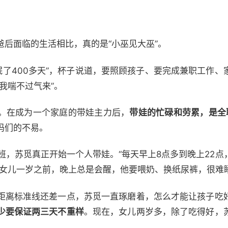
后面临的生活相比，真的是“小巫见大巫”。
失眠了400多天”，杯子说道，要照顾孩子、要完成兼职工作
我喘不过气来”。
。在成为一个家庭的带娃主力后，
带娃的忙碌和劳累，是全
妈们的不易。
上班，苏觅真正开始一个人带娃。“每天早上8点多到晚上22
在女儿一岁之前，晚上总是会醒，他要喂奶、换纸尿裤，很难
距离标准线还差一点，苏觅一直琢磨着，怎么才能让孩子吃
少要保证两三天不重样
。现在，女儿两岁多，除了吃得好，