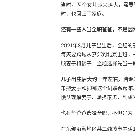
当时，两个女儿越来越大，需要
时，也回归了家庭。
还有一些人当全职爸爸，不是因
2021年8月儿子出生后，全
每天要跨城从燕郊到北京上班，
顾妻子和孩子，全旭选择先当一
儿子出生后大约一年左右，唐洲
未把妻子和抑郁这个词联系起来
慢从理解妻子、承担家务，到成
也有些爸爸选择全职，不但是为
在东部沿海地区某二线城市生活