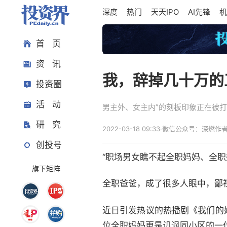
深度
热门
天天IPO
AI先锋
机
首 页
资 讯
我，辞掉几十万的
投资圈
活 动
男主外、女主内”的刻板印象正在被
研 究
2022-03-18 09:33
·
微信公众号：深燃
作者
创投号
“职场男女瞧不起全职妈妈、全
旗下矩阵
全职爸爸，成了很多人眼中，鄙
近日引发热议的热播剧《我们的
位全职妈妈更是讥讽同小区的一