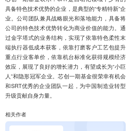
具备特色技术优势的企业，是典型的“专精特新”企
业。公司团队兼具战略眼光和落地能力，具备将
公司的特色技术优势转化为商业价值的能力。通
过金字塔式的业务结构，实现了依靠特色柔性末
端执行器低成本获客，依靠打磨客户工艺包提升
重点行业客单价，依靠机台标准化获得规模经济
效应，展现了良好的增长潜力，有望成长为“小巨
人”和隐形冠军企业。芯创一期基金很荣幸有机会
和SRT优秀的企业团队一起，为中国制造业转型
升级贡献自身力量。
相关作者