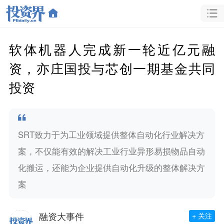
软体机器人完成新一轮近亿元融
资，亦庄国投与芯创一期基金共同
投资
SRT致力于为工业领域提供整体自动化行业解决方
案，不仅能有效的解决工业行业异形易损物品自动
化搬运，还能为企业提供自动化升级的整体解决方
案
融资大事件
+ 关注