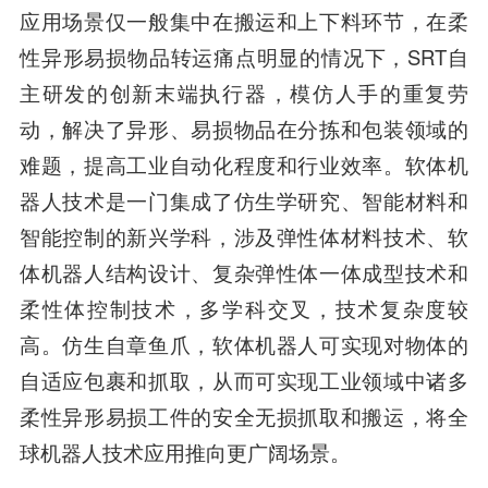
应用场景仅一般集中在搬运和上下料环节，在柔
性异形易损物品转运痛点明显的情况下，SRT自
主研发的创新末端执行器，模仿人手的重复劳
动，解决了异形、易损物品在分拣和包装领域的
难题，提高工业自动化程度和行业效率。软体机
器人技术是一门集成了仿生学研究、智能材料和
智能控制的新兴学科，涉及弹性体材料技术、软
体机器人结构设计、复杂弹性体一体成型技术和
柔性体控制技术，多学科交叉，技术复杂度较
高。仿生自章鱼爪，软体机器人可实现对物体的
自适应包裹和抓取，从而可实现工业领域中诸多
柔性异形易损工件的安全无损抓取和搬运，将全
球机器人技术应用推向更广阔场景。