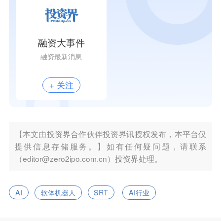
融资大事件
融资最新消息
+ 关注
【本文由投资界合作伙伴投资界讯授权发布，本平台仅
提供信息存储服务。】如有任何疑问题，请联系
（editor@zero2ipo.com.cn）投资界处理。
AI
软体机器人
SRT
AI行业