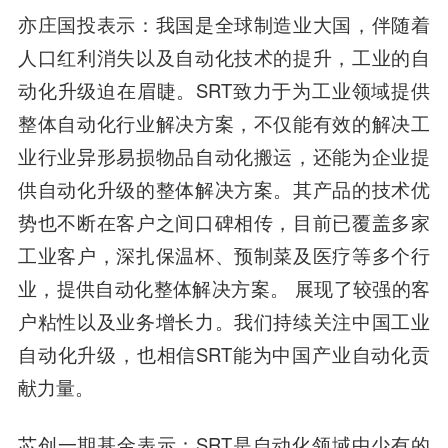
亦庄国投
表示：我国是全球制造业大国，伴随着
人口红利消失以及自动化技术的提升，工业的自
动化升级迫在眉睫。SRT致力于为工业领域提供
整体自动化行业解决方案，不仅能有效的解决工
业行业异形易损物品自动化搬运，还能为企业提
供自动化升级的整体解决方案。其产品的技术优
势也不断在客户之间口碑相传，目前已覆盖多家
工业客户，深扎保温杯、预制菜及医疗等多个行
业，提供自动化整体解决方案。 展现了较强的客
户粘性以及业务增长力。我们持续关注中国工业
自动化升级，也相信SRT能为中国产业自动化贡
献力量。
芯创一期基金
表示：SRT是自动化领域中少有的