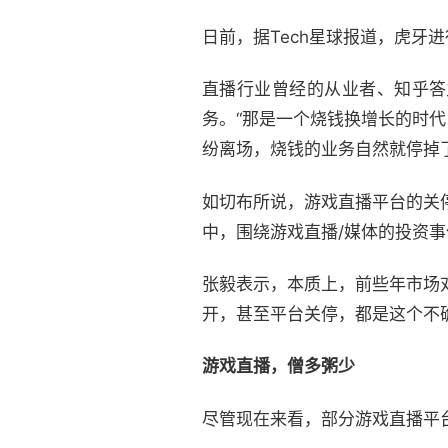
日前，据Tech星球报道，虎牙
直播行业曾经的从业者、知乎答
务。“那是一个烧钱换增长的时
纷离场，烧钱的业务自然就停掉了
如切布所说，游戏直播平台的关
中，围绕游戏直播/媒体的投资事件
张毅表示，本质上，前些年市场
开，甚至平台关停，都是这个不
游戏直播，僧多粥少
尽管现在来看，部分游戏直播平