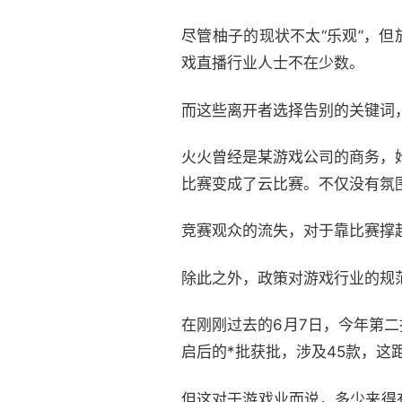
尽管柚子的现状不太“乐观”，
戏直播行业人士不在少数。
而这些离开者选择告别的关键词，无
火火曾经是某游戏公司的商务，
比赛变成了云比赛。不仅没有氛
竞赛观众的流失，对于靠比赛撑
除此之外，政策对游戏行业的规
在刚刚过去的6月7日，今年第二
启后的*批获批，涉及45款，这
但这对于游戏业而说，多少来得