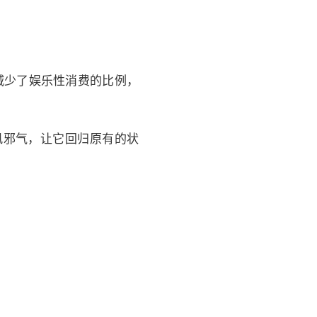
减少了娱乐性消费的比例，
风邪气，让它回归原有的状