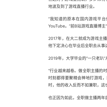
地波及到了游戏直播行业。
“我知道的原本在国内游戏平
YouTube。”前B站游戏直播博
2017年，在大二就成为游戏主
他下定决心在毕业后全职去从事
2019年，大学毕业的“一只老
“行业越来越卷。做全职主播的时
时刻都得要聚精会神地打游戏，
时，他的收入反而不如兼职，这
也正因为如此，全职做主播两年后