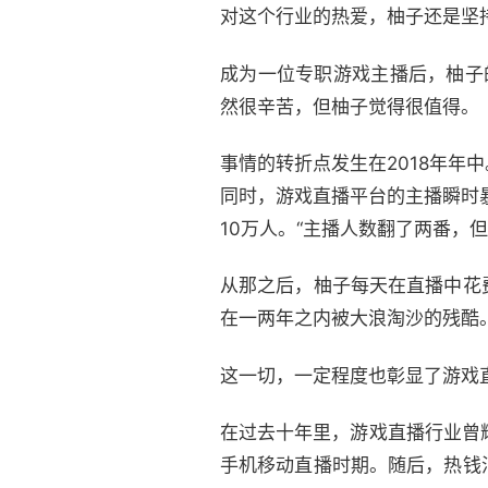
对这个行业的热爱，柚子还是坚持
成为一位专职游戏主播后，柚子
然很辛苦，但柚子觉得很值得。
事情的转折点发生在2018年
同时，游戏直播平台的主播瞬时
10万人。“主播人数翻了两番，
从那之后，柚子每天在直播中花
在一两年之内被大浪淘沙的残酷
这一切，一定程度也彰显了游戏
在过去十年里，游戏直播行业曾辉煌
手机移动直播时期。随后，热钱