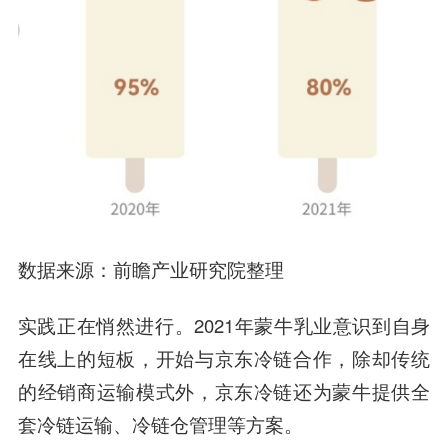
数据来源：前瞻产业研究院整理
实践正在悄然进行。2021年蒙牛乳业意识到自身
在线上的短板，开始与京东冷链合作，除却传统
的经销商运输模式外，京东冷链还为蒙牛提供全
套冷链运输、冷链仓管理等方案。