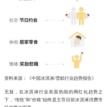
资料来源：《中国冰淇淋/雪糕行业趋势报告》
无疑，在冰淇淋行业表面热闹的网红化趋势之
下，“传统”和“价格”始终是主导目前冰淇淋消费市