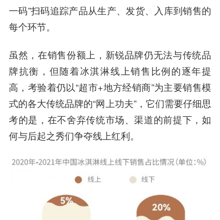
一码”扫码追踪产品从生产、发货、入库到销售的
每个环节。
虽然，在销售份额上，新锐品牌仍无法与传统品
牌抗衡，但随着冰淇淋线上销售比例的逐年提
高，考验着仍以“超市+地方经销商”为主要销售模
式的各大传统品牌的“网上功夫”，它们需要仔细思
考的是，在不舍弃传统市场、渠道的前提下，如
何与后起之秀们争夺线上红利。