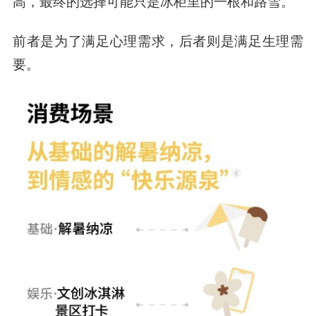
高，最终的选择可能只是冰柜里的一根和路雪。
前者是为了满足心理需求，后者则是满足生理需
要。