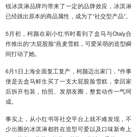
锐冰淇淋品牌均带来了一定的品牌效应，冰淇淋
已经跳出原本的商品属性，成为了“社交型产品”。
5月初，柯颜在刷小红书时看到了盒马与Otaly合
作推出的“大屁股脸”燕麦雪糕，可爱呆萌的造型瞬
间打动了她。
6月1日上海全面复工复产，柯颜迈出家门，*件事
便是去盒马鲜生买了一支大屁股脸雪糕，拿回家
后拆开包装，拍照、发朋友圈，整套动作一气呵
成。
事实上，从小红书等社交平台上就不难发现，不
少出圈的冰淇淋都胜在造型可爱以及口味新奇上