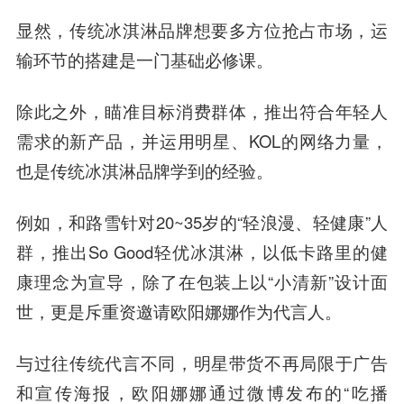
显然，
传统冰淇淋品牌想要多方位抢占市场，运
输环节的搭建是一门基础必修课。
除此之外，瞄准目标消费群体，推出符合年轻人
需求的新产品，并运用明星、KOL的网络力量，
也是传统冰淇淋品牌学到的经验。
例如，和路雪针对20~35岁的“轻浪漫、轻健康”人
群，推出So Good轻优冰淇淋，以低卡路里的健
康理念为宣导，除了在包装上以“小清新”设计面
世，更是斥重资邀请欧阳娜娜作为代言人。
与过往传统代言不同，明星带货不再局限于广告
和宣传海报，欧阳娜娜通过微博发布的“吃播