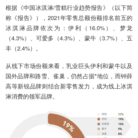
根据《中国冰淇淋/雪糕行业趋势报告》（以下简
称《报告》），2021年零售总额份额排名前五的
冰淇淋品牌依次为：伊利（16.0%）、梦龙
（4.3%）、可爱多（4.3%）、蒙牛（3.7%）、五
丰（2.4%）。
从线下市场份额来看，乳业巨头伊利和蒙牛以及
国外品牌和路雪、雀巢，仍然占据*地位，而钟薛
高等新锐品牌则结合新零售发力，成为线上冰淇
淋消费的领军品牌。