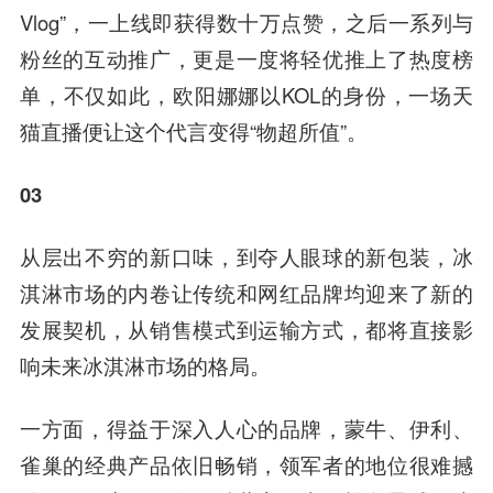
Vlog”，一上线即获得数十万点赞，之后一系列与
粉丝的互动推广，更是一度将轻优推上了热度榜
单，不仅如此，欧阳娜娜以KOL的身份，一场天
猫直播便让这个代言变得“物超所值”。
03
从层出不穷的新口味，到夺人眼球的新包装，冰
淇淋市场的内卷让传统和网红品牌均迎来了新的
发展契机，从销售模式到运输方式，都将直接影
响未来冰淇淋市场的格局。
一方面，得益于深入人心的品牌，蒙牛、伊利、
雀巢的经典产品依旧畅销，领军者的地位很难撼