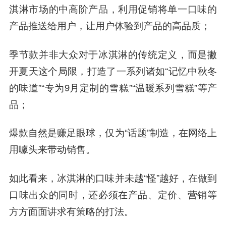
淇淋市场的中高阶产品，利用促销将单一口味的
产品推送给用户，让用户体验到产品的高品质；
季节款并非大众对于冰淇淋的传统定义，而是撇
开夏天这个局限，打造了一系列诸如“记忆中秋冬
的味道”“专为9月定制的雪糕”“温暖系列雪糕”等产
品；
爆款自然是赚足眼球，仅为“话题”制造，在网络上
用噱头来带动销售。
如此看来，冰淇淋的口味并未越“怪”越好，在做到
口味出众的同时，还必须在产品、定价、营销等
方方面面讲求有策略的打法。