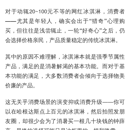
对于动辄20~100元不等的网红冰淇淋，
消费者
——尤其是年轻人，确实会出于“猎奇”心理购
买，但往往是浅尝辄止，一轮“好奇心”之后，仍
会选择价格亲民，产品质量稳定的传统冰淇淋。
其中的原因不难理解，冰淇淋本就是强季节属性
产品，满足的是消暑解渴的基本功能。而对于基
本功能的满足，大多数消费者会倾向于选择物美
价廉的产品。
这无关乎消费场景的演变抑或消费升级——你可
以在哈根达斯点上百元的冰淇淋，然后拍照发朋
友圈，却很少会为了消暑买一根几十块钱的钟薛