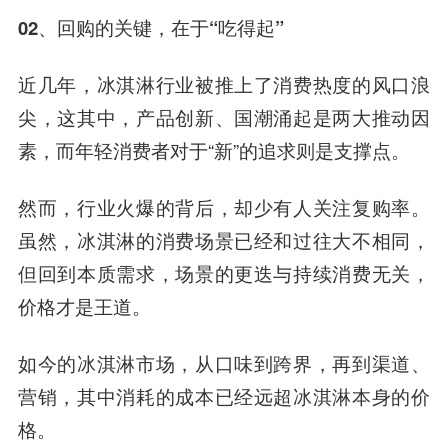
02、回购的关键，在于“吃得起”
近几年，冰淇淋行业被推上了消费热度的风口浪
尖，这其中，产品创新、国潮涌起是两大推动因
素，而年轻消费者对于“新”的追求则是支撑点。
然而，行业火爆的背后，却少有人关注复购率。
虽然，冰淇淋的消费场景已经和过往大不相同，
但回到本质需求，场景的更迭与持续消费无关，
价格才是王道。
如今的冰淇淋市场，从口味到跨界，再到渠道、
营销，其中消耗的成本已经远超冰淇淋本身的价
格。