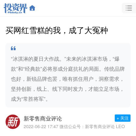
买网红雪糕的我，成了大冤种
“冰淇淋的夏日大作战。”未来的冰淇淋市场，“爆
款”和“经典款”必将形成分庭抗礼的局面。传统品牌
也好，新锐品牌也罢，唯有抓住用户，洞察需求，
坚持创新，线上、线下同时发力，才能立足市场，
成为“常胜将军”。
新零售商业评论
+ 关注
2022-06-22 17:47
微信公众号：新零售商业评论 LEO