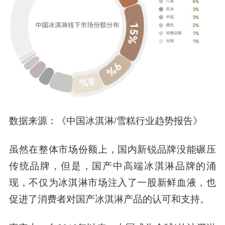
数据来源：《中国冰淇淋/雪糕行业趋势报告》
虽然在整体市场份额上，国内新锐品牌没能碾压
传统品牌，但是，国产中高端冰淇淋品牌的涌
现，不仅为冰淇淋市场注入了一股新鲜血液，也
促进了消费者对国产冰淇淋产品的认可和支持。