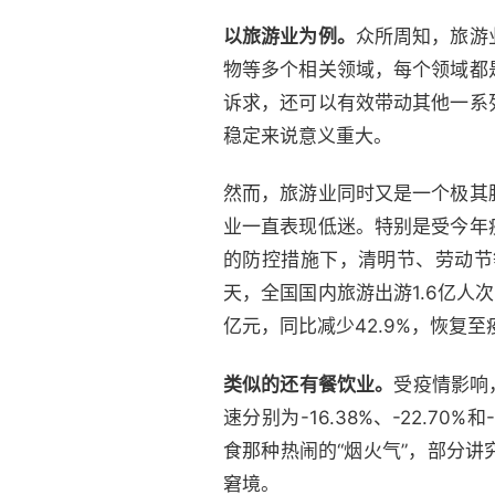
以旅游业为例。
众所周知，旅游
物等多个相关领域，每个领域都
诉求，还可以有效带动其他一系
稳定来说意义重大。
然而，旅游业同时又是一个极其
业一直表现低迷。特别是受今年
的防控措施下，清明节、劳动节
天，全国国内旅游出游1.6亿人次
亿元，同比减少42.9%，恢复至
类似的还有餐饮业。
受疫情影响
速分别为-16.38%、-22.
食那种热闹的“烟火气”，部分
窘境。