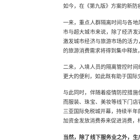
如今，在《第九版》方案的新防
一来，重点人群隔离时间与各地
市与超大城市来说，除了经济发
激发城市经济与旅游市场的活力
的旅游消费需求将得到集中释放
二来，入境人员的隔离管控时间
更大的便利，如此既有助于国际
与此同时，伴随着疫情防控措施
而服装、珠宝、美妆等线下门店
三亚国际免税城开幕，持续半年
加资金发放消费券来促进消费，
当然，除了线下服务业之外，生