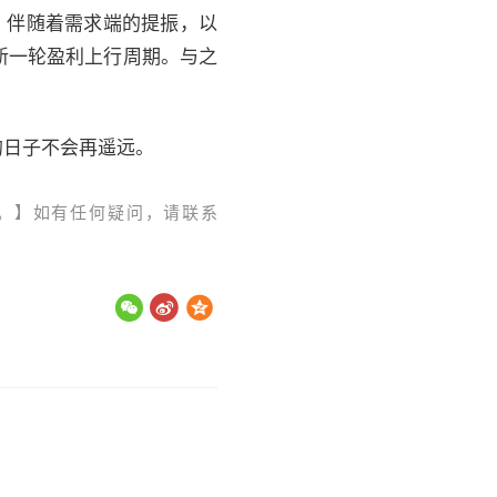
，伴随着需求端的提振，以
新一轮盈利上行周期。与之
的日子不会再遥远。
。】如有任何疑问，请联系