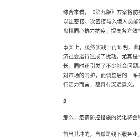
综合来看，《第九版》方案将防
以让密接、次密接与入境人员能
盘棋同心协力抗疫，提高各方效
事实上，虽然实践一再证明，此
济社会运行造成了扰动。尤其是
长，同时还引发了不少社会问题
对市场的呵护，而调整后的一系
行活力而言，都具有深远意义。
2
那么，疫情防控措施的优化将会
首当其冲的，自然是线下服务业