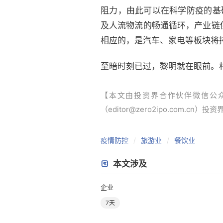
阻力，由此可以在科学防疫的基
及人流物流的畅通循环，产业链
相应的，是汽车、家电等板块将
至暗时刻已过，黎明就在眼前。
【本文由投资界合作伙伴微信公
（editor@zero2ipo.com.cn）投
疫情防控
旅游业
餐饮业
本文涉及
企业
7天