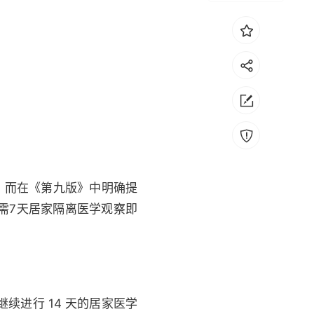
。而在《第九版》中明确提
需7天居家隔离医学观察即
续进行 14 天的居家医学