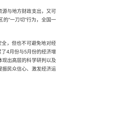
资源与地方财政支出，又可
的“一刀切”行为，全国一
安全，但也不可避免地对经
了4月份与5月份的经济增
体现出高层的科学研判以及
提振民众信心、激发经济运