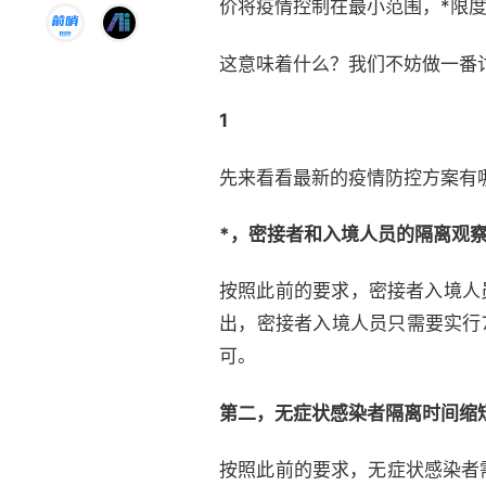
价将疫情控制在最小范围，*限
这意味着什么？我们不妨做一番
1
先来看看最新的疫情防控方案有
*，密接者和入境人员的隔离观
按照此前的要求，密接者入境人
出，密接者入境人员只需要实行
可。
第二，无症状感染者隔离时间缩
按照此前的要求，无症状感染者需