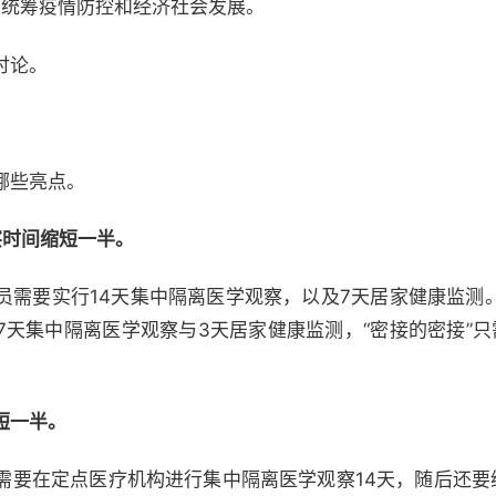
度统筹疫情防控和经济社会发展。
讨论。
哪些亮点。
察时间缩短一半。
员需要实行14天集中隔离医学观察，以及7天居家健康监测
7天集中隔离医学观察与3天居家健康监测，“密接的密接”只
短一半。
要在定点医疗机构进行集中隔离医学观察14天，随后还要继