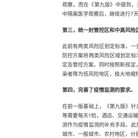
观察。而在《第九版》中提到，
中隔离医学观察后，继续进行7
第三，统一封管控区和中高风险
此前有两类风险区划定标准，一
防控方案将两类风险区域划定标
定及管控方案。同时按照新规定
染者降为低风险地区，极大地缩
第四，完善了疫情监测的要求。
在前一版基础上，《第九版》针
等需要每天1检，酒店、交通运
测作为疫情监测的补充手段。此
城市、一般城市、农村地区，分