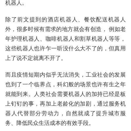
机器人。
除了前文提到的酒店机器人、餐饮配送机器人
外，很多时候有需求的地方就会有创造， 例如老
年护理机器人、咖啡机器人和割草机器人等等，
这些机器人也许乍一听没什么大不了的，但真用
上了说不定就离不开了。
而且疫情短期内似乎无法消失，工业社会的发展
也到了一个临界点，科幻般的场景也许有生之年
就能到来。人类社会需要机器人的加持已经是板
上钉钉的事，再加上老龄化的加剧，通过服务机
器人代替部分劳动力，自然就成了提升城市服
务、降低民众生活成本的有效手段。