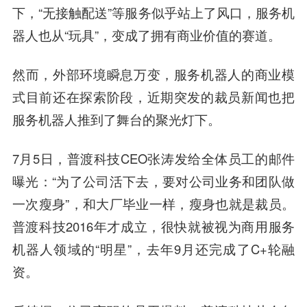
下，“无接触配送”等服务似乎站上了风口，服务机
器人也从“玩具”，变成了拥有商业价值的赛道。
然而，外部环境瞬息万变，服务机器人的商业模
式目前还在探索阶段，近期突发的裁员新闻也把
服务机器人推到了舞台的聚光灯下。
7月5日，普渡科技CEO张涛发给全体员工的邮件
曝光：“为了公司活下去，要对公司业务和团队做
一次瘦身”，和大厂毕业一样，瘦身也就是裁员。
普渡科技2016年才成立，很快就被视为商用服务
机器人领域的“明星”，去年9月还完成了C+轮融
资。