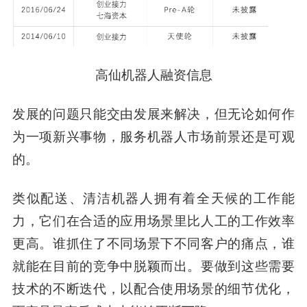
高仙机器人融资信息
发展的问题只能交由发展来解决，但无论如何作
为一项新兴事物，服务机器人市场前景还是可观
的。
类似配送、清洁机器人拥有着全天候的工作能
力，它们在合适的应用场景里比人工的工作效率
更高。谁抓住了不同场景下不同客户的痛点，谁
就能在目前的竞争中脱颖而出。要做到这些需要
技术的不断迭代，以配合使用场景的细节优化，