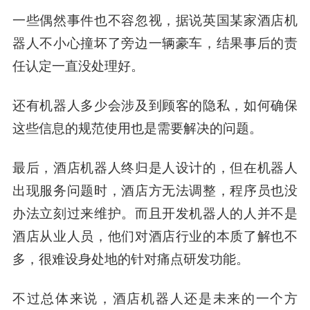
一些偶然事件也不容忽视，据说英国某家酒店机
器人不小心撞坏了旁边一辆豪车，结果事后的责
任认定一直没处理好。
还有机器人多少会涉及到顾客的隐私，如何确保
这些信息的规范使用也是需要解决的问题。
最后，酒店机器人终归是人设计的，但在机器人
出现服务问题时，酒店方无法调整，程序员也没
办法立刻过来维护。而且开发机器人的人并不是
酒店从业人员，他们对酒店行业的本质了解也不
多，很难设身处地的针对痛点研发功能。
不过总体来说，酒店机器人还是未来的一个方