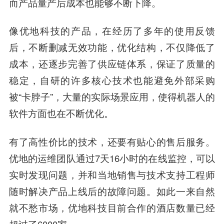
而产品量产后成本也能够不断下降。
像优地科技的产品，在经历了多年的使用反馈
后，不断删减无效功能，优化结构，不仅降低了
成本，还逐步完善了供应链体系，保证了质量的
稳定，自研的许多核心技术也能避免外部采购
被“卡脖子”，大量的实际场景应用，使得机器人的
软件方面也在不断优化。
有了高性价比的技术，还要有贴心的售后服务。
优地的运维团队通过7天16小时的在线监控，可以
实时发现问题，并和当地销售与技术支持工程师
随时解决产品上线后的故障问题。如此一来自然
就不愁市场，优地科技目前合作的酒店数量已经