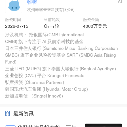
帷幄
AI
杭州帷幄未来科技有限公司
融资时间
当前轮次
融资金额
2026-07-15
C+++轮
4000万美元
涉及机构：
招银国际(CMB International
CMBI) 旗下专注于 AI 及前沿科技的基金
日本三井住友银行 (Sumitomo Mitsui Banking Corporation
SMBC) 旗下企业风险投资基金 SARF (SMBC Asia Rising
Fund)
三菱 UFG (MUFG) 旗下泰国大城银行 (Bank of Ayudhya)
企业创投 (CVC) 平台 Krungsri Finnovate
弘章投资 (Charisma Partners)
韩国现代汽车集团 (Hyundai Motor Group)
新加坡电信 （Singtel Innov8)
最新资讯