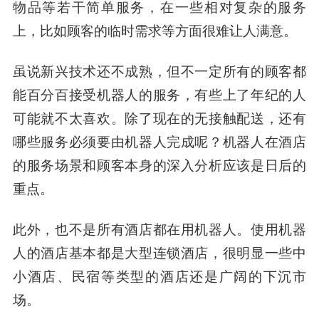
物品等若干简单服务，在一些相对复杂的服务
上，比如顾客的临时需求等方面很难让人满意。
虽说新兴技术还不成熟，但不一定所有的顾客都
能百分百接受机器人的服务，有些上了年纪的人
可能就不太喜欢。除了现在的无接触配送，还有
哪些服务必须要由机器人完成呢？机器人在酒店
的服务场景和顾客本身的深入分析应该是日后的
重点。
此外，也不是所有酒店都在用机器人。使用机器
人的酒店基本都是大型连锁酒店，很明显一些中
小酒店、民宿等类型的酒店还是广阔的下沉市
场。