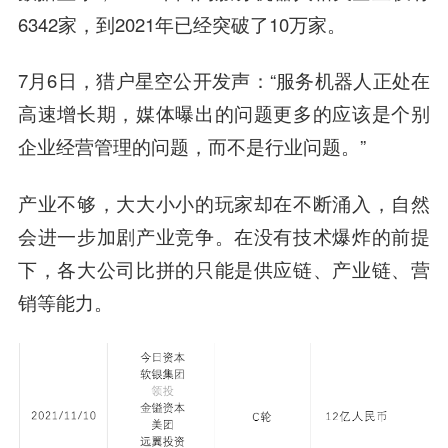
6342家，到2021年已经突破了10万家。
7月6日，猎户星空公开发声：“服务机器人正处在
高速增长期，媒体曝出的问题更多的应该是个别
企业经营管理的问题，而不是行业问题。”
产业不够，大大小小的玩家却在不断涌入，自然
会进一步加剧产业竞争。在没有技术爆炸的前提
下，各大公司比拼的只能是供应链、产业链、营
销等能力。