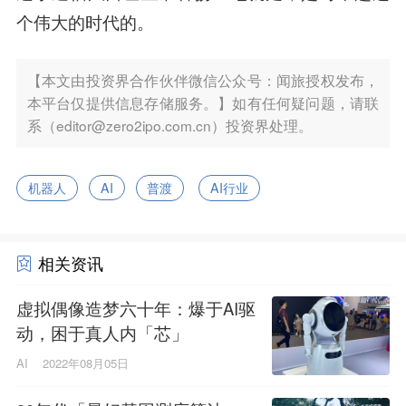
个伟大的时代的。
【本文由投资界合作伙伴微信公众号：闻旅授权发布，
本平台仅提供信息存储服务。】如有任何疑问题，请联
系（editor@zero2ipo.com.cn）投资界处理。
机器人
AI
普渡
AI行业
相关资讯
虚拟偶像造梦六十年：爆于AI驱
动，困于真人内「芯」
AI
2022年08月05日