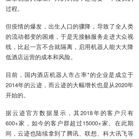
过程。
但疫情的爆发，出生人口的骤降，导致了全人类
的流动都变的困难，于是无接触服务走进大众视
线，比起一言不合就隔离，启用机器人能大大降
低酒店运营的成本和风险。
目前，国内酒店机器人市占率*的企业是成立于
2014年的云迹，而云迹的大幅增长也是从2020年
开始的。
据云迹官方数据显示，其2018年的客户只有
600+家，如今的客户群超过15000+家。在此期
间，云迹也陆续拿到了腾讯、联想、科大讯飞等