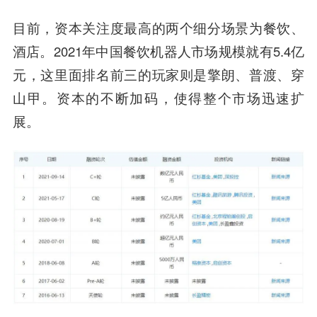
目前，资本关注度最高的两个细分场景为餐饮、
酒店。2021年中国餐饮机器人市场规模就有5.4亿
元，这里面排名前三的玩家则是擎朗、普渡、穿
山甲。资本的不断加码，使得整个市场迅速扩
展。