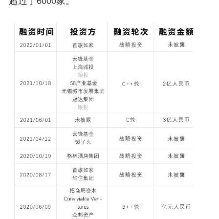
超过了6000家。