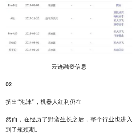
云迹融资信息
02
挤出“泡沫”，机器人红利仍在
然而，在经历了野蛮生长之后，整个行业也进入
到了瓶颈期。