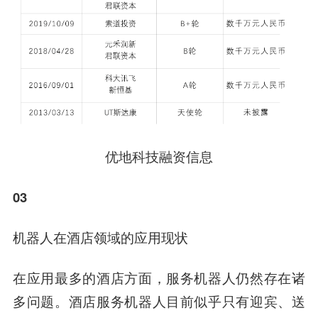
优地科技融资信息
03
机器人在酒店领域的应用现状
在应用最多的酒店方面，服务机器人仍然存在诸
多问题。酒店服务机器人目前似乎只有迎宾、送