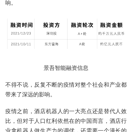
响。
景吾智能融资信息
不得不说，反复不断的疫情对整个社会和产业都
带来了深远的影响。
疫情之前，酒店机器人的一大亮点还是替代人效
比，但对于人口红利依然在的中国而言，酒店行
业拿机器人做生产力的调优，还需要一个漫长的