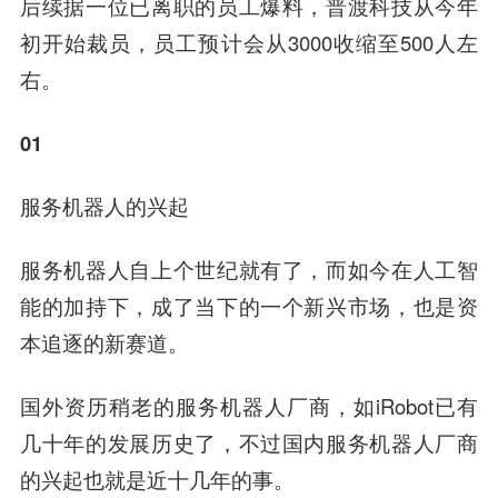
后续据一位已离职的员工爆料，普渡科技从今年
初开始裁员，员工预计会从3000收缩至500人左
右。
01
服务机器人的兴起
服务机器人自上个世纪就有了，而如今在人工智
能的加持下，成了当下的一个新兴市场，也是资
本追逐的新赛道。
国外资历稍老的服务机器人厂商，如iRobot已有
几十年的发展历史了，不过国内服务机器人厂商
的兴起也就是近十几年的事。