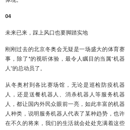
04
未来已来，踩上风口也要脚踏实地
刚刚过去的北京冬奥会无疑是一场盛大的体育赛
事，除了*的视听体验，最令人瞩目的当属“机器
人”的总动员了。
从冬奥村到各比赛场馆，无论是巡检防疫机器
人，还是送餐机器人、消杀机器人等服务机器
人，都让国内外民众眼前一亮，如此丰富的机器
人种类，说明服务机器人代表了某种趋势，也许
在不久的将来，我们的生活就会处处充满着这些