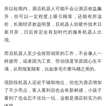
所以短期内，酒店机器人可能不会让酒店收益飙
升，但可以一定程度上吸引顾客，还能有所溢
价，长期经济效益明显，且机器人软硬件技术日
新月异，日后肯定会有划时代的服务机器人出
现。
而且机器人至少会按部就班的工作，不会像人一
样疲劳，或者因为工资、劳动强度等原因心生不
满，从而报复顾客，比如拿毛巾擦马桶之类的。
现阶段机器人还处于辅助地位，但也为酒店增加
了不少亮点，客人看到后也会有新鲜感，小孩子
看到了也会忍不住玩一玩，这都是酒店软实力的
体现。