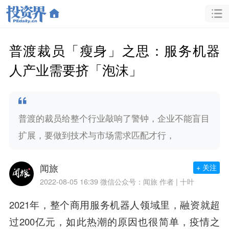
普渡裁员「瘦身」之思：服务机器
人产业需要挤「泡沫」
普渡的裁员给整个行业敲响了警钟，企业不能盲目
扩展，要做到技术与市场需求匹配才行，
闻旅
+ 关注
2022-08-05 16:39
微信公众号：闻旅 作者 | 十叶
2021年，整个商用服务机器人领域里，融资就超
过200亿元，如此热潮的原因也很简单，疫情之