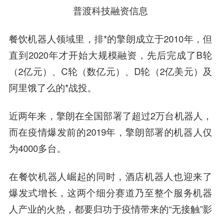
普渡科技融资信息
餐饮机器人领域里，排*的擎朗成立于2010年，但
直到2020年才开始大规模融资，先后完成了B轮
（2亿元）、C轮（数亿元）、D轮（2亿美元）及
阿里饿了么的*战投。
近两年来，擎朗在全国部署了超过2万台机器人，
而在疫情爆发前的2019年，擎朗部署的机器人仅
为4000多台。
在餐饮机器人崛起的同时，酒店机器人也迎来了
爆发式增长，这两个细分赛道乃至整个服务机器
人产业的火热，都要归功于疫情带来的“无接触”影