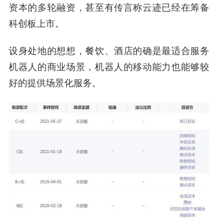
资本的多轮融资，甚至有传言称云迹已经在筹备
科创板上市。
设身处地的想想，餐饮、酒店的确是最适合服务
机器人的商业场景，机器人的移动能力也能够较
好的提供场景化服务。