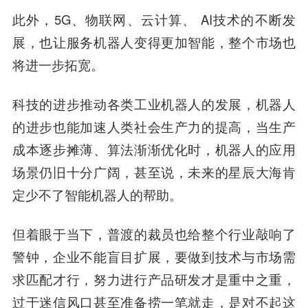
此外，5G、物联网、云计算、 AI技术的不断发
展，也让服务机器人变得更加智能，整个市场也
将进一步拓宽。
科技的进步推动各类工业机器人的发展，机器人
的进步也能加速人类社会生产力的提高，当生产
成本逐步摊薄、算法渐渐优化时，机器人的应用
场景仍旧十分广阔，甚至说，未来的星辰大海肯
定少不了智能机器人的帮助。
但着眼于当下，普渡的裁员也给整个行业敲响了
警钟，企业不能盲目扩展，要做到技术与市场需
求匹配才行，努力进行产品研发才是重中之重，
过于迷信风口甚至准备捞一笔就走，是对不起这