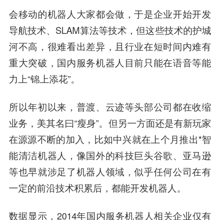
会移动的机器人大家都会做，于是企业开始开发
导航技术、SLAM算法等技术，但这些技术的护城
河不高，很难看出差异，且行业在短时间内难有
重大突破，国内服务机器人目前只能在语音等能
力上“锦上添花”。
所以年初以来，普渡、云迹等头部公司都在收缩
业务，美其名曰“瘦身”。但另一方面还是有新玩家
在源源不断的加入，比如中兴就在上个月推出*智
能清洁机器人，像国外的科技巨头谷歌、亚马逊
等也早就涉足了机器人领域，似乎任何公司在有
一定的前沿技术积累后，都能开发机器人。
数据显示，2014年国内服务机器人相关企业仅有