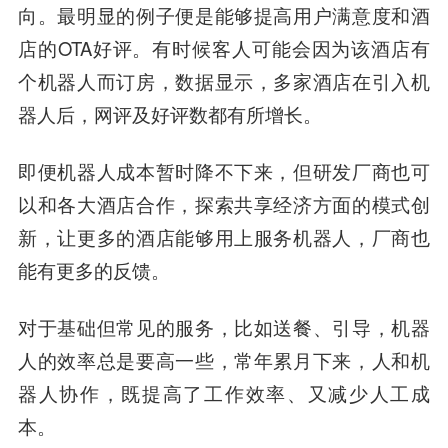
向。最明显的例子便是能够提高用户满意度和酒
店的OTA好评。有时候客人可能会因为该酒店有
个机器人而订房，数据显示，多家酒店在引入机
器人后，网评及好评数都有所增长。
即便机器人成本暂时降不下来，但研发厂商也可
以和各大酒店合作，探索共享经济方面的模式创
新，让更多的酒店能够用上服务机器人，厂商也
能有更多的反馈。
对于基础但常见的服务，比如送餐、引导，机器
人的效率总是要高一些，常年累月下来，人和机
器人协作，既提高了工作效率、又减少人工成
本。