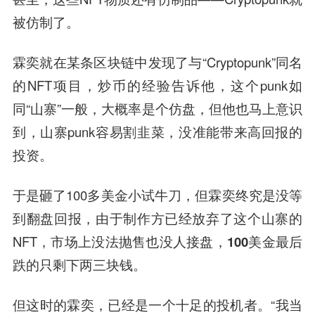
被仿制了。
霖奕就在某条区块链中发现了与“Cryptopunk”同名
的NFT项目，炒币的经验告诉他，这个punk如
同“山寨”一般，大概率是个仿盘，但他也马上意识
到，山寨punk容易割韭菜，没准能带来高回报的
投资。
于是砸了100多美金小试牛刀，但霖奕终究是没等
到翻盘回报，由于制作方已经放弃了这个山寨的
NFT，
市场上没法抛售也没人接盘，100美金最后
跌的只剩下两三块钱。
但这时的霖奕，已经是一个十足的投机者。“我当