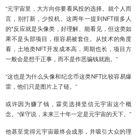
“元宇宙里，大方向你要看风投的选择。就个人而
言，别打新，少投机。这两年一提到NFT很多人
的*反应就是头像类，好理解、能看见，但这类如
果不是头部项目，很容易被套住。从技术的角度
看，土地类NFT开发成本高，周期也长，项目方
一般会是想干正事，而不是作恶骗钱就跑。”
“这也是为什么头像和纪念币这类NFT比较容易爆
雷，他们只是图片上了链。”
或许因为赚了钱，霖奕选择坚信元宇宙这个概
念。“保守说，未来三十年一定是元宇宙的天下。”
他甚至觉得元宇宙最终会成形，并吸引大众的理