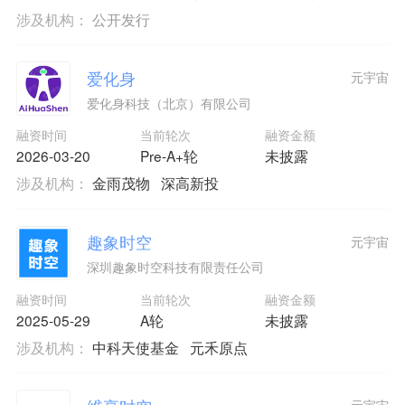
涉及机构：
公开发行
爱化身
元宇宙
爱化身科技（北京）有限公司
融资时间
当前轮次
融资金额
2026-03-20
Pre-A+轮
未披露
涉及机构：
金雨茂物
深高新投
趣象时空
元宇宙
深圳趣象时空科技有限责任公司
融资时间
当前轮次
融资金额
2025-05-29
A轮
未披露
涉及机构：
中科天使基金
元禾原点