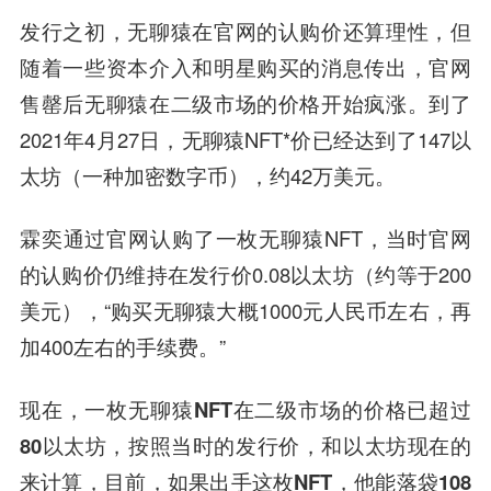
发行之初，无聊猿在官网的认购价还算理性，但
随着一些资本介入和明星购买的消息传出，官网
售罄后无聊猿在二级市场的价格开始疯涨。到了
2021年4月27日，无聊猿NFT*价已经达到了147以
太坊（一种加密数字币），约42万美元。
霖奕通过官网认购了一枚无聊猿NFT，当时官网
的认购价仍维持在发行价0.08以太坊（约等于200
美元），“购买无聊猿大概1000元人民币左右，再
加400左右的手续费。”
现在，
一枚无聊猿NFT在二级市场的价格已超过
80以太坊，按照当时的发行价，和以太坊现在的
来计算，目前，如果出手这枚NFT，他能落袋108