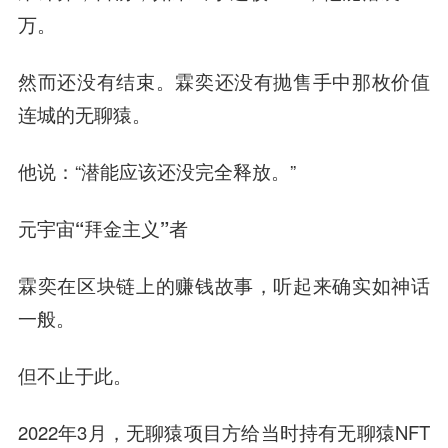
万。
然而还没有结束。霖奕还没有抛售手中那枚价值
连城的无聊猿。
他说：“潜能应该还没完全释放。”
元宇宙“拜金主义”者
霖奕在区块链上的赚钱故事，听起来确实如神话
一般。
但不止于此。
2022年3月，无聊猿项目方给当时持有无聊猿NFT