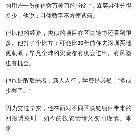
的用户一份价值数万美刀的“分红”，霖奕具体分得
多少，他说：具体数字不方便透露。
但以他的经验，类似的项目在区块链中还看到很
多。他打了个比方：
可能比30年前你去深圳买地
更刺激，毕竟全球的资金都有机会进出。有风险
也有机会。
他也提醒后来者，新人入行，学费是必然，“多或
少罢了。”
因为交过学费，他在面对不同区块链项目带来的
回报诱惑时，如今的投资情绪又变回谨慎、乖
张。