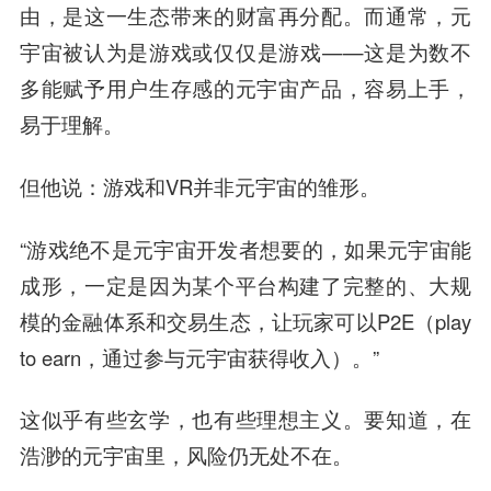
由，是这一生态带来的财富再分配。而通常，元
宇宙被认为是游戏或仅仅是游戏——这是为数不
多能赋予用户生存感的元宇宙产品，容易上手，
易于理解。
但他说：游戏和VR并非元宇宙的雏形。
“游戏绝不是元宇宙开发者想要的，如果元宇宙能
成形，一定是因为某个平台构建了完整的、大规
模的金融体系和交易生态，让玩家可以P2E（play
to earn，通过参与元宇宙获得收入）。”
这似乎有些玄学，也有些理想主义。要知道，在
浩渺的元宇宙里，风险仍无处不在。