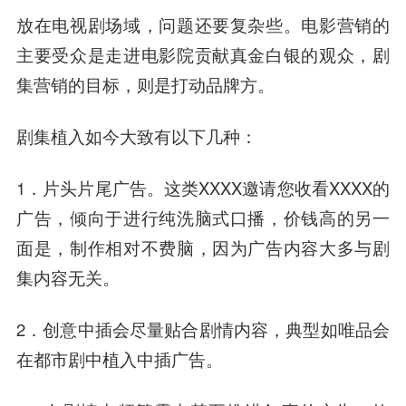
放在电视剧场域，问题还要复杂些。电影营销的
主要受众是走进电影院贡献真金白银的观众，剧
集营销的目标，则是打动品牌方。
剧集植入如今大致有以下几种：
1．片头片尾广告。这类XXXX邀请您收看XXXX的
广告，倾向于进行纯洗脑式口播，价钱高的另一
面是，制作相对不费脑，因为广告内容大多与剧
集内容无关。
2．创意中插会尽量贴合剧情内容，典型如唯品会
在都市剧中植入中插广告。