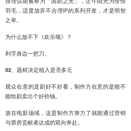
按理说能被奉为「国剧之光」，正午阳光为珍惜
羽毛，适度放弃不合理IP的系列开发，才是明智
之举。
为什么放不下《欢乐颂》？
利字身边一把刀。
02、题材决定植入是否多元
观众在意的是剧好不好看，制作方在意的是能不
能给剧卖出个好价钱。
放在电影场域，这是制作方努力了就能通过营销
与票房贡献者达成的双向奔赴。