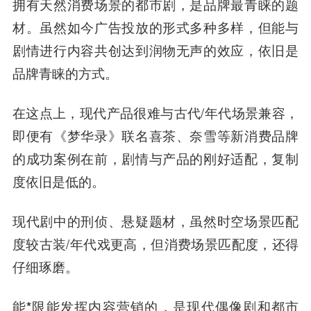
拥有天然消费场景的都市剧，是品牌最青睐的题
材。虽然如今广告投放的形式多种多样，但能与
剧情进行内容共创达到润物无声的效应，依旧是
品牌青睐的方式。
在这点上，现代产品很难与古代/年代场景兼容，
即便有《梦华录》联名喜茶、奈雪等新消费品牌
的成功案例在前，剧情与产品的刚好适配，复制
度依旧是低的。
现代剧中的刑侦、悬疑题材，虽然时空场景匹配
度较古装/年代戏更高，但消费场景匹配度，还得
仔细琢磨。
能*限能发挥内容营销的，是现代偶像剧和都市