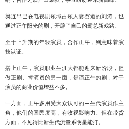
就连早已在电视剧领域占领人妻赛道的刘涛，也
通过正午阳光的剧，开辟了自己的霸总新戏路。
至于上升期的年轻演员，合作正午，则意味着演
技认证。
搭上正午，演员职业生涯大都能迎来新阶段，但
做正剧、捧演员的另一面，是演正午的剧，对于
演员的商业价值增益不多。
一方面，正午多用受大众认可的中生代演员作主
角，他们的国民度高，有收视影响力。但在带货
方面，不见得比新生代流量系明星能打。