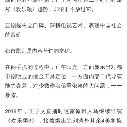
尽《欢乐颂》趋势，却依旧不放过它。
正剧是树立口碑、深耕电视艺术、表现中国社会
的富矿。
都市剧则是内容营销的富矿。
在两手抓的过程中，正午阳光一方面显示出对都
市剧明显的揽金工具定位，一方面内部二代导演
能力参差，对少数作者偏重依赖的大问题，一一
暴露。
2018年，王子文直播时透露原班人马继续出演
《欢乐颂3》，接着爆出除刘涛外其余4美将换