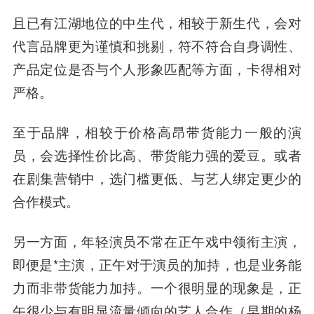
且已有江湖地位的中生代，相较于新生代，会对
代言品牌更为谨慎和挑剔，符不符合自身调性、
产品定位是否与个人形象匹配等方面，卡得相对
严格。
至于品牌，相较于价格高昂带货能力一般的演
员，会选择性价比高、带货能力强的爱豆。或者
在剧集营销中，选门槛更低、与艺人绑定更少的
合作模式。
另一方面，年轻演员不常在正午戏中领衔主演，
即便是*主演，正午对于演员的加持，也是业务能
力而非带货能力加持。一个很明显的现象是，正
午很少与有明显流量倾向的艺人合作（早期的杨