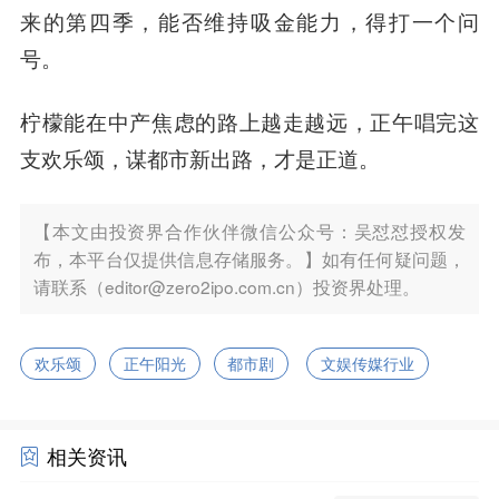
来的第四季，能否维持吸金能力，得打一个问
号。
柠檬能在中产焦虑的路上越走越远，正午唱完这
支欢乐颂，谋都市新出路，才是正道。
【本文由投资界合作伙伴微信公众号：吴怼怼授权发
布，本平台仅提供信息存储服务。】如有任何疑问题，
请联系（editor@zero2ipo.com.cn）投资界处理。
欢乐颂
正午阳光
都市剧
文娱传媒行业
相关资讯