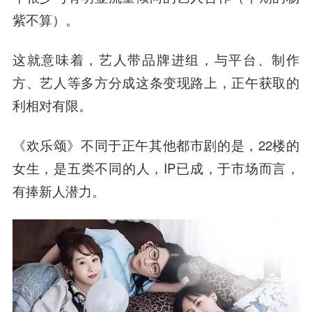
紫不算）。
这就意味着，艺人带品牌进组，与平台、制作
方、艺人等多方分成这条变现路上，正午获取的
利相对有限。
《欢乐颂》不同于正午其他都市剧的是，22楼的
女生，是五类不同的人，IP已成，于市场而言，
有捧新人潜力。