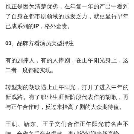
也正是因为清楚优劣，在年复一年的产出中看到
了自身在都市剧领域的越发乏力，就更显得早年
已成系列的IP，格外金贵。
03、品牌方看演员类型押注
有的剧捧人，有的人捧剧，在正午阳光身上，这
二者一度都能实现。
转型期的胡歌遇上正午阳光，打开了进入中年的
新戏路。有了职业生涯新阶段代表作的胡歌，再
与正午合作时，反过来抬高了剧的大众期待值。
王凯、靳东、王子文们合作正午阳光前名声不
响，合作之后产出爆款，事业纷纷迎来新高峰。