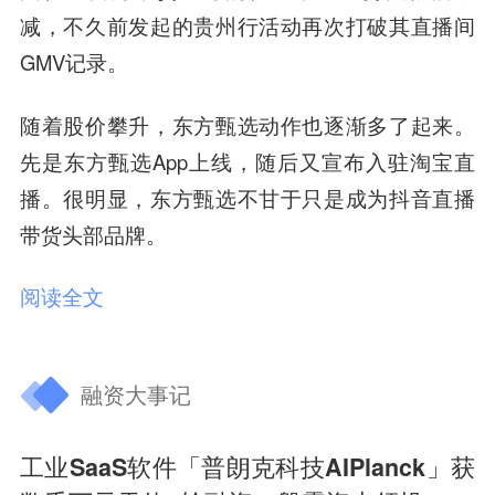
减，不久前发起的贵州行活动再次打破其直播间
GMV记录。
随着股价攀升，东方甄选动作也逐渐多了起来。
先是东方甄选App上线，随后又宣布入驻淘宝直
播。
很明显，东方甄选不甘于只是成为抖音直播
带货头部品牌。
阅读全文
融资大事记
工业SaaS软件「普朗克科技AIPlanck」获