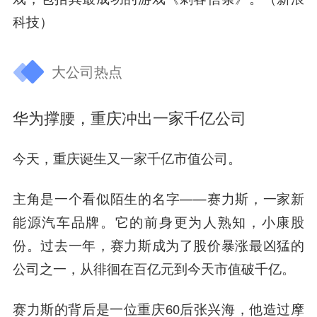
科技）
大公司热点
华为撑腰，重庆冲出一家千亿公司
今天，重庆诞生又一家千亿市值公司。
主角是一个看似陌生的名字——
赛力斯
，一家新
能源汽车品牌。它的前身更为人熟知，小康股
份。过去一年，赛力斯成为了股价暴涨最凶猛的
公司之一，从徘徊在百亿元到今天市值破千亿。
赛力斯的背后是一位重庆60后张兴海，他造过摩