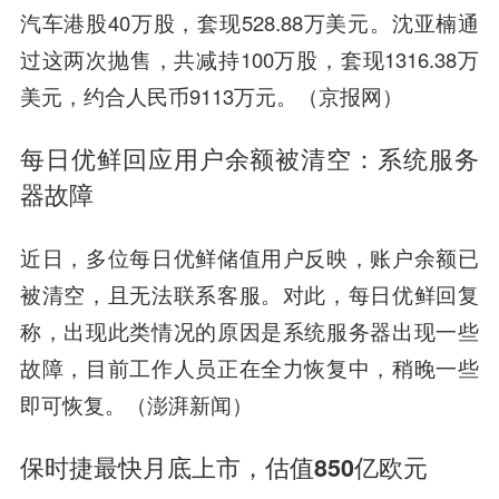
汽车港股40万股，套现528.88万美元。沈亚楠通
过这两次抛售，共减持100万股，套现1316.38万
美元，约合人民币9113万元。（京报网）
每日优鲜回应用户余额被清空：系统服务
器故障
近日，多位每日优鲜储值用户反映，账户余额已
被清空，且无法联系客服。对此，每日优鲜回复
称，出现此类情况的原因是系统服务器出现一些
故障，目前工作人员正在全力恢复中，稍晚一些
即可恢复。（澎湃新闻）
保时捷最快月底上市，估值850亿欧元