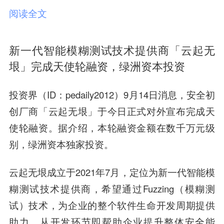
阅读全文
新一代智能模糊测试技术提供商「云起无
垠」完成天使轮融资，绿洲资本投资
投资界（ID：pedaily2012）9月14日消息，
安全初
创厂商「云起无垠」
于今日正式对外宣布完成
天
使轮融资
。据介绍，本轮融资金额在数千万元级
别，
绿洲资本
独家投资。
云起无垠成立于2021年7月，定位为新一代智能模
糊测试技术提供商，希望通过Fuzzing（模糊测
试）技术，为企业的整个软件生命开发周期提供
助力，从开发环节即帮助企业提升整体安全能