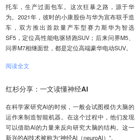
托车，生产过面包车。这次狂暴之路，源于华
为。2021年，彼时的小康股份与华为宣布联手造
车，双方推出首款量产车型赛力斯华为智选
SF5，定位高性能电驱轿跑SUV；后来问界M5、
问界M7相继面世，都是定位高端豪华电动SUV。
阅读全文
红杉分享：一文读懂神经AI
在科学家研究AI的时候，一般会试图模仿大脑的
运作来制造智能机器。在这个过程中，他们发现
可以借助AI的力量来反向研究大脑的结构。这一
新兴的AI技术被称为“神经AI（neuroAI）”。