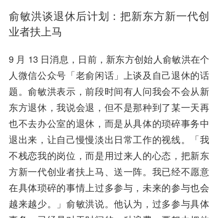
俞敏洪谈退休后计划：把新东方新一代创
业者扶上马
9 月 13 日消息，日前，新东方创始人俞敏洪在个
人微信公众号「老俞闲话」上谈及自己退休的话
题。俞敏洪表示，前段时间有人问我会不会从新
东方退休，我说会退，但不是那种到了某一天再
也不去办公室的退休，而是从具体的琐碎事务中
退出来，让自己慢慢淡出日常工作的视线。「我
不栈恋我的岗位，而是用过来人的心态，把新东
方新一代创业者扶上马、送一阵。我已经不愿意
在具体琐碎的事情上过多参与，未来的参与也会
越来越少。」俞敏洪说。他认为，过多参与具体