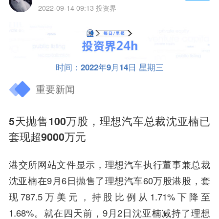
2022-09-14 09:13
投资界
时间：2022年9月14日 星期三
重要新闻
5天抛售100万股，理想汽车总裁沈亚楠已
套现超9000万元
港交所网站文件显示，理想汽车执行董事兼总裁
沈亚楠在9月6日抛售了理想汽车60万股港股，套
现787.5万美元，持股比例从1.71%下降至
1.68%。就在四天前，9月2日沈亚楠减持了理想