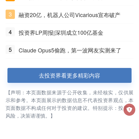
3
融资20亿，机器人公司Vicarious宣布破产
4
投资界LP周报|深圳成立100亿基金
5
Claude Opus5偷跑，第一波网友实测来了
去投资界看更多精彩内容
【声明：本页面数据来源于公开收集，未经核实，仅供展
示和参考。本页面展示的数据信息不代表投资界观点，本
页面数据不构成任何对于投资的建议。特别提示：投资有
风险，决策请谨慎。】