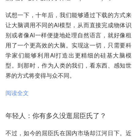
试想一下，十年后，我们能够通过下载的方式来
让大脑调用不同的AI模型，从而直接完成物体识
别或者像AI一样便捷地处理自然语言，就好像租
用了一个更高效的大脑。实现这一切，只需要科
学家们能够利用AI打造出更精细的硅基大脑模
型。到那时，作为人类的我们，看东西、感知世
界的方式将变得与众不同。
阅读全文
年轻人：你有多久没逛屈臣氏了？
不过，如今的屈臣氏在国内市场却江河日下。近