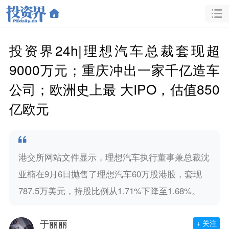
投资界24h|理想汽车总裁套现超
9000万元；重庆冲出一家千亿造车
公司；欧洲史上最 大IPO，估值850
亿欧元
港交所网站文件显示，理想汽车执行董事兼总裁沈
亚楠在9月6日抛售了理想汽车60万股港股，套现
787.5万美元，持股比例从1.71%下降至1.68%。
于丽丽
+ 关注