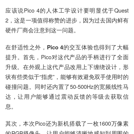
应该说Pico 4的人体工学设计要明显优于Quest
2，这是一项值得称赞的进步，因为过去国内鲜有
硬件厂商会注意到这一问题。
在舒适性之外，Pico 4的交互体验也得到了大幅
提升。
首先，Pico对这代产品的手柄进行了全面
升级。在外观上这代产品改用上下缠绕设计，形
状有些类似于“指虎”，能够有效避免双手使用时的
碰撞问题。同时还内置了50-500Hz的宽频线性马
达，让用户能够通过震动反馈的等级去获取信
息。
其次，本次Pico还为新机搭载了一枚1600万像素
的RGB摄像头，让用户能够清晰地感知到周围的