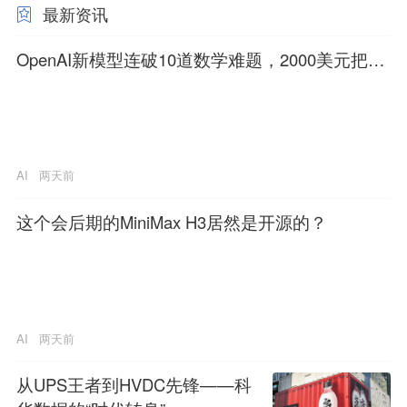
最新资讯
OpenAI新模型连破10道数学难题，2000美元把数
学变成了点击游戏
AI
两天前
这个会后期的MiniMax H3居然是开源的？
AI
两天前
从UPS王者到HVDC先锋——科