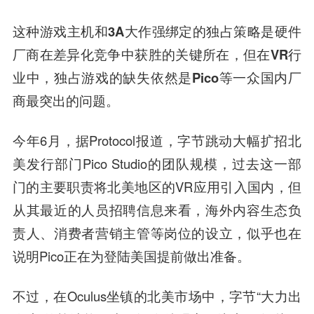
这种游戏主机和3A大作强绑定的独占策略是硬件
厂商在差异化竞争中获胜的关键所在，但在VR行
业中，独占游戏的缺失依然是Pico等一众国内厂
商最突出的问题。
今年6月，据Protocol报道，字节跳动大幅扩招北
美发行部门Pico Studio的团队规模，过去这一部
门的主要职责将北美地区的VR应用引入国内，但
从其最近的人员招聘信息来看，海外内容生态负
责人、消费者营销主管等岗位的设立，似乎也在
说明Pico正在为登陆美国提前做出准备。
不过，在Oculus坐镇的北美市场中，字节“大力出