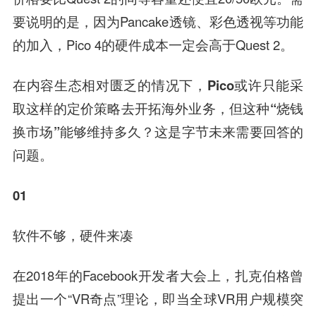
要说明的是，因为Pancake透镜、彩色透视等功能
的加入，Pico 4的硬件成本一定会高于Quest 2。
在内容生态相对匮乏的情况下，Pico或许只能采
取这样的定价策略去开拓海外业务，但这种“烧钱
换市场”能够维持多久？
这是字节未来需要回答的
问题。
01
软件不够，硬件来凑
在2018年的Facebook开发者大会上，扎克伯格曾
提出一个“VR奇点”理论，即当全球VR用户规模突