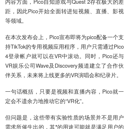
内容方面，Pico自知游戏与Quest 2存在极大的差
距，因此Pico开始全面转进短视频、直播、影视
等领域。
在本次发布会上，Pico宣布即将为pico配备一个支
持TikTok的专用视频应用程序，用户只需通过Pico
4登录帐户就可以在VR中滚动。同时，Pico还与
VR娱乐公司Wave及Discovery频道建立了合作伙
伴关系，未来将上线更多的VR演唱会和纪录片。
一句话概括，只要是视频和直播内容，Pico就一
定会不遗余力地推动它的“VR化”。
但问题是，这些带有实验性质的场景并不是用户
需求所催生出的，
其*的用途可能就是满足用户的