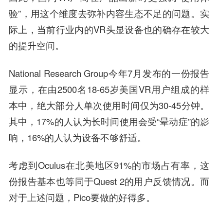
验”，用这个维度去弥补内容生态不足的问题。实
际上，当前行业内的VR头显设备也的确存在较大
的提升空间。
National Research Group今年7月发布的一份报告
显示，在由2500名18-65岁美国VR用户组成的样
本中，绝大部分人单次使用时间仅为30-45分钟。
其中，17%的人认为长时间使用会受“晕动症”的影
响，16%的人认为设备不够舒适。
考虑到Oculus在北美地区91%的市场占有率，这
份报告基本也等同于Quest 2的用户反馈情况。而
对于上述问题，Pico要做的好得多。