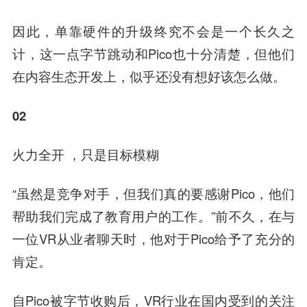
因此，单靠硬件的升级终究不会是一个长久之
计，这一点字节跳动和Pico也十分清楚，但他们
在内容生态开发上，似乎还没有想好该怎么做。
02
火力全开 ，只是目标模糊
“虽然是竞争对手，但我们真的要感谢Pico，他们
帮助我们完成了教育用户的工作。”前不久，在与
一位VR从业者聊天时，他对于Pico给予了充分的
肯定。
自Pico被字节收购后，VR行业在国内受到的关注