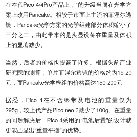
在本代Pico 4/4Pro产品上，*的升级当属在光学方
案上改用Pancake。相较于市面上主流的菲涅尔透
镜，Pancake光学方案的光学组建部分体积缩小了
三分之二，由此带来的是头显设备在重量及体积
上的显著减少。
当然，后者的价格也提高了许多。根据头豹产业
研究院的测算，单片菲涅尔透镜的价格约为15-20
元，而Pancake光学模组的价格高达150-200元。
据悉，Pico 4在不含绑带及电池的重量仅为
295g，较上代产品Pico neo 3减少了100g。在重量
的问题解决后，Pico 4采用的“电池后置”的设计就
更能凸显出“重量平衡”的优势。