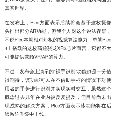
真实世界。
在发布上，Pico方面表示后续将会基于这枚摄像
头推出部分AR功能，但我个人对这个说法存疑，
不说Pico本就相对短板的视觉算法能力，单就Pico
4上搭载的这枚高通骁龙XR2芯片而言，它都不大
可能提供兼顾VR/AR的算力。
不过，发布会上演示的“裸手识别”功能倒是十分值
得期待，该功能可以在不借助手柄的情况下对使
用者的手势进行识别并实现实时交互，虽然这个
概念过去几年在业内被反复提及，但目前尚未出
现成熟的解决方案，Pico方面表示该功能将在后
续系统升级中上线。