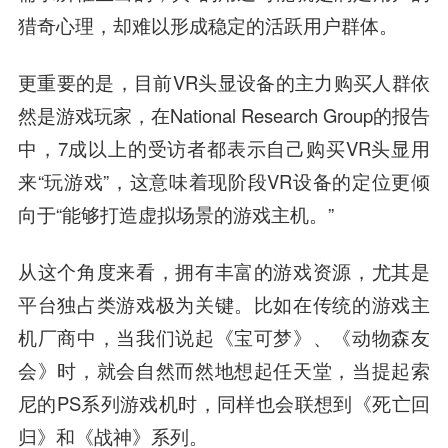
猎奇心理，却难以形成稳定的活跃用户群体。
更重要的是，目前VR头显设备的主力购买人群依
然是游戏玩家，在National Research Group的报告
中，7成以上的受访者都表示自己购买VR头显用
来“玩游戏”，这意味着现阶段VR设备的定位更倾
向于“能够打造虚拟场景的游戏主机。”
从这个角度来看，拥有丰富的游戏资源，尤其是
平台独占类游戏极为关键。比如在传统的游戏主
机厂商中，当我们说起《宝可梦》、《动物森友
会》时，就会自然而然地想起任天堂，当提起索
尼的PS系列游戏机时，同样也会联想到《死亡回
归》和《战神》系列。