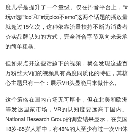
度几乎是提升了一个量级。仅在抖音平台上，“#
玩vr选Pico”和“#玩pico不emo”这两个话题的播放量
就超过15亿次，这种依靠流量扶持不断为消费者
夯实品牌认知的方式，完全符合字节系向来秉承
的简单粗暴。
但如果点开这些话题下的视频，就会发现这些百
万粉丝大V们的视频具有高度同质化的特征，其核
心主题只有一个：展示VR头显能用来做什么。
这个策略在国内市场无可厚非，但在北美和欧洲
等发达国家市场，VR的认知度要远高于国内。
National Research Group的调查结果显示，在美国
18岁-65岁人群中，有48%的人至少有过一次VR体