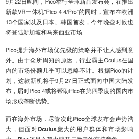
9月22日晚间，Pico举行全球新品发布会，在推出
新款VR一体机“Pico 4 4/Pro”的同时，宣布在欧洲
13个国家以及日本、韩国首发，今年晚些时候也
将登陆新加坡和马来西亚市场。
Pico提升海外市场优先级的策略并不让人感到意
外。由于众所周知的原因，行业霸主Oculus在国
内的市场份额几乎可以忽略不计。根据Pico的计
划，这款新机将于9月27日正式面向中国大陆发
布，届时Pico 4或将帮助Pico在第四季度的国内市
场形成垄断优势。
而在海外市场，
尽管次此Pico全球发布会声势浩
大，但面对Oculus庞大的用户群体和市场影响