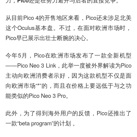
力，Pico还是在努力避开与后者的直接竞争。
从目前Pico 4的开售地区来看，Pico还未涉足北美
这个Oculus基本盘。不过，在面对欧洲市场时，
Pico早已展示出壮士断腕的决心。
今年5月，Pico在欧洲市场发布了一款全新机型
——Pico Neo 3 Link，此举一度被外界解读为Pico
主动向欧洲消费者示好，因为这款机型不仅是面
向欧洲市场“*”的，而且在价格上要远低于与之功
能类似的Pico Neo 3 Pro。
此外，为了得到海外用户的反馈，Pico还推出了
一款“beta program”的计划 。