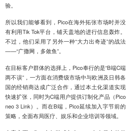
验。
所以我们能够看到，Pico在海外拓张市场时并没
有利用Tik Tok平台，铺天盖地的进行信息轰炸。
不过，他们采用了另外一种“大力出奇迹”的战法
——“广撒网，多敛鱼”。
在目标客户群体的选择上，Pico奉行的是“B端C端
两不误”，一方面在消费级市场中与欧洲及日韩各
国的经销商达成广泛合作，通过本土化渠道实现
快速扩张，同时为C端用户提供订制化产品（Pico
neo 3 Link）。而在B端，Pico延续加入字节前的
策略，全面布局医疗、娱乐和企业培训等领域。