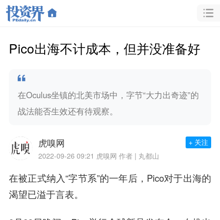
Pico出海不计成本，但并没准备好
在Oculus坐镇的北美市场中，字节“大力出奇迹”的
战法能否生效还有待观察。
虎嗅网
+ 关注
2022-09-26 09:21
虎嗅网 作者 | 丸都山
在被正式纳入“字节系”的一年后，Pico对于出海的
渴望已溢于言表。