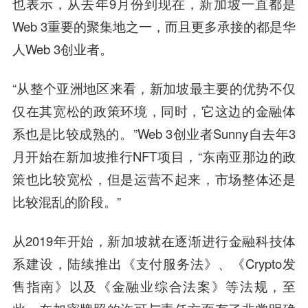
也表示，从去年9月份到现在，新加坡一直都是
Web 3重要的聚集地之一，而且更多承接的都是华
人Web 3创业者。
“从整个亚洲地区来看，新加坡最主要的优势不仅
仅在其宽松的政策环境，同时，它这边的金融体
系也是比较成熟的。”Web 3创业者Sunny自去年3
月开始在新加坡推行NFT项目，“东南亚那边的政
策也比较宽松，但是运营不起来，市场整体还是
比较混乱的阶段。”
从2019年开始，新加坡就在逐渐进行金融科技体
系建设，陆续推出《支付服务法》、《Crypto发
售指南》以及《金融业综合法案》等法规，至