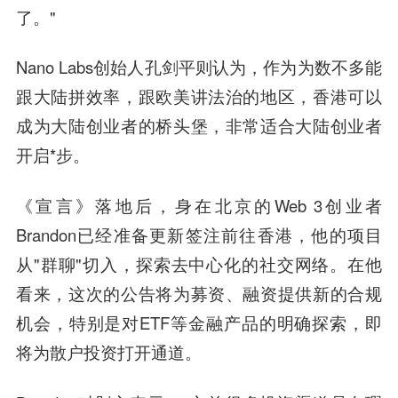
了。"
Nano Labs创始人孔剑平则认为，作为为数不多能
跟大陆拼效率，跟欧美讲法治的地区，香港可以
成为大陆创业者的桥头堡，非常适合大陆创业者
开启*步。
《宣言》落地后，身在北京的Web 3创业者
Brandon已经准备更新签注前往香港，他的项目
从"群聊"切入，探索去中心化的社交网络。在他
看来，这次的公告将为募资、融资提供新的合规
机会，特别是对ETF等金融产品的明确探索，即
将为散户投资打开通道。