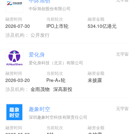
中际旭创股份有限公司
融资时间
当前轮次
融资金额
2026-07-30
IPO上市轮
534.10亿港元
涉及机构：
公开发行
爱化身
元宇宙
爱化身科技（北京）有限公司
融资时间
当前轮次
融资金额
2026-03-20
Pre-A+轮
未披露
涉及机构：
金雨茂物
深高新投
趣象时空
元宇宙
深圳趣象时空科技有限责任公司
融资时间
当前轮次
融资金额