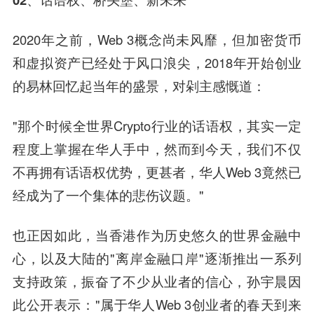
2020年之前，Web 3概念尚未风靡，但加密货币
和虚拟资产已经处于风口浪尖，2018年开始创业
的易林回忆起当年的盛景，对剁主感慨道：
"那个时候全世界Crypto行业的话语权，其实一定
程度上掌握在华人手中，然而到今天，我们不仅
不再拥有话语权优势，更甚者，华人Web 3竟然已
经成为了一个集体的悲伤议题。"
也正因如此，当香港作为历史悠久的世界金融中
心，以及大陆的"离岸金融口岸"逐渐推出一系列
支持政策，振奋了不少从业者的信心，孙宇晨因
此公开表示："属于华人Web 3创业者的春天到来