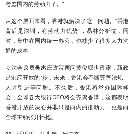
考虑国内的劳动力了。”
从这个层面来看，香港就解决了这一问题。“香港
背后是深圳，有劳动力优势”，易林分析道，同
时，集中在国内统一办公，也减少了很多人力沟
通的成本。
立法会议员吴杰庄政策顾问黄俊瑯也透露，新政
是港府开放的*步，未来，香港会不断完善法规、
人才引进等问题。不久后，香港将举办国际峰
会，全球各大银行CEO将会齐聚香港，这都表明
香港开放的决心并非只是向内的推动力，更是向
全球主动张开怀抱。
02、话语权、桥头堡、新未来