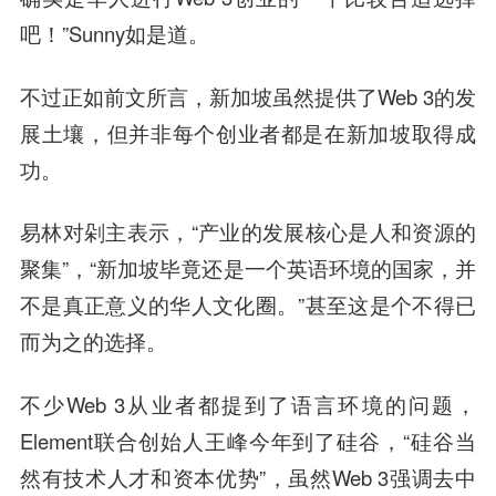
吧！”Sunny如是道。
不过正如前文所言，新加坡虽然提供了Web 3的发
展土壤，但并非每个创业者都是在新加坡取得成
功。
易林对剁主表示，“产业的发展核心是人和资源的
聚集”，“新加坡毕竟还是一个英语环境的国家，并
不是真正意义的华人文化圈。”甚至这是个不得已
而为之的选择。
不少Web 3从业者都提到了语言环境的问题，
Element联合创始人王峰今年到了硅谷，“硅谷当
然有技术人才和资本优势”，虽然Web 3强调去中