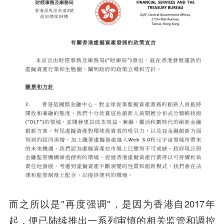
而之所以是"再度强调"，是因为香港自2017年
起，便已陆续推出一系列审慎的相关监管和调控