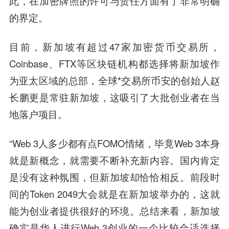
此，在加密牌照的许可与责任方面有了非常明确
的界定。
目前，新加坡有超过47家加密货币交易所，
Coinbase、FTX等区块链机构都选择将新加坡作
为亚太区域的总部，全球*交易所币安的创始人赵
长鹏更是常驻新加坡，这吸引了大批创业者在当
地落户项目。
“Web 3人多少都有点FOMO情绪，毕竟Web 3本身
就是新概念，就需要不断补充新内容。国内肯定
是没有这种氛围，但新加坡却恰恰相反。前段时
间的Token 2049大会就是在新加坡举办的，这就
能为创业者提供很好的环境。总结来看，新加坡
确实是华人进行Web 3创业的一个比较合适选择