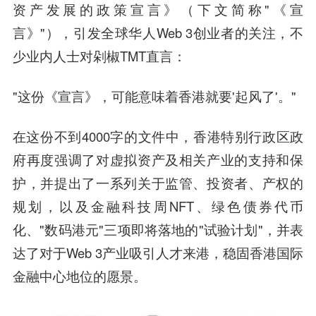
资产发展的政策宣言》（下文简称"《宣
言》"），引发全球华人Web 3创业者的关注，不
少业内人士对剁椒TMT直言：
"这份《宣言》，可能意味着香港就要'起风了'。"
在这份不到4000字的文件中，香港特别行政区政
府再度强调了对虚拟资产及相关产业的支持和保
护，并提出了一系列关于监管、投资者、产权的
规划，以及金融科技周NFT、绿色债券代币
化、"数码港元"三项即将落地的"试验计划"，并表
达了对于Web 3产业吸引人才来港，稳固香港国际
金融中心地位的愿景。