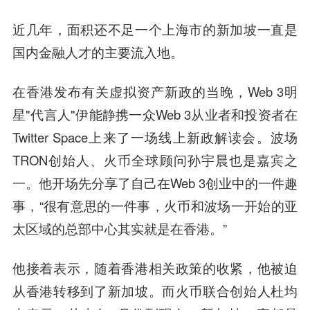
近几年，面积还不足一个上海市的新加坡一直是
国内金融人才的主要流入地。
在香港发布有关虚拟资产新政的当晚，Web 3明
星"代言人"伊能静携一众Web 3从业者和投资者在
Twitter Space上来了一场线上新政解读会。波场
TRON创始人、火币全球顾问孙宇晨也是嘉宾之
一。他开场先分享了自己在Web 3创业中的一件趣
事，“很有意思的一件事，火币和波场一开始的亚
太区域的总部中心其实就是在香港。”
他接着表示，随着香港相关政策的收紧，他被迫
从香港转移到了新加坡。而火币联合创始人杜均