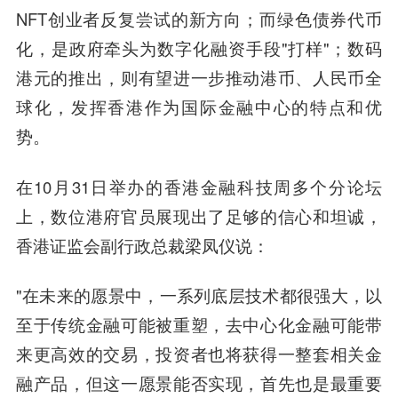
NFT创业者反复尝试的新方向；而绿色债券代币
化，是政府牵头为数字化融资手段"打样"；数码
港元的推出，则有望进一步推动港币、人民币全
球化，发挥香港作为国际金融中心的特点和优
势。
在10月31日举办的香港金融科技周多个分论坛
上，数位港府官员展现出了足够的信心和坦诚，
香港证监会副行政总裁梁凤仪说：
"在未来的愿景中，一系列底层技术都很强大，以
至于传统金融可能被重塑，去中心化金融可能带
来更高效的交易，投资者也将获得一整套相关金
融产品，但这一愿景能否实现，首先也是最重要