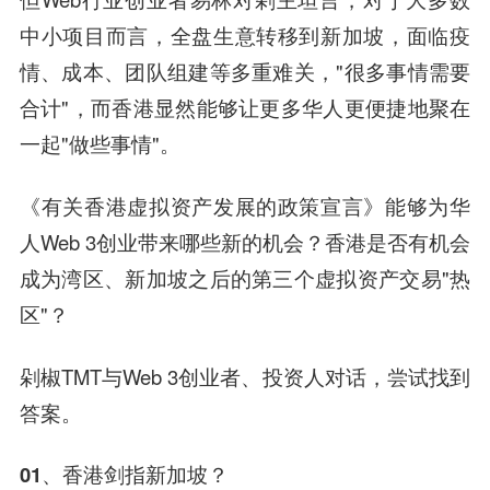
中小项目而言，全盘生意转移到新加坡，面临疫
情、成本、团队组建等多重难关，"很多事情需要
合计"，而香港显然能够让更多华人更便捷地聚在
一起"做些事情"。
《有关香港虚拟资产发展的政策宣言》能够为华
人Web 3创业带来哪些新的机会？香港是否有机会
成为湾区、新加坡之后的第三个虚拟资产交易"热
区"？
剁椒TMT与Web 3创业者、投资人对话，尝试找到
答案。
01、香港剑指新加坡？