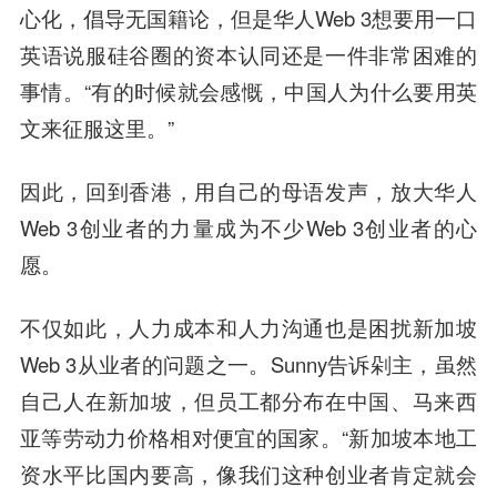
心化，倡导无国籍论，但是华人Web 3想要用一口
英语说服硅谷圈的资本认同还是一件非常困难的
事情。“有的时候就会感慨，中国人为什么要用英
文来征服这里。”
因此，回到香港，用自己的母语发声，放大华人
Web 3创业者的力量成为不少Web 3创业者的心
愿。
不仅如此，人力成本和人力沟通也是困扰新加坡
Web 3从业者的问题之一。Sunny告诉剁主，虽然
自己人在新加坡，但员工都分布在中国、马来西
亚等劳动力价格相对便宜的国家。“新加坡本地工
资水平比国内要高，像我们这种创业者肯定就会