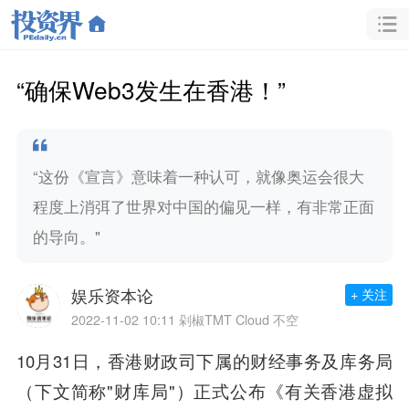
“确保Web3发生在香港！”
“这份《宣言》意味着一种认可，就像奥运会很大
程度上消弭了世界对中国的偏见一样，有非常正面
的导向。"
娱乐资本论
+ 关注
2022-11-02 10:11
剁椒TMT Cloud 不空
10月31日，香港财政司下属的财经事务及库务局
（下文简称"财库局"）正式公布《有关香港虚拟