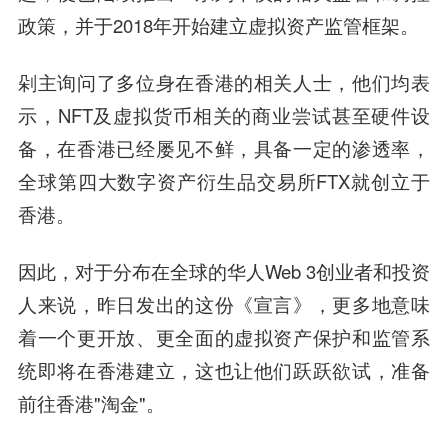
政策，并于2018年开始建立虚拟资产监管框架。
剁主询问了多位身在香港的相关人士，他们均表
示，NFT及虚拟货币相关的商业尝试甚至硬件设
备，在香港已经屡见不鲜，具备一定的渗透率，
全球第四大数字资产衍生品交易所FTX就创立于
香港。
因此，对于分布在全球的华人Web 3创业者和投资
人来说，昨日发出的这份《宣言》，更多地意味
着一个更开放、更全面的虚拟资产保护和监管系
统即将在香港建立，这也让他们跃跃欲试，准备
前往香港"淘金"。