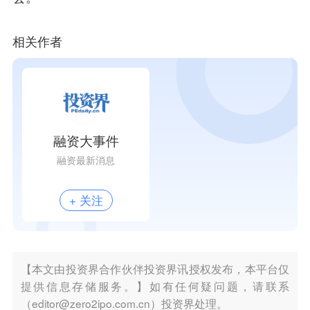
相关作者
融资大事件
融资最新消息
+ 关注
【本文由投资界合作伙伴投资界讯授权发布，本平台仅
提供信息存储服务。】如有任何疑问题，请联系
（editor@zero2ipo.com.cn）投资界处理。