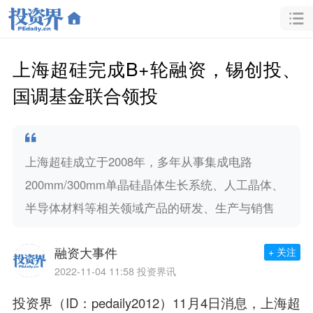
上海超硅完成B+轮融资，锡创投、
国调基金联合领投
上海超硅成立于2008年，多年从事集成电路
200mm/300mm单晶硅晶体生长系统、人工晶体、
半导体材料等相关领域产品的研发、生产与销售
融资大事件
+ 关注
2022-11-04 11:58
投资界讯
投资界（ID：pedaily2012）11月4日消息，上海超