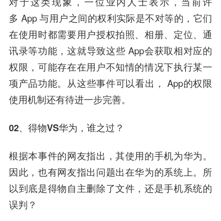
对于这类现象，一位业内人士表示，当前许
多 App 与用户之间的权利实际是不对等的，它们
在使用时都需要用户授权拍照、相册、定位、通
讯录等功能，这就导致这些 App会获取相对应的
权限，可能存在在用户不知情的情况下执行某一
项产品功能。从这些事件可以看出， App的权限
使用机制还有待进一步完善。
02、得物VS华为，谁之过？
根据本事件的网友指出，其使用的手机为华为。
因此，也有网友指出问题出在华为的系统上。所
以到底是得物自主删除了文件，还是手机系统的
误判？