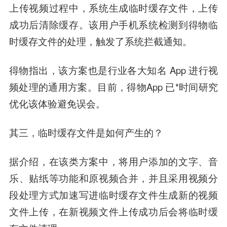
上传视频过程中，系统生成临时缓存文件，上传
成功后清除缓存。该用户手机系统检测到得物临
时缓存文件的处理，触发了系统拦截通知。
得物指出，该方案也是行业各大知名 App 进行视
频处理的通用方案。目前，得物App 已*时间研究
优化该体验避免误会。
其三，临时缓存文件是如何产生的？
据介绍，在该类方案中，将用户添加的文字、音
乐、贴纸等功能和原视频合并，并且采用视频分
段处理方式加速写进临时缓存文件生成新的视频
文件上传，在新视频文件上传成功后会将临时缓