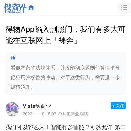
得物App陷入删照门，我们有多大可
能在互联网上「裸奔」
看似严密的法规体系，并没能彻底遏制住算法平台
侵犯用户权益的冲动。对于这类行为，需要进一步
规范治理。
Vista氢商业
+ 关注
2022-11-15 15:03
Vista氢商业 嘴嘴
我们可以容忍人工智能有多智能？可以允许“第二