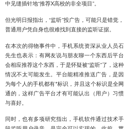
中见缝插针地“推荐X高校的非全项目”。
但光明日报指出，“监听”投广告，可能只是错觉，
普通用户凭自身也很难找到直接的监听证据。
在本次的得物事件中，手机系统资深从业人员石
先生也表示：有网友说与朋友聊一个东西后平台
会相应推荐这个东西，于是怀疑被“监听”了，这种
情况不太可能发生。平台能精准推送广告，是因
为每个人的手机都有*标识，并且这个标识是全网
通的，这样广告平台才有可能认出（用户）习惯
与喜好。
同时，也有多项研究指出，手机软件通过技术手
段监听用户录音，是完全可以实现的。此前，苹