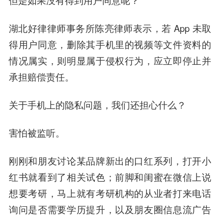
但是如果没有得到用户同意呢？
湖北好律律师事务所陈亮律师表示，若 App 未取
得用户同意，删除其手机里的视频等文件资料的
情况属实，则明显属于侵权行为，应立即停止并
承担赔偿责任。
关于手机上的隐私问题，我们还担心什么？
害怕被监听。
刚刚和朋友讨论某品牌新出的口红系列，打开小
红书就看到了相关试色；前脚和闺蜜在微信上说
想要考研，马上就有考研机构的从业者打来电话
询问是否需要学历提升，以及朋友圈信息流广告