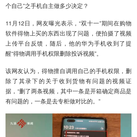
个自己”之手机自主做多少决定？
11月12日，网友曝光表示，“双十一”期间在购物
软件得物上买的东西出现了问题，便拍摄了视频
上传平台反馈，随后，他的华为手机收到了提
醒“得物调用手机权限删除投诉视频”。
该网友认为，得物擅自调用自己的手机权限，删
除了其录下的关于收到货物有问题的视频证
据，“删了两条视频，其中一条是开箱确定商品是
有问题的，一条是去专柜做对比的。”