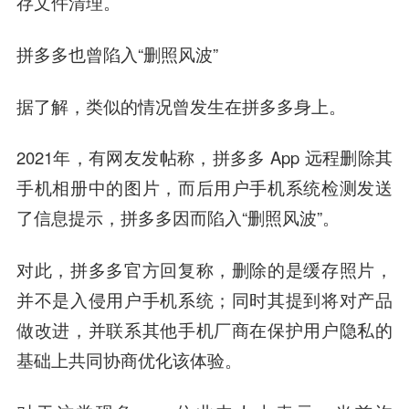
存文件清理。
拼多多也曾陷入“删照风波”
据了解，类似的情况曾发生在拼多多身上。
2021年，有网友发帖称，拼多多 App 远程删除其
手机相册中的图片，而后用户手机系统检测发送
了信息提示，拼多多因而陷入“删照风波”。
对此，拼多多官方回复称，删除的是缓存照片，
并不是入侵用户手机系统；同时其提到将对产品
做改进，并联系其他手机厂商在保护用户隐私的
基础上共同协商优化该体验。