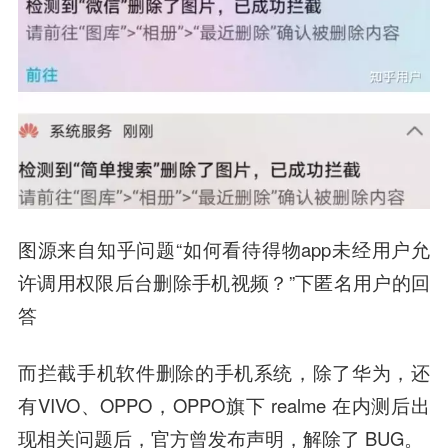
图源来自知乎问题“如何看待得物app未经用户允
许调用权限后台删除手机视频？”下匿名用户的回
答
而拦截手机软件删除的手机系统，除了华为，还
有VIVO、OPPO，OPPO旗下 realme 在内测后出
现相关问题后，官方曾发布声明，解除了 BUG。