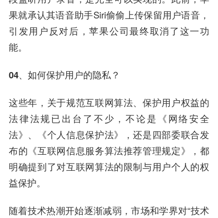
果就承认其语音助手Siri偷偷上传保留用户语音，
引发用户反对后，苹果公司最终取消了这一功
能。
04、如何保护用户的隐私？
这些年，关于规范互联网算法、保护用户权益的
法律法规已出台了不少，不论是《网络安全
法》、《个人信息保护法》，还是四部委联合发
布的《互联网信息服务算法推荐管理规定》，都
明确提到了对互联网算法的限制与用户个人的权
益保护。
随着技术热潮开始逐渐减弱，市场和学界对“技术