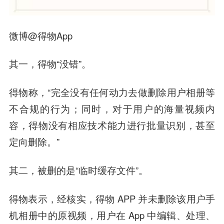
微博@得物App
其一，得物“没错”。
得物称，“完全没有任何动力去做删除用户相册等
不合规的行为；同时，对于用户的海量视频内
容，得物没有相应技术能力进行批量识别，甚至
定向删除。”
其二，被删的是“临时缓存文件”。
得物表示，经核实，得物 APP 并未删除该用户手
机相册中的原视频，用户在 App 中编辑、处理、