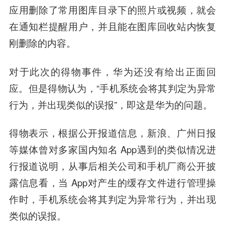
应用删除了常用图库目录下的照片或视频，就会
在通知栏提醒用户，并且能在图库回收站内恢复
刚删除的内容。
对于此次的得物事件，华为还没有给出正面回
应。但是得物认为，“手机系统会将其判定为异常
行为，并出现类似的误报”，即这是华为的问题。
得物表示，根据公开报道信息，新浪、广州日报
等媒体曾对多家国内知名 App遇到的类似情况进
行报道说明，从事后相关公司和手机厂商公开披
露信息看，当 App对产生的缓存文件进行管理操
作时，手机系统会将其判定为异常行为，并出现
类似的误报。