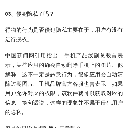
03、侵犯隐私了吗？
得物的行为是否侵犯隐私主要在于，用户有没有
进行授权。
中国新闻网引用指出，手机产品线副总裁曾表
示，某些应用的确会自动删除手机上的图片。他
解释，这不一定是恶意行为，很多应用会自动清
除过期图片。手机品牌官方客服也曾表示，如果
用户允许对应的权限，该软件就可以获取对应的
信息。换句话说，这样的现象并不属于侵犯用户
的隐私。