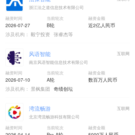
浙江法之道信息技术有限公司
融资时间
当前轮次
融资金额
2026-07-27
B轮
近2亿人民币
涉及机构：
毅宁投资
张睿杰等
风语智能
互联网
南京风语智能信息技术有限公司
融资时间
当前轮次
融资金额
2026-07-10
A轮
数百万人民币
涉及机构：
景枫集团
奇绩创坛
湾流畅游
互联网
北京湾流畅游科技有限公司
融资时间
当前轮次
融资金额
2026-04-14
Pre-A轮
5000万人民币