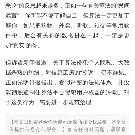
恶论”的反思越来越多，正如一句有关算法的“民间
戏言”：你可能不够了解自己，但算法一定更加了
解你。如果把购物、外卖、听歌、社交等常用软
件中，后台有关你的数据拼在一起，一定是更
加“真实”的你。
但诉诸新闻报道，关于算法侵犯个人隐私、大数
据杀熟的纠纷，对信息茧房的“控诉”，仍不鲜见。
正如光明日报指出，看似严密的法规体系，并没
能彻底遏制住算法平台侵犯用户权益的冲动。对
于这类行为，需要进一步规范治理。
【本文由投资界合作伙伴Vista氢商业授权发布，本平台
仅提供信息存储服务。】如有任何疑问题，请联系