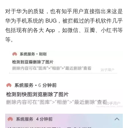
对于华为的质疑，也有知乎用户直接指出来这是
华为手机系统的 BUG，被拦截过的手机软件几乎
包括现有的各大 App ，如微信、豆瓣、小红书等
等。