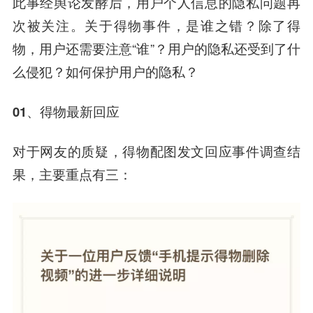
此事经舆论发酵后，用户个人信息的隐私问题再
次被关注。关于得物事件，是谁之错？除了得
物，用户还需要注意“谁”？用户的隐私还受到了什
么侵犯？如何保护用户的隐私？
01、得物最新回应
对于网友的质疑，得物配图发文回应事件调查结
果，主要重点有三：