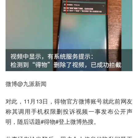
微博@九派新闻
对此，11月13日，得物官方微博账号就此前网友
称其调用手机权限删投诉视频一事发布公开声
明，随后话题#得物#登上微博热搜。