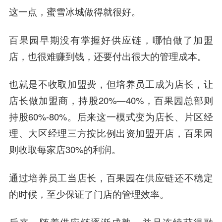
这一点，蜜雪冰城做得就很好。
百果园早期没有掌握好供应链，哪怕做了加盟
店，也很难赚到钱，还要付出很大的管理成本。
也就是不收取加盟费，但培养员工成为店长，让
店长做加盟商，持股20%—40%，百果园总部则
持股60%-80%。后来这一模式变为店长、片区经
理、大区经理三方按比例出资加盟开店，百果园
则收取每家店30%的利润。
通过培养员工当店长，百果园在供应链还不稳定
的时候，至少保证了门店的管理效率。