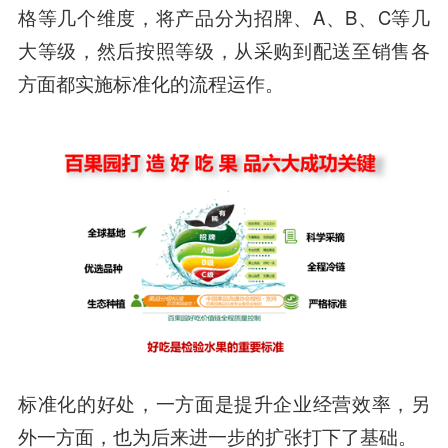
格等几个维度，将产品分为招牌、A、B、C等几
大等级，然后按照等级，从采购到配送至销售各
方面都实施标准化的流程运作。
标准化的好处，一方面是提升企业经营效率，另
外一方面，也为后来进一步的扩张打下了基础。