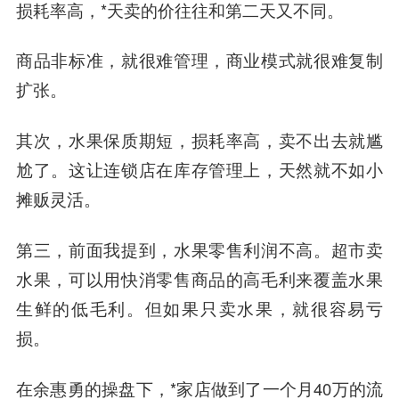
损耗率高，*天卖的价往往和第二天又不同。
商品非标准，就很难管理，商业模式就很难复制
扩张。
其次，水果保质期短，损耗率高，卖不出去就尴
尬了。
这让连锁店在库存管理上，天然就不如小
摊贩灵活。
第三，前面我提到，水果零售利润不高。
超市卖
水果，可以用快消零售商品的高毛利来覆盖水果
生鲜的低毛利。但如果只卖水果，就很容易亏
损。
在余惠勇的操盘下，*家店做到了一个月40万的流