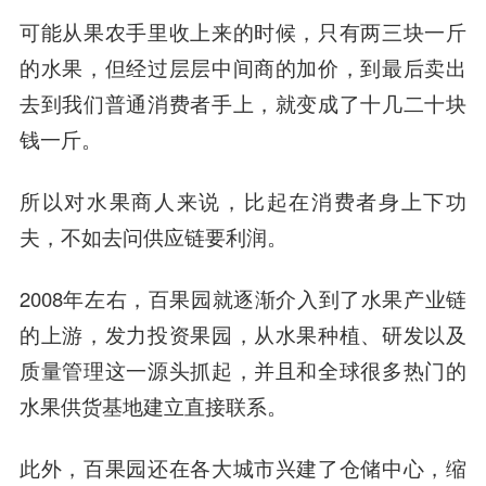
可能从果农手里收上来的时候，只有两三块一斤
的水果，但经过层层中间商的加价，到最后卖出
去到我们普通消费者手上，就变成了十几二十块
钱一斤。
所以对水果商人来说，比起在消费者身上下功
夫，不如去问供应链要利润。
2008年左右，百果园就逐渐介入到了水果产业链
的上游，发力投资果园，从水果种植、研发以及
质量管理这一源头抓起，并且和全球很多热门的
水果供货基地建立直接联系。
此外，百果园还在各大城市兴建了仓储中心，缩