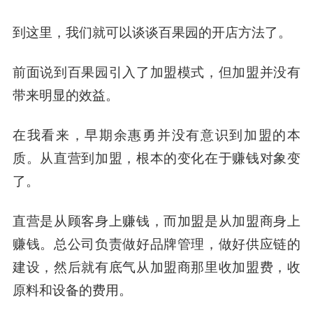
到这里，我们就可以谈谈百果园的开店方法了。
前面说到百果园引入了加盟模式，但加盟并没有
带来明显的效益。
在我看来，早期余惠勇并没有意识到加盟的本
质。
从直营到加盟，根本的变化在于赚钱对象变
了。
直营是从顾客身上赚钱，而加盟是从加盟商身上
赚钱。总公司负责做好品牌管理，做好供应链的
建设，然后就有底气从加盟商那里收加盟费，收
原料和设备的费用。