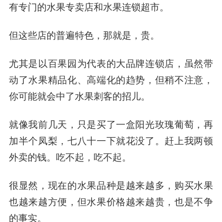
有专门的水果专卖店和水果连锁超市。
但这些店的普遍特色，那就是，贵。
尤其是以百果园为代表的大品牌连锁店，虽然带
动了水果精品化、高端化的趋势，但稍不注意，
你可能就会中了水果刺客的招儿。
就像我前几天，只是买了一盒阳光玫瑰葡萄，再
加半个凤梨，七八十一下就花没了。赶上我两顿
外卖的钱。吃不起，吃不起。
很显然，现在的水果品种是越来越多，购买水果
也越来越方便，但水果价格越来越贵，也是不争
的事实。