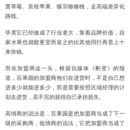
蕾草莓、良枝苹果、猕宗猕猴桃，
走高端差异化
路线。
毕竟它已经做成了行业老大，靠着品牌价值，自
家水果也就能更堂而皇之的比其他同行再贵上十
来块钱。
而在加盟商这一头，根据自媒体《豹变》的报
道，百果园的加盟商他们在进货时，不是自己想
进多少就能进多少，而是需要按照区域经理的计
划去进货，卖不完的就得自己承担损失。
高情商的说法是，百果园是把加盟商当成了下一
级的采购商，低情商的说法，它把加盟商当成了