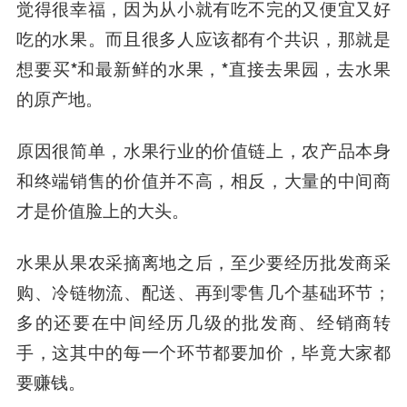
觉得很幸福，因为从小就有吃不完的又便宜又好
吃的水果
。而且很多人应该都有个共识，那就是
想要买*和最新鲜的水果，*直接去果园，去水果
的原产地。
原因很简单，水果行业的价值链上，农产品本身
和终端销售的价值并不高，相反，大量的中间商
才是价值脸上的大头。
水果从果农采摘离地之后，至少要经历批发商采
购、冷链物流、配送、再到零售几个基础环节；
多的还要在中间经历几级的批发商、经销商转
手，这其中的每一个环节都要加价，毕竟大家都
要赚钱。