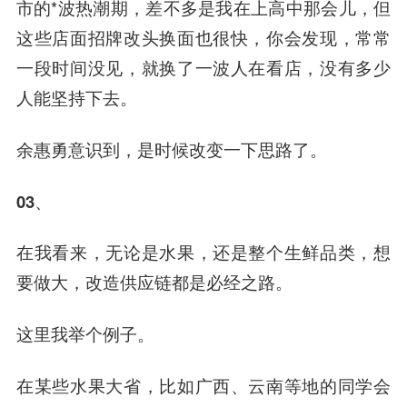
市的*波热潮期，差不多是我在上高中那会儿，但
这些店面招牌改头换面也很快，你会发现，常常
一段时间没见，就换了一波人在看店，没有多少
人能坚持下去。
余惠勇意识到，是时候改变一下思路了。
03、
在我看来，无论是水果，还是整个生鲜品类，想
要做大，改造供应链都是必经之路。
这里我举个例子。
在某些水果大省，比如广西、云南等地的同学会