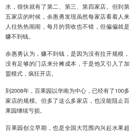
水，很快就有了第二、第三、第四家店。
但到第
五家店的时候，余惠勇发现虽然每家店看着人来
人往热热闹闹，每月的营收也不错，但偏偏就是
赚不到钱。
余惠勇认为，赚不到钱，是因为没有拉开规模，
没有足够的门店来分摊成本，于是他又引入了加
盟模式，疯狂开店。
到2008年，百果园以华南为中心，已经有了100多
家店的规模。但多了这么多家店，也没能阻止百
果园继续亏损。
百果园创立早期，也是全国大范围内兴起水果超