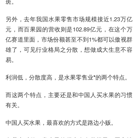
斑。
另外，去年我国水果零售市场规模接近1.23万亿
元，而百果园的营收则是102.89亿元，在这个万
亿赛道里面，市场份额甚至不到1%都可以傲视群
雄了，可见行业格局之分散，想做成大生意不容
易。
利润低，分散度高，是水果零售业*的两个特点。
而这两个特点，主要还是和中国人买水果的习惯
有关。
中国人买水果，最喜欢的方式是路边小贩。