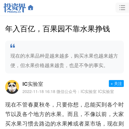
年入百亿，百果园不靠水果挣钱
现在的水果品种是越来越多，购买水果也越来越方
便，但水果价格越来越贵，也是不争的事实。
IC实验室
+ 关注
2022-11-18 16:18
微信公众号：IC实验室 IC实验室
现在不管春夏秋冬，只要你想，总能买到各个时
节以及各个地方的水果。而且，不像以前，大家
买水果习惯去路边的水果摊或者菜市场，
现在则