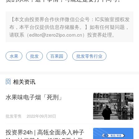
【本文由投资界合作伙伴微信公众号：IC实验室授权发
布，本平台仅提供信息存储服务。】如有任何疑问题，
请联系（editor@zero2ipo.com.cn）投资界处理。
水果
批发
百果园
批发零售行业
相关资讯
水果味电子烟「死刑」
批发零售
2022年09月30日
投资界24h | 高瓴全面杀入种子