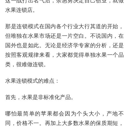
这一战打出名气后，余惠勇决定自己创业，就做
水果连锁店。
那是连锁模式在国内各个行业大行其道的开始，
但唯独在水果市场还是一片空白。
不说国内，在
国外也是如此。
无论是经济学专家的分析，还是
按照客观规律来看，大家都觉得单独水果一个品
类，很难做连锁。
水果连锁模式的难点：
首先，水果是非标准化产品。
哪怕最简单的苹果都会因为个头大小，产地不
同，价格不一。再加上大多数水果的保质期短，