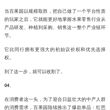
当百果园以规模取胜，把自己做了一个平台性质
的玩家之后，它就能更好地掌握水果零售行业从
产品研发、种植到采购、销售这一整个产业链环
节。
它比同行拥有更强大的初始议价权和优先选择
权。
到了这一步，就可以收割了。
04、
在消费者这一头，为了迎合日益壮大的中产人群
的消费需求，百果园陆续推出了爆款单品：红芭