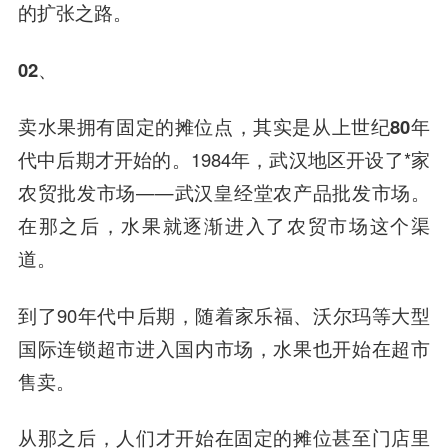
的扩张之路。
02、
卖水果拥有固定的摊位点，其实是从上世纪80年
代中后期才开始的。
1984年，武汉地区开设了*家
农贸批发市场——武汉皇经堂农产品批发市场。
在那之后，水果就逐渐进入了农贸市场这个渠
道。
到了90年代中后期，随着家乐福、沃尔玛等大型
国际连锁超市进入国内市场，水果也开始在超市
售卖。
从那之后，人们才开始在固定的摊位甚至门店里