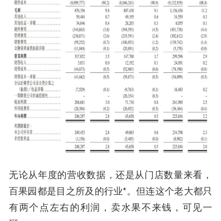
无论从年度的营收数据，还是从门店数量来看，
百果园都是目之所及的行业*。
但连这个老大都只
有两个点左右的利润，卖水果不来钱，可见一