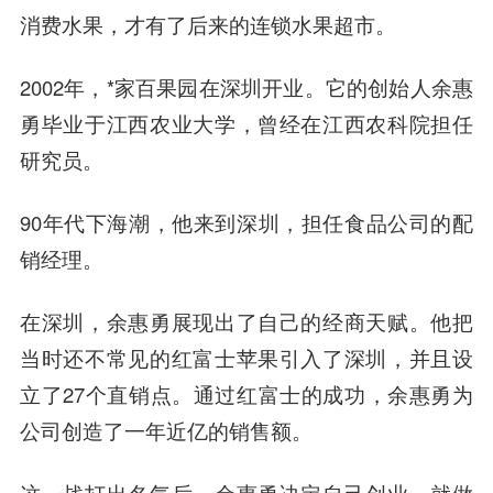
消费水果，才有了后来的连锁水果超市。
2002年，*家百果园在深圳开业。它的创始人余惠
勇毕业于江西农业大学，曾经在江西农科院担任
研究员。
90年代下海潮，他来到深圳，担任食品公司的配
销经理。
在深圳，余惠勇展现出了自己的经商天赋。他把
当时还不常见的红富士苹果引入了深圳，并且设
立了27个直销点。通过红富士的成功，余惠勇为
公司创造了一年近亿的销售额。