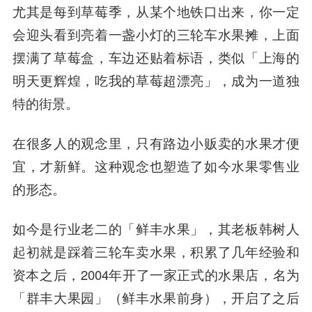
尤其是每到草莓季，从某个地铁口出来，你一定
会迎头看到亮着一盏小灯的三轮车水果摊，上面
摆满了草莓盒，车边还贴着标语，类似「上海的
明天更辉煌，吃我的草莓超漂亮」，成为一道独
特的街景。
在很多人的观念里，只有路边小贩卖的水果才便
宜，才新鲜。这种观念也塑造了如今水果零售业
的形态。
如今是行业老二的「鲜丰水果」，其老板韩树人
起初就是踩着三轮车卖水果，积累了几年经验和
资本之后，2004年开了一家正式的水果店，名为
「群丰大果园」（鲜丰水果前身），开启了之后