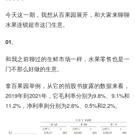
今天这一期，我想从百果园展开，和大家来聊聊
水果连锁超市这门生意。
01、
和我之前聊过的生鲜市场一样，水果零售也是一
门不那么好做的生意。
拿百果园举例，从它的招股书披露的数据来看，
2019年到2021年，它毛利率分别为9.8%、9.1%和
11.2%，净利率则分别为2.8%、0.5%和2.2%。