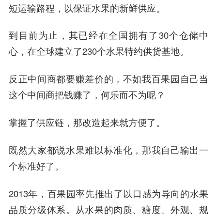
短运输路程，以保证水果的新鲜供应。
到目前为止，其已经在全国拥有了30个仓储中
心，在全球建立了230个水果特约供货基地。
反正中间商都要赚差价的，不如我百果园自己当
这个中间商把钱赚了，何乐而不为呢？
掌握了供应链，那改造起来就方便了。
既然大家都说水果难以标准化，那我自己输出一
个标准好了。
2013年，百果园率先推出了以口感为导向的水果
品质分级体系。从水果的肉质、糖度、外观、规