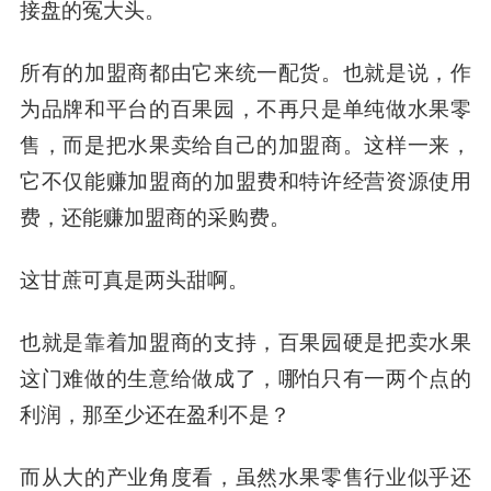
接盘的冤大头。
所有的加盟商都由它来统一配货。
也就是说，作
为品牌和平台的百果园，不再只是单纯做水果零
售，而是把水果卖给自己的加盟商。这样一来，
它不仅能赚加盟商的加盟费和特许经营资源使用
费，还能赚加盟商的采购费。
这甘蔗可真是两头甜啊。
也就是靠着加盟商的支持，百果园硬是把卖水果
这门难做的生意给做成了，哪怕只有一两个点的
利润，那至少还在盈利不是？
而从大的产业角度看，虽然水果零售行业似乎还