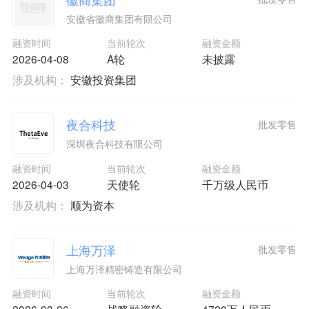
安徽省徽商集团有限公司
融资时间
当前轮次
融资金额
2026-04-08
A轮
未披露
涉及机构：
安徽投资集团
夜合科技
批发零售
深圳夜合科技有限公司
融资时间
当前轮次
融资金额
2026-04-03
天使轮
千万级人民币
涉及机构：
顺为资本
上海万泽
批发零售
上海万泽精密铸造有限公司
融资时间
当前轮次
融资金额