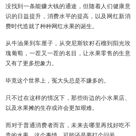
没找到一条能赚大钱的通途，但随着人们健康意
识的日益提升，消费水平的提高，以及网红新消
费时代造就了种种网红水果的诞生。
从牛油果到车厘子，从突尼斯软籽石榴到阳光玫
瑰葡萄，一茬又一茬的名目，让水果零售的生意
又有了更多想象力。
毕竟这个世界上，冤大头总是不嫌多的。
只不过在这样的情况下，那些街边的小水果店、
以及水果摊的生存或许会更加艰难。
而对于普通消费者而言，未来去哪里再找好吃不
贵的水果，这个事情，可能还是要打个问号。