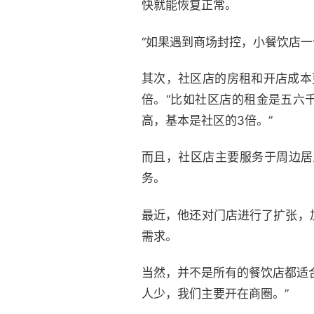
快就能恢复正常。
“如果遇到商场封控，小餐饮店
其次，社区店的房租和开店成本
倍。“比如社区店的租金是五六
高，基本是社区的3倍。”
而且，社区店主要服务于周边居
务。
最近，他还对门店进行了扩张，
需求。
当然，并不是所有的餐饮店都适
人少，我们主要开在商圈。”