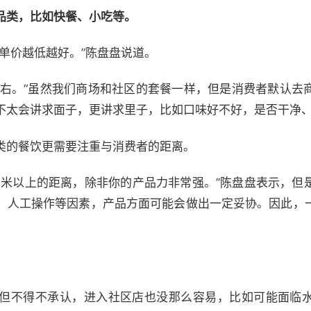
品类，比如快餐、小吃等。
单价越低越好。”陈盘盘说道。
左右。“虽然我们商场和社区的套餐一样，但是消费者默认去
不太会讲求面子，更讲求里子，比如口味好不好，是否干净、
类的餐饮更需要注重与消费者的距离。
百米以上的距离，除非你的产品力非常强。”陈盘盘表示，但
、人工操作等因素，产品方面可能会做出一定妥协。因此，
但不得不承认，进入社区店也没那么容易，比如可能面临