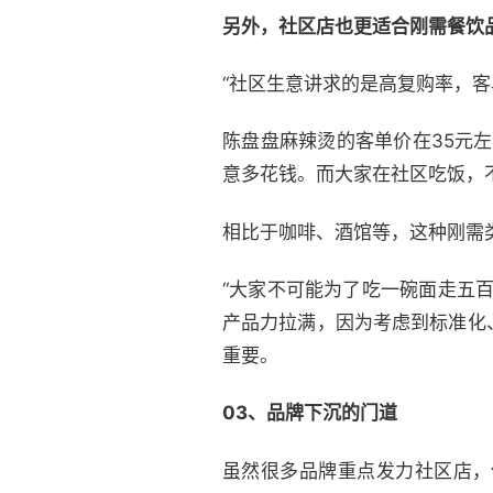
另外，社区店也更适合刚需餐饮
“社区生意讲求的是高复购率，客
陈盘盘麻辣烫的客单价在35元
意多花钱。而大家在社区吃饭，
相比于咖啡、酒馆等，这种刚需
“大家不可能为了吃一碗面走五
产品力拉满，因为考虑到标准化
重要。
03、品牌下沉的门道
虽然很多品牌重点发力社区店，