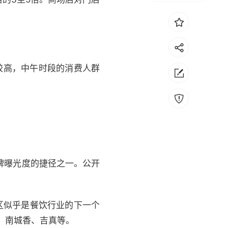
较高，中午时段的消费人群
牌曝光度的捷径之一。公开
区似乎是餐饮行业的下一个
、南城香、吉真等。