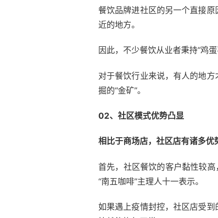
餐饮品牌进社区的另一个直接原
近的地方。
因此，不少餐饮从业者秉持“鸡
对于餐饮行业来说，有人的地方
掘的“金矿”。
02、社区模式优势凸显
相比于商场店，社区店有诸多优
首先，社区餐饮的客户黏性较高
“南五咖啡”主理人十一表示。
如果遇上疫情封控，社区店受到