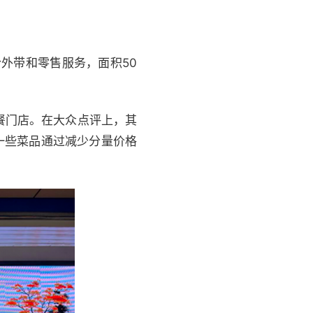
外带和零售服务，面积50
餐门店。在大众点评上，其
一些菜品通过减少分量价格