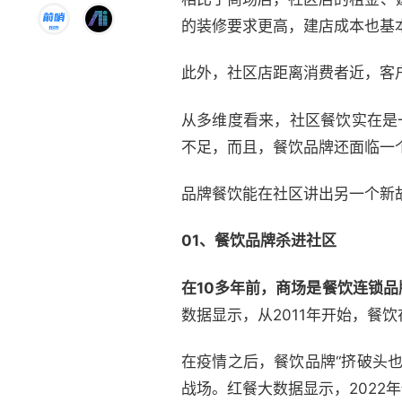
的装修要求更高，建店成本也基
此外，社区店距离消费者近，客
从多维度看来，社区餐饮实在是
不足，而且，餐饮品牌还面临一
品牌餐饮能在社区讲出另一个新
01、餐饮品牌杀进社区
在10多年前，商场是餐饮连锁
数据显示，从2011年开始，餐饮
在疫情之后，餐饮品牌“挤破头
战场。红餐大数据显示，202